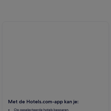
Met de Hotels.com-app kan je:
Op geselecteerde hotels besparen.