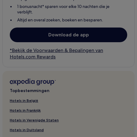
1 bonusnacht* sparen voor elke 10 nachten die je
verblijft.
Altijd en overal zoeken, boeken en besparen.
Download de app
*Bekijk de Voorwaarden & Bepalingen van
Hotels.com Rewards
Topbestemmingen
Hotels in België
Hotels in Frankrijk
Hotels in Verenigde Staten
Hotels in Duitsland