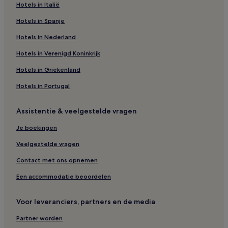
Hotels in Italië
Hotels in Spanje
Hotels in Nederland
Hotels in Verenigd Koninkrijk
Hotels in Griekenland
Hotels in Portugal
Assistentie & veelgestelde vragen
Je boekingen
Veelgestelde vragen
Contact met ons opnemen
Een accommodatie beoordelen
Voor leveranciers, partners en de media
Partner worden