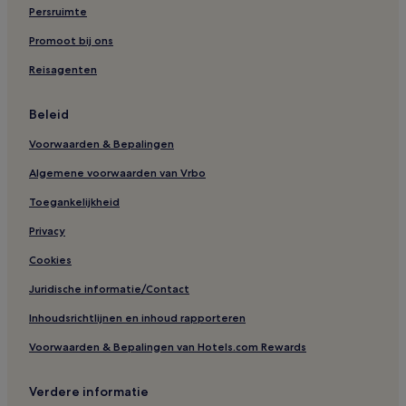
Persruimte
Promoot bij ons
Reisagenten
Beleid
Voorwaarden & Bepalingen
Algemene voorwaarden van Vrbo
Toegankelijkheid
Privacy
Cookies
Juridische informatie/Contact
Inhoudsrichtlijnen en inhoud rapporteren
Voorwaarden & Bepalingen van Hotels.com Rewards
Verdere informatie