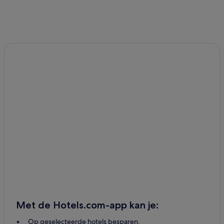
Met de Hotels.com-app kan je:
Op geselecteerde hotels besparen.