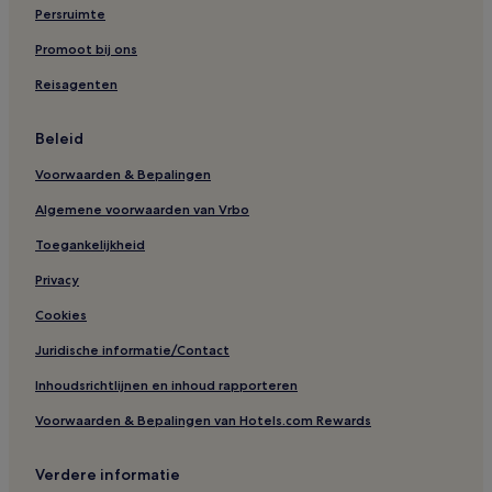
Persruimte
Promoot bij ons
Reisagenten
Beleid
Voorwaarden & Bepalingen
Algemene voorwaarden van Vrbo
Toegankelijkheid
Privacy
Cookies
Juridische informatie/Contact
Inhoudsrichtlijnen en inhoud rapporteren
Voorwaarden & Bepalingen van Hotels.com Rewards
Verdere informatie