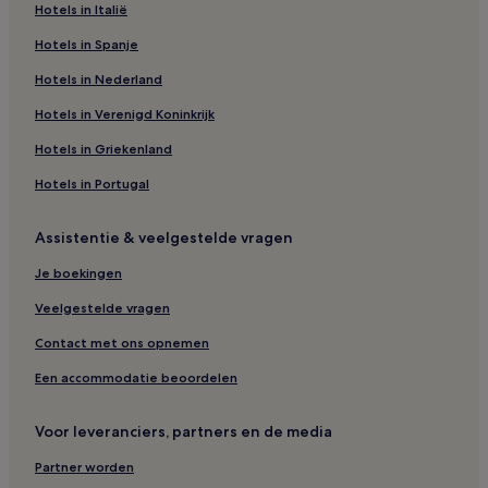
Hotels in Italië
Hotels in Spanje
Hotels in Nederland
Hotels in Verenigd Koninkrijk
Hotels in Griekenland
Hotels in Portugal
Assistentie & veelgestelde vragen
Je boekingen
Veelgestelde vragen
Contact met ons opnemen
Een accommodatie beoordelen
Voor leveranciers, partners en de media
Partner worden