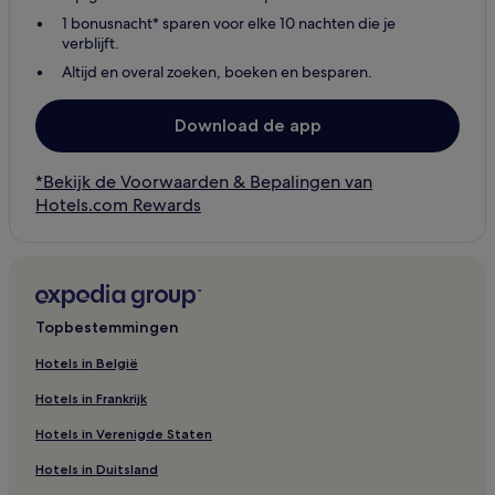
1 bonusnacht* sparen voor elke 10 nachten die je
verblijft.
Altijd en overal zoeken, boeken en besparen.
Download de app
*Bekijk de Voorwaarden & Bepalingen van
Hotels.com Rewards
Topbestemmingen
Hotels in België
Hotels in Frankrijk
Hotels in Verenigde Staten
Hotels in Duitsland