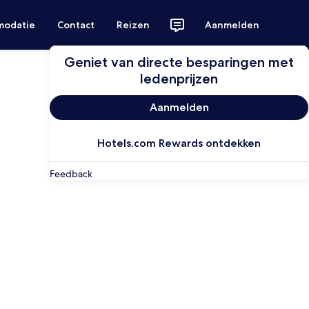
modatie
Contact
Reizen
Aanmelden
Geniet van directe besparingen met
ledenprijzen
Aanmelden
Hotels.com Rewards ontdekken
Feedback