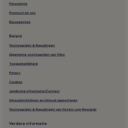
Persruimte
Promoot bij ons
Reisagenten
Beleid
Voorwaarden & Bepalingen
Algemene voorwaarden van Vrbo
Toegankelijkheid
Privacy
Cookies
Juridische informatie/Contact
Inhoudsrichtlijnen en inhoud rapporteren
Voorwaarden & Bepalingen van Hotels.com Rewards
Verdere informatie