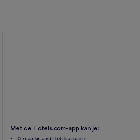
Met de Hotels.com-app kan je:
Op geselecteerde hotels besparen.