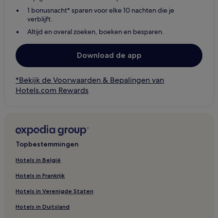
1 bonusnacht* sparen voor elke 10 nachten die je
verblijft.
Altijd en overal zoeken, boeken en besparen.
Download de app
*Bekijk de Voorwaarden & Bepalingen van
Hotels.com Rewards
Topbestemmingen
Hotels in België
Hotels in Frankrijk
Hotels in Verenigde Staten
Hotels in Duitsland