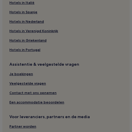
Hotels in Italië
Hotels in Spanje
Hotels in Nederland
Hotels in Verenigd Koninkrijk
Hotels in Griekenland
Hotels in Portugal
Assistentie & veelgestelde vragen
Je boekingen
Veelgestelde vragen
Contact met ons opnemen
Een accommodatie beoordelen
Voor leveranciers, partners en de media
Partner worden