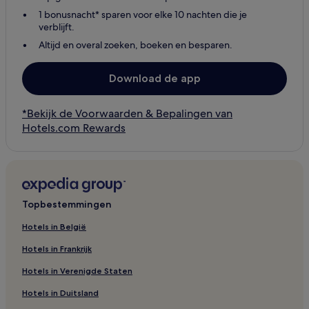
1 bonusnacht* sparen voor elke 10 nachten die je
verblijft.
Altijd en overal zoeken, boeken en besparen.
Download de app
*Bekijk de Voorwaarden & Bepalingen van
Hotels.com Rewards
Topbestemmingen
Hotels in België
Hotels in Frankrijk
Hotels in Verenigde Staten
Hotels in Duitsland