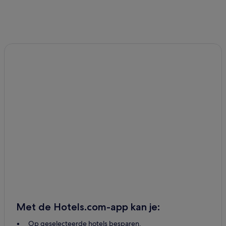
Met de Hotels.com-app kan je:
Op geselecteerde hotels besparen.