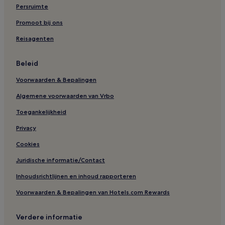
Persruimte
Promoot bij ons
Reisagenten
Beleid
Voorwaarden & Bepalingen
Algemene voorwaarden van Vrbo
Toegankelijkheid
Privacy
Cookies
Juridische informatie/Contact
Inhoudsrichtlijnen en inhoud rapporteren
Voorwaarden & Bepalingen van Hotels.com Rewards
Verdere informatie