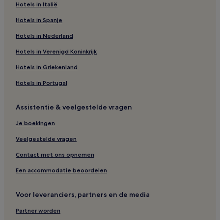
Hotels in Italië
Hotels in Spanje
Hotels in Nederland
Hotels in Verenigd Koninkrijk
Hotels in Griekenland
Hotels in Portugal
Assistentie & veelgestelde vragen
Je boekingen
Veelgestelde vragen
Contact met ons opnemen
Een accommodatie beoordelen
Voor leveranciers, partners en de media
Partner worden