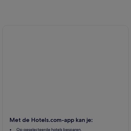
Met de Hotels.com-app kan je:
Op geselecteerde hotels besparen.