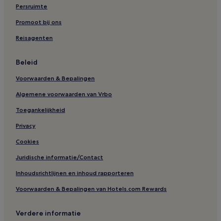
Persruimte
Promoot bij ons
Reisagenten
Beleid
Voorwaarden & Bepalingen
Algemene voorwaarden van Vrbo
Toegankelijkheid
Privacy
Cookies
Juridische informatie/Contact
Inhoudsrichtlijnen en inhoud rapporteren
Voorwaarden & Bepalingen van Hotels.com Rewards
Verdere informatie