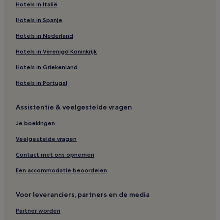
Hotels in Italië
Hotels in Spanje
Hotels in Nederland
Hotels in Verenigd Koninkrijk
Hotels in Griekenland
Hotels in Portugal
Assistentie & veelgestelde vragen
Je boekingen
Veelgestelde vragen
Contact met ons opnemen
Een accommodatie beoordelen
Voor leveranciers, partners en de media
Partner worden