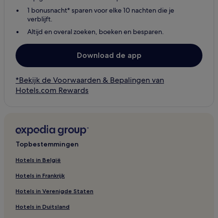
1 bonusnacht* sparen voor elke 10 nachten die je
verblijft.
Altijd en overal zoeken, boeken en besparen.
Download de app
*Bekijk de Voorwaarden & Bepalingen van
Hotels.com Rewards
Topbestemmingen
Hotels in België
Hotels in Frankrijk
Hotels in Verenigde Staten
Hotels in Duitsland