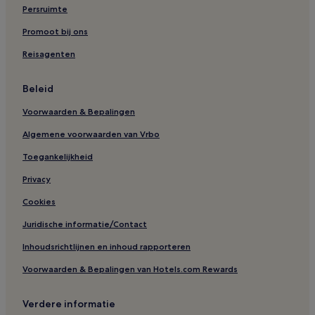
Persruimte
Promoot bij ons
Reisagenten
Beleid
Voorwaarden & Bepalingen
Algemene voorwaarden van Vrbo
Toegankelijkheid
Privacy
Cookies
Juridische informatie/Contact
Inhoudsrichtlijnen en inhoud rapporteren
Voorwaarden & Bepalingen van Hotels.com Rewards
Verdere informatie