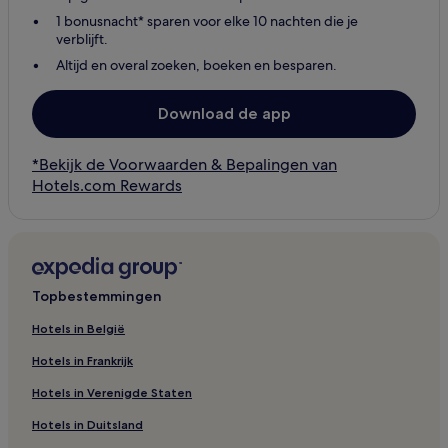
1 bonusnacht* sparen voor elke 10 nachten die je
verblijft.
Altijd en overal zoeken, boeken en besparen.
Download de app
*Bekijk de Voorwaarden & Bepalingen van
Hotels.com Rewards
Topbestemmingen
Hotels in België
Hotels in Frankrijk
Hotels in Verenigde Staten
Hotels in Duitsland