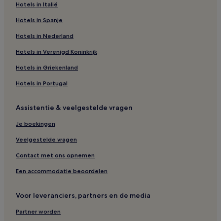
Hotels in Italië
Hotels in Spanje
Hotels in Nederland
Hotels in Verenigd Koninkrijk
Hotels in Griekenland
Hotels in Portugal
Assistentie & veelgestelde vragen
Je boekingen
Veelgestelde vragen
Contact met ons opnemen
Een accommodatie beoordelen
Voor leveranciers, partners en de media
Partner worden