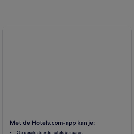
Met de Hotels.com-app kan je:
Op geselecteerde hotels besparen.