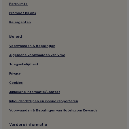
Persruimte
Promoot bij ons
Reisagenten
Beleid
Voorwaarden & Bepalingen
Algemene voorwaarden van Vrbo
Toegankelijkheid
Privacy
Cookies
Juridische informatie/Contact
Inhoudsrichtlijnen en inhoud rapporteren
Voorwaarden & Bepalingen van Hotels.com Rewards
Verdere informatie