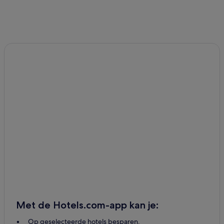
Met de Hotels.com-app kan je:
Op geselecteerde hotels besparen.