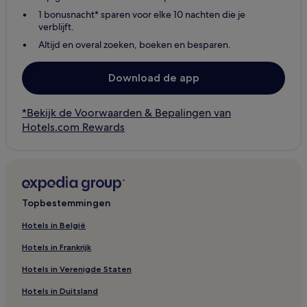
1 bonusnacht* sparen voor elke 10 nachten die je
verblijft.
Altijd en overal zoeken, boeken en besparen.
Download de app
*Bekijk de Voorwaarden & Bepalingen van
Hotels.com Rewards
Topbestemmingen
Hotels in België
Hotels in Frankrijk
Hotels in Verenigde Staten
Hotels in Duitsland