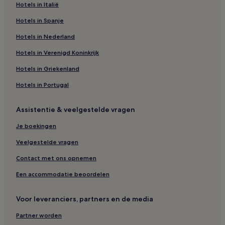
Hotels in Italië
Hotels in Spanje
Hotels in Nederland
Hotels in Verenigd Koninkrijk
Hotels in Griekenland
Hotels in Portugal
Assistentie & veelgestelde vragen
Je boekingen
Veelgestelde vragen
Contact met ons opnemen
Een accommodatie beoordelen
Voor leveranciers, partners en de media
Partner worden