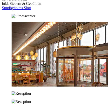
inkl. Steuern & Gebühren
Sundbyholms Slott