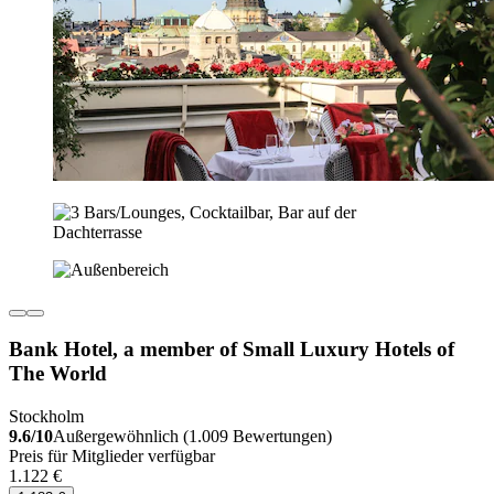
Bank Hotel, a member of Small Luxury Hotels of
The World
Stockholm
9.6/10
Außergewöhnlich (1.009 Bewertungen)
Preis für Mitglieder verfügbar
1.122 €