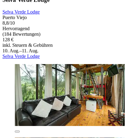
Selva Verde Lodge
Puerto Viejo
8,8/10
Hervorragend
(184 Bewertungen)
128 €
inkl. Steuern & Gebühren
10. Aug.–11. Aug.
Selva Verde Lodge