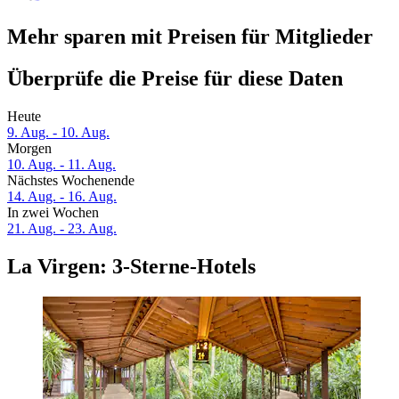
Mehr sparen mit Preisen für Mitglieder
Überprüfe die Preise für diese Daten
Heute
9. Aug. - 10. Aug.
Morgen
10. Aug. - 11. Aug.
Nächstes Wochenende
14. Aug. - 16. Aug.
In zwei Wochen
21. Aug. - 23. Aug.
La Virgen: 3-Sterne-Hotels