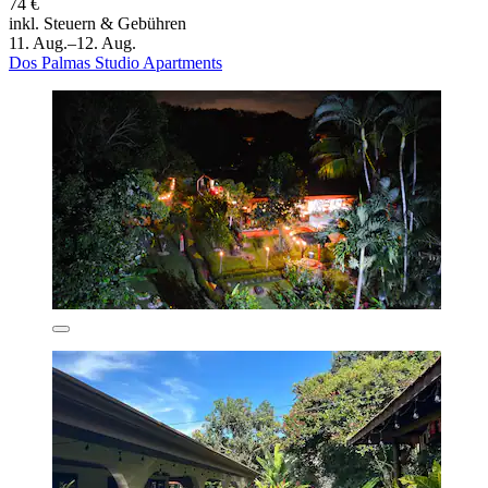
74 €
inkl. Steuern & Gebühren
11. Aug.–12. Aug.
Dos Palmas Studio Apartments