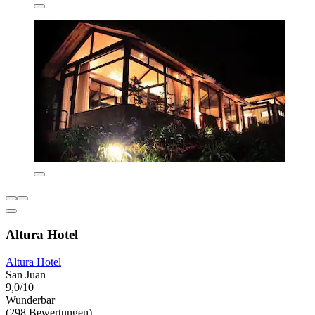
Altura Hotel
Altura Hotel
San Juan
9,0/10
Wunderbar
(298 Bewertungen)