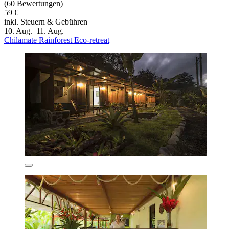
(60 Bewertungen)
59 €
inkl. Steuern & Gebühren
10. Aug.–11. Aug.
Chilamate Rainforest Eco-retreat