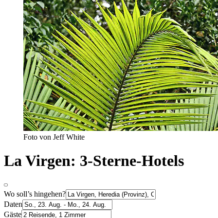
Foto von Jeff White
La Virgen: 3-Sterne-Hotels
Wo soll’s hingehen?
Daten
Gäste