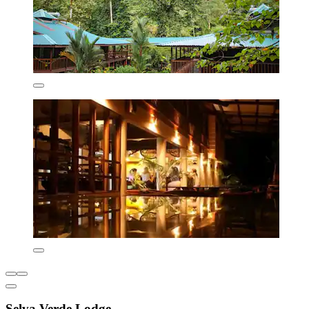
Selva Verde Lodge