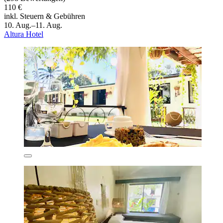
110 €
inkl. Steuern & Gebühren
10. Aug.–11. Aug.
Altura Hotel