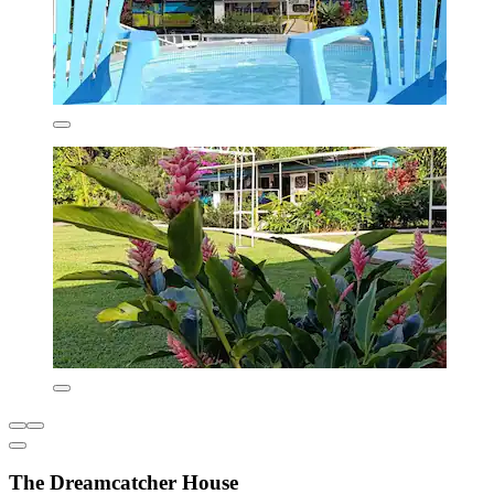
The Dreamcatcher House