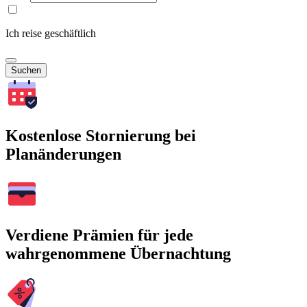
Ich reise geschäftlich
Suchen
Kostenlose Stornierung bei
Planänderungen
Verdiene Prämien für jede
wahrgenommene Übernachtung