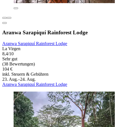
Aranwa Sarapiquí Rainforest Lodge
Aranwa Sarapiquí Rainforest Lodge
La Virgen
8,4/10
Sehr gut
(38 Bewertungen)
104 €
inkl. Steuern & Gebühren
23. Aug.–24. Aug.
Aranwa Sarapiquí Rainforest Lodge