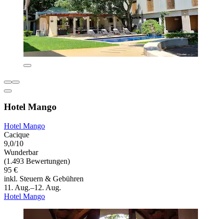
Hotel Mango
Hotel Mango
Cacique
9,0/10
Wunderbar
(1.493 Bewertungen)
95 €
inkl. Steuern & Gebühren
11. Aug.–12. Aug.
Hotel Mango