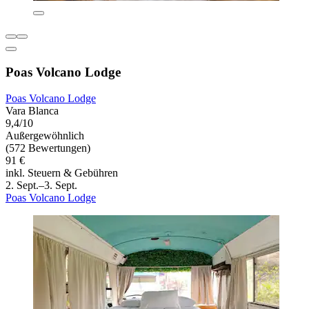
Poas Volcano Lodge
Poas Volcano Lodge
Vara Blanca
9,4/10
Außergewöhnlich
(572 Bewertungen)
91 €
inkl. Steuern & Gebühren
2. Sept.–3. Sept.
Poas Volcano Lodge