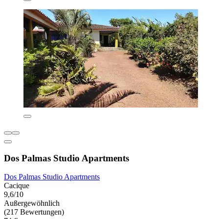
Dos Palmas Studio Apartments
Dos Palmas Studio Apartments
Cacique
9,6/10
Außergewöhnlich
(217 Bewertungen)