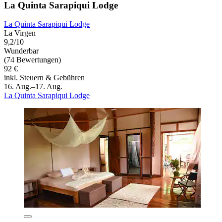
La Quinta Sarapiqui Lodge
La Quinta Sarapiqui Lodge
La Virgen
9,2/10
Wunderbar
(74 Bewertungen)
92 €
inkl. Steuern & Gebühren
16. Aug.–17. Aug.
La Quinta Sarapiqui Lodge