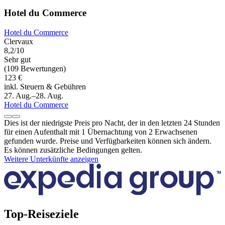
Hotel du Commerce
Hotel du Commerce
Clervaux
8,2/10
Sehr gut
(109 Bewertungen)
123 €
inkl. Steuern & Gebühren
27. Aug.–28. Aug.
Hotel du Commerce
Dies ist der niedrigste Preis pro Nacht, der in den letzten 24 Stunden
für einen Aufenthalt mit 1 Übernachtung von 2 Erwachsenen
gefunden wurde. Preise und Verfügbarkeiten können sich ändern.
Es können zusätzliche Bedingungen gelten.
Weitere Unterkünfte anzeigen
Top-Reiseziele