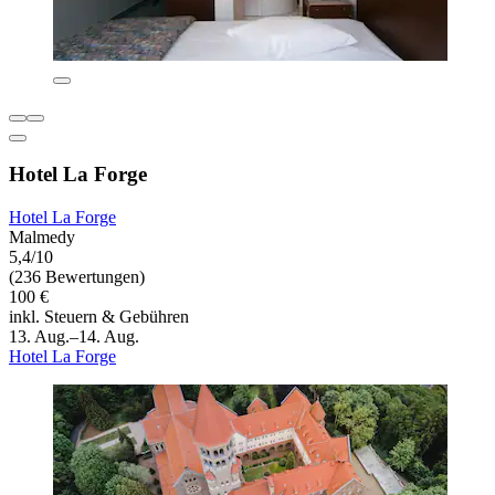
Hotel La Forge
Hotel La Forge
Malmedy
5,4/10
(236 Bewertungen)
100 €
inkl. Steuern & Gebühren
13. Aug.–14. Aug.
Hotel La Forge