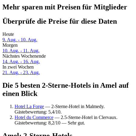
Mehr sparen mit Preisen für Mitglieder
Überprüfe die Preise für diese Daten
Heute
9. Aug. - 10. Aug.
Morgen
10. Aug. - 11. Aug.
Nächstes Wochenende
14. Aug. - 16. Aug.
In zwei Wochen
21. Aug. - 23. Aug.
Die 5 besten 2-Sterne-Hotels in Amel auf
einen Blick
Hotel La Forge
— 2-Sterne-Hotel in Malmedy.
Gästebewertung: 5,4/10.
Hotel du Commerce
— 2.5-Sterne-Hotel in Clervaux.
Gästebewertung: 8,2/10 — Sehr gut.
Amel: 2-Sterne-Hotels