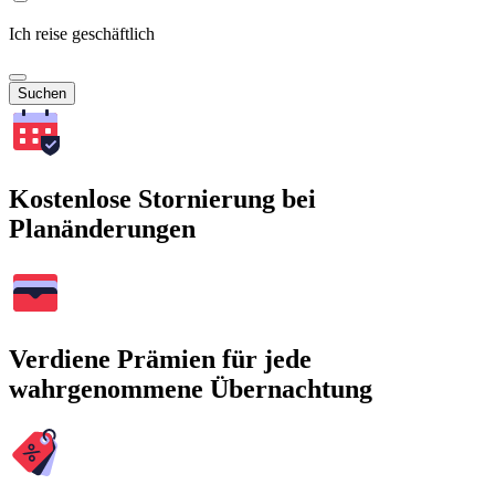
Ich reise geschäftlich
Suchen
Kostenlose Stornierung bei
Planänderungen
Verdiene Prämien für jede
wahrgenommene Übernachtung