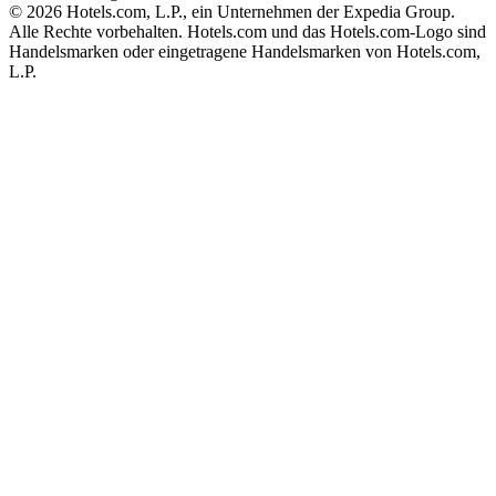
© 2026 Hotels.com, L.P., ein Unternehmen der Expedia Group.
Alle Rechte vorbehalten. Hotels.com und das Hotels.com-Logo sind
Handelsmarken oder eingetragene Handelsmarken von Hotels.com,
L.P.