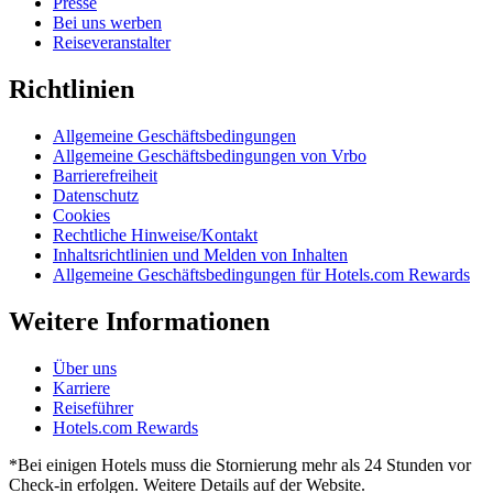
Presse
Bei uns werben
Reiseveranstalter
Richtlinien
Allgemeine Geschäftsbedingungen
Allgemeine Geschäftsbedingungen von Vrbo
Barrierefreiheit
Datenschutz
Cookies
Rechtliche Hinweise/Kontakt
Inhaltsrichtlinien und Melden von Inhalten
Allgemeine Geschäftsbedingungen für Hotels.com Rewards
Weitere Informationen
Über uns
Karriere
Reiseführer
Hotels.com Rewards
*Bei einigen Hotels muss die Stornierung mehr als 24 Stunden vor
Check-in erfolgen. Weitere Details auf der Website.