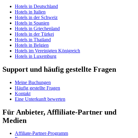
Hotels in Deutschland
Hotels in Italien
Hotels in der Schweiz
Hotels in Spanien
Hotels in Griechenland
Hotels in der Türkei
Hotels in Thailand
Hotels in Belgien
Hotels im Vereinigten Königreich
Hotels in Luxemburg
Support und häufig gestellte Fragen
Meine Buchungen
Häufig gestellte Fragen
Kontakt
Eine Unterkunft bewerten
Für Anbieter, Affliliate-Partner und
Medien
Affiliate-Partner-Programm