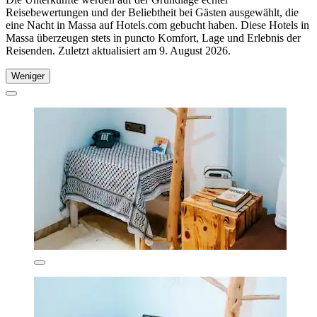
Reisebewertungen und der Beliebtheit bei Gästen ausgewählt, die
eine Nacht in Massa auf Hotels.com gebucht haben. Diese Hotels in
Massa überzeugen stets in puncto Komfort, Lage und Erlebnis der
Reisenden. Zuletzt aktualisiert am
9. August 2026
.
Weniger