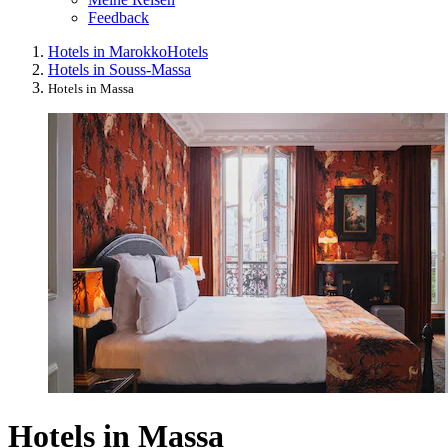
Feedback
Hotels in Marokko
Hotels
Hotels in Souss-Massa
Hotels in Massa
Hotels in Massa