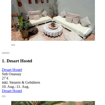
1. Desart Hostel
Desart Hostel
Sidi Ouassay
27 €
inkl. Steuern & Gebühren
10. Aug.–11. Aug.
Desart Hostel