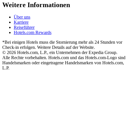
Weitere Informationen
Über uns
Karriere
Reiseführer
Hotels.com Rewards
*Bei einigen Hotels muss die Stornierung mehr als 24 Stunden vor
Check-in erfolgen. Weitere Details auf der Website.
© 2026 Hotels.com, L.P., ein Unternehmen der Expedia Group.
Alle Rechte vorbehalten. Hotels.com und das Hotels.com-Logo sind
Handelsmarken oder eingetragene Handelsmarken von Hotels.com,
L.P.