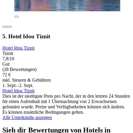
5. Hotel Idou Tiznit
Hotel Idou Tiznit
Tiznit
7,8/10
Gut
(28 Bewertungen)
72 €
inkl. Steuern & Gebühren
1. Sept.–2. Sept.
Hotel Idou Tiznit
Dies ist der niedrigste Preis pro Nacht, der in den letzten 24 Stunden
für einen Aufenthalt mit 1 Übernachtung von 2 Erwachsenen
gefunden wurde. Preise und Verfügbarkeiten können sich ändern.
Es können zusätzliche Bedingungen gelten.
Alle Unterkünfte anzeigen
Sieh dir Bewertungen von Hotels in