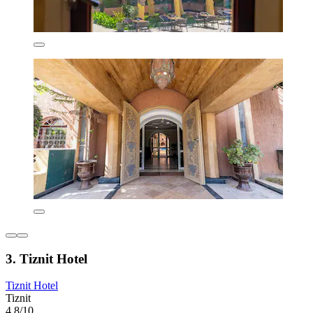
3. Tiznit Hotel
Tiznit Hotel
Tiznit
4,8/10