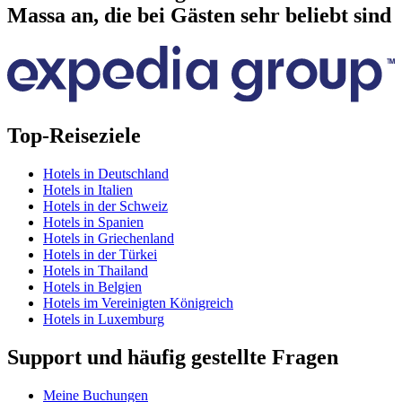
Massa an, die bei Gästen sehr beliebt sind
Top-Reiseziele
Hotels in Deutschland
Hotels in Italien
Hotels in der Schweiz
Hotels in Spanien
Hotels in Griechenland
Hotels in der Türkei
Hotels in Thailand
Hotels in Belgien
Hotels im Vereinigten Königreich
Hotels in Luxemburg
Support und häufig gestellte Fragen
Meine Buchungen