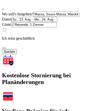
Wo soll’s hingehen?
Daten
Gäste
Ich reise geschäftlich
Suchen
Kostenlose Stornierung bei
Planänderungen