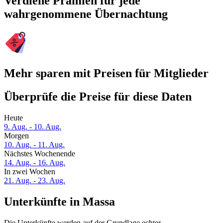
Verdiene Prämien für jede
wahrgenommene Übernachtung
Mehr sparen mit Preisen für Mitglieder
Überprüfe die Preise für diese Daten
Heute
9. Aug. - 10. Aug.
Morgen
10. Aug. - 11. Aug.
Nächstes Wochenende
14. Aug. - 16. Aug.
In zwei Wochen
21. Aug. - 23. Aug.
Unterkünfte in Massa
Die Unterkünfte werden auf der Grundlage echter