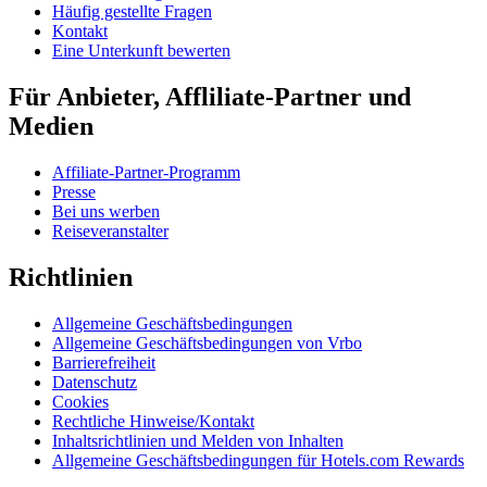
Häufig gestellte Fragen
Kontakt
Eine Unterkunft bewerten
Für Anbieter, Affliliate-Partner und
Medien
Affiliate-Partner-Programm
Presse
Bei uns werben
Reiseveranstalter
Richtlinien
Allgemeine Geschäftsbedingungen
Allgemeine Geschäftsbedingungen von Vrbo
Barrierefreiheit
Datenschutz
Cookies
Rechtliche Hinweise/Kontakt
Inhaltsrichtlinien und Melden von Inhalten
Allgemeine Geschäftsbedingungen für Hotels.com Rewards