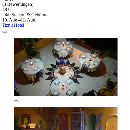
(3 Bewertungen)
48 €
inkl. Steuern & Gebühren
10. Aug.–11. Aug.
Tiznit Hotel