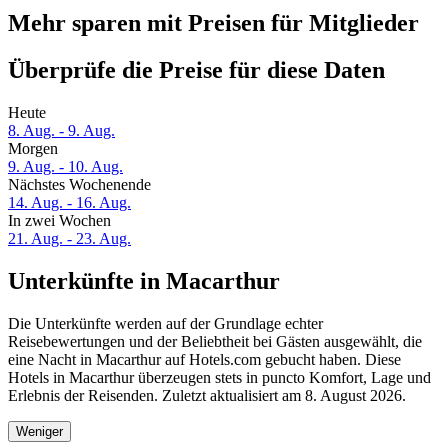
Mehr sparen mit Preisen für Mitglieder
Überprüfe die Preise für diese Daten
Heute
8. Aug. - 9. Aug.
Morgen
9. Aug. - 10. Aug.
Nächstes Wochenende
14. Aug. - 16. Aug.
In zwei Wochen
21. Aug. - 23. Aug.
Unterkünfte in Macarthur
Die Unterkünfte werden auf der Grundlage echter
Reisebewertungen und der Beliebtheit bei Gästen ausgewählt, die
eine Nacht in Macarthur auf Hotels.com gebucht haben. Diese
Hotels in Macarthur überzeugen stets in puncto Komfort, Lage und
Erlebnis der Reisenden. Zuletzt aktualisiert am
8. August 2026
.
Weniger