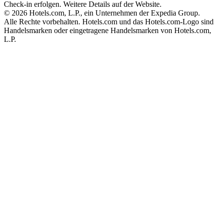
Check-in erfolgen. Weitere Details auf der Website.
© 2026 Hotels.com, L.P., ein Unternehmen der Expedia Group.
Alle Rechte vorbehalten. Hotels.com und das Hotels.com-Logo sind
Handelsmarken oder eingetragene Handelsmarken von Hotels.com,
L.P.