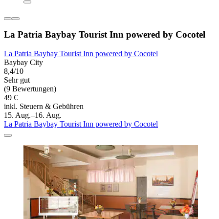
La Patria Baybay Tourist Inn powered by Cocotel
La Patria Baybay Tourist Inn powered by Cocotel
Baybay City
8,4/10
Sehr gut
(9 Bewertungen)
49 €
inkl. Steuern & Gebühren
15. Aug.–16. Aug.
La Patria Baybay Tourist Inn powered by Cocotel