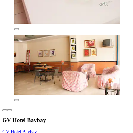
GV Hotel Baybay
GV Hotel Baybay