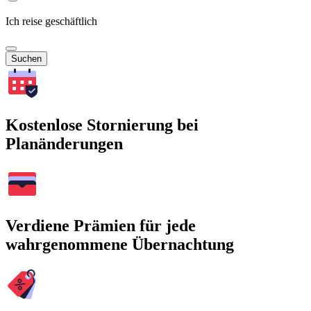
Ich reise geschäftlich
Suchen
Kostenlose Stornierung bei
Planänderungen
Verdiene Prämien für jede
wahrgenommene Übernachtung