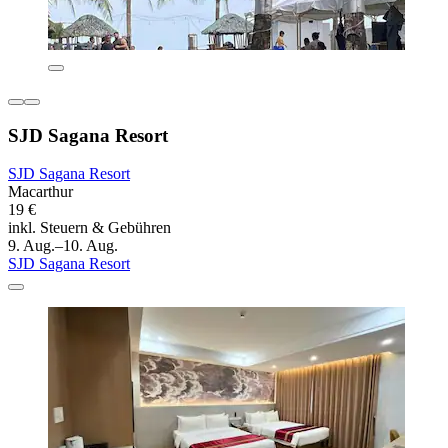
SJD Sagana Resort
SJD Sagana Resort
Macarthur
19 €
inkl. Steuern & Gebühren
9. Aug.–10. Aug.
SJD Sagana Resort