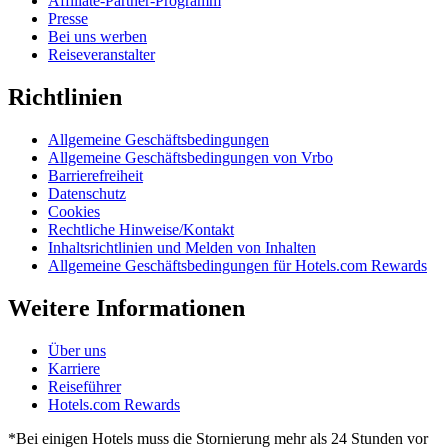
Affiliate-Partner-Programm
Presse
Bei uns werben
Reiseveranstalter
Richtlinien
Allgemeine Geschäftsbedingungen
Allgemeine Geschäftsbedingungen von Vrbo
Barrierefreiheit
Datenschutz
Cookies
Rechtliche Hinweise/Kontakt
Inhaltsrichtlinien und Melden von Inhalten
Allgemeine Geschäftsbedingungen für Hotels.com Rewards
Weitere Informationen
Über uns
Karriere
Reiseführer
Hotels.com Rewards
*Bei einigen Hotels muss die Stornierung mehr als 24 Stunden vor