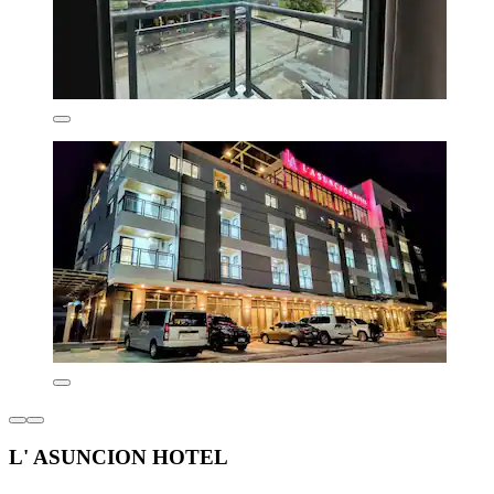
L' ASUNCION HOTEL