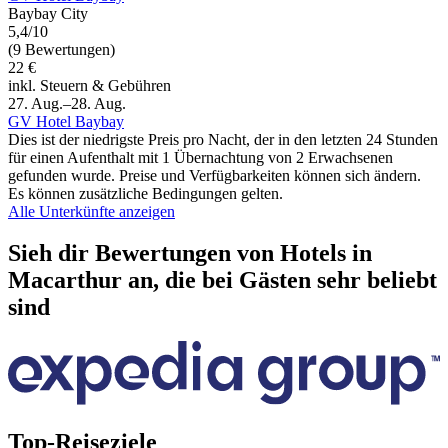
Baybay City
5,4/10
(9 Bewertungen)
22 €
inkl. Steuern & Gebühren
27. Aug.–28. Aug.
GV Hotel Baybay
Dies ist der niedrigste Preis pro Nacht, der in den letzten 24 Stunden
für einen Aufenthalt mit 1 Übernachtung von 2 Erwachsenen
gefunden wurde. Preise und Verfügbarkeiten können sich ändern.
Es können zusätzliche Bedingungen gelten.
Alle Unterkünfte anzeigen
Sieh dir Bewertungen von Hotels in
Macarthur an, die bei Gästen sehr beliebt
sind
Top-Reiseziele