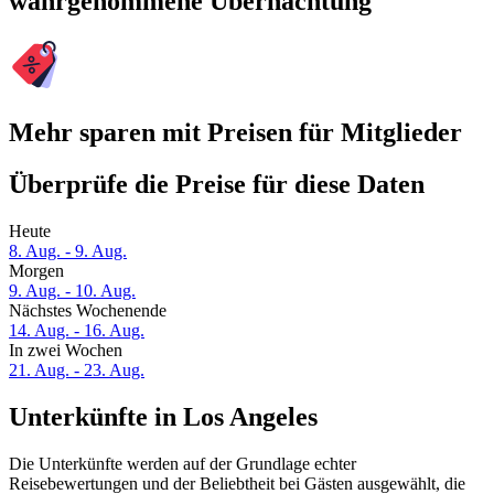
wahrgenommene Übernachtung
Mehr sparen mit Preisen für Mitglieder
Überprüfe die Preise für diese Daten
Heute
8. Aug. - 9. Aug.
Morgen
9. Aug. - 10. Aug.
Nächstes Wochenende
14. Aug. - 16. Aug.
In zwei Wochen
21. Aug. - 23. Aug.
Unterkünfte in Los Angeles
Die Unterkünfte werden auf der Grundlage echter
Reisebewertungen und der Beliebtheit bei Gästen ausgewählt, die