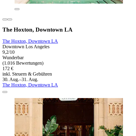
The Hoxton, Downtown LA
The Hoxton, Downtown LA
Downtown Los Angeles
9,2/10
Wunderbar
(1.016 Bewertungen)
172 €
inkl. Steuern & Gebühren
30. Aug.–31. Aug.
The Hoxton, Downtown LA