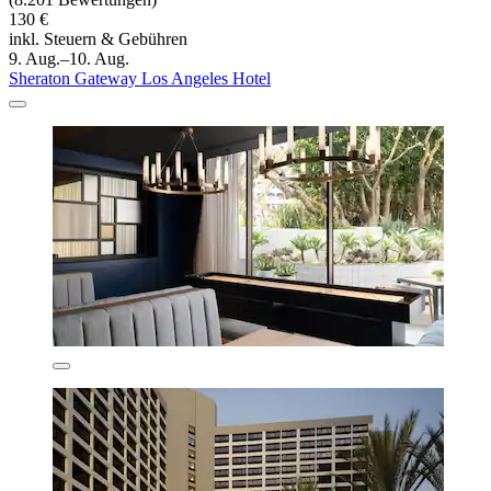
130 €
inkl. Steuern & Gebühren
9. Aug.–10. Aug.
Sheraton Gateway Los Angeles Hotel