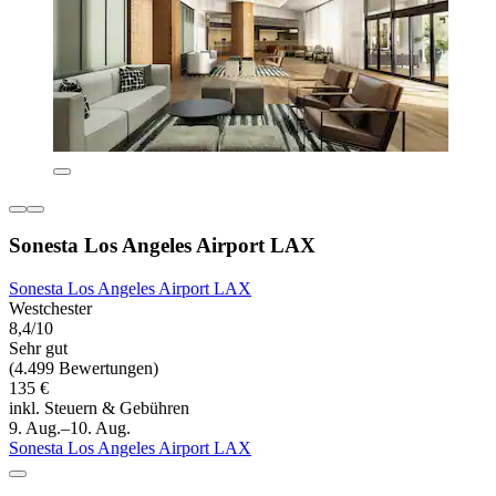
Sonesta Los Angeles Airport LAX
Sonesta Los Angeles Airport LAX
Westchester
8,4/10
Sehr gut
(4.499 Bewertungen)
135 €
inkl. Steuern & Gebühren
9. Aug.–10. Aug.
Sonesta Los Angeles Airport LAX