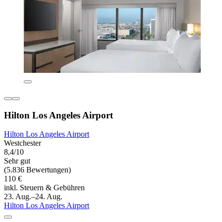
Hilton Los Angeles Airport
Hilton Los Angeles Airport
Westchester
8,4/10
Sehr gut
(5.836 Bewertungen)
110 €
inkl. Steuern & Gebühren
23. Aug.–24. Aug.
Hilton Los Angeles Airport