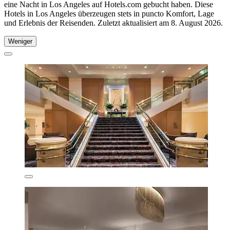
eine Nacht in Los Angeles auf Hotels.com gebucht haben. Diese
Hotels in Los Angeles überzeugen stets in puncto Komfort, Lage
und Erlebnis der Reisenden. Zuletzt aktualisiert am
8. August 2026
.
Weniger