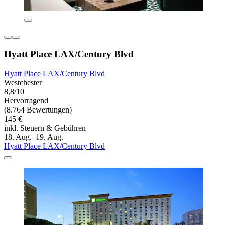
Hyatt Place LAX/Century Blvd
Hyatt Place LAX/Century Blvd
Westchester
8,8/10
Hervorragend
(8.764 Bewertungen)
145 €
inkl. Steuern & Gebühren
18. Aug.–19. Aug.
Hyatt Place LAX/Century Blvd