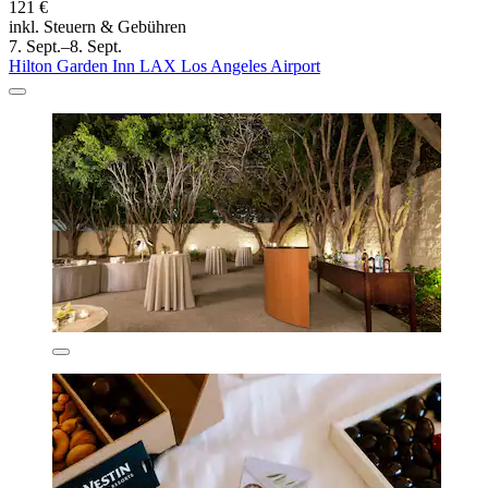
121 €
inkl. Steuern & Gebühren
7. Sept.–8. Sept.
Hilton Garden Inn LAX Los Angeles Airport