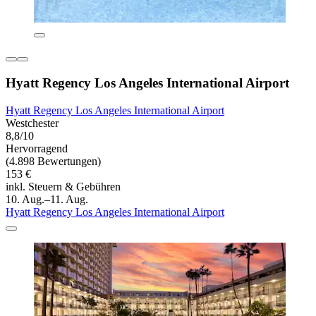
Hyatt Regency Los Angeles International Airport
Hyatt Regency Los Angeles International Airport
Westchester
8,8/10
Hervorragend
(4.898 Bewertungen)
153 €
inkl. Steuern & Gebühren
10. Aug.–11. Aug.
Hyatt Regency Los Angeles International Airport