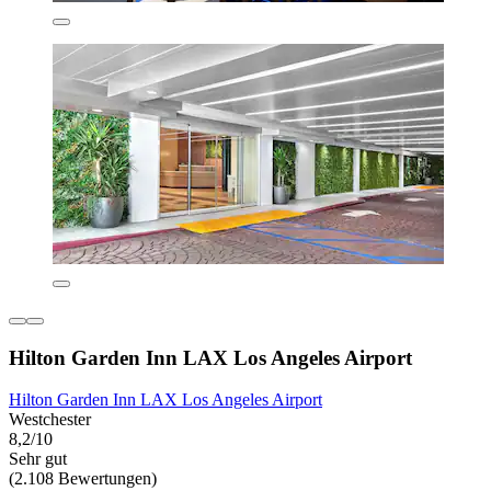
Hilton Garden Inn LAX Los Angeles Airport
Hilton Garden Inn LAX Los Angeles Airport
Westchester
8,2/10
Sehr gut
(2.108 Bewertungen)