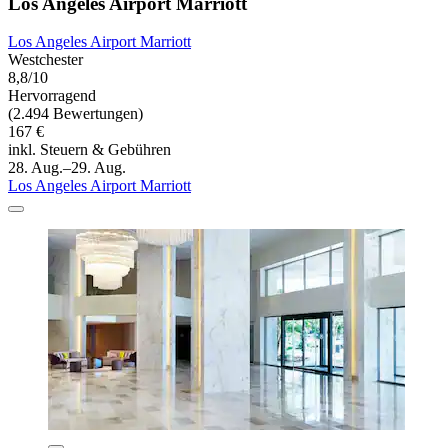
Los Angeles Airport Marriott
Los Angeles Airport Marriott
Westchester
8,8/10
Hervorragend
(2.494 Bewertungen)
167 €
inkl. Steuern & Gebühren
28. Aug.–29. Aug.
Los Angeles Airport Marriott