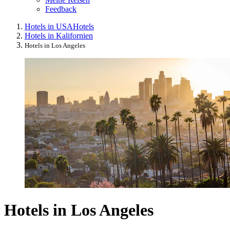
Feedback
Hotels in USA
Hotels
Hotels in Kalifornien
Hotels in Los Angeles
Hotels in Los Angeles