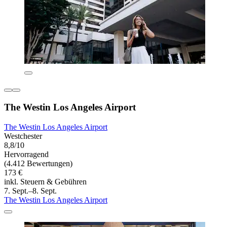
The Westin Los Angeles Airport
The Westin Los Angeles Airport
Westchester
8,8/10
Hervorragend
(4.412 Bewertungen)
173 €
inkl. Steuern & Gebühren
7. Sept.–8. Sept.
The Westin Los Angeles Airport