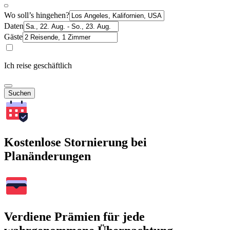
Wo soll’s hingehen?
Daten
Gäste
Ich reise geschäftlich
Suchen
Kostenlose Stornierung bei
Planänderungen
Verdiene Prämien für jede