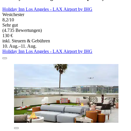
Holiday Inn Los Angeles - LAX Airport by IHG
Westchester
8,2/10
Sehr gut
(4.735 Bewertungen)
130 €
inkl. Steuern & Gebühren
10. Aug.–11. Aug.
Holiday Inn Los Angeles - LAX Airport by IHG