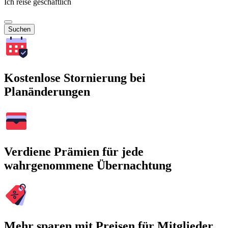
Ich reise geschäftlich
Suchen
Kostenlose Stornierung bei
Planänderungen
Verdiene Prämien für jede
wahrgenommene Übernachtung
Mehr sparen mit Preisen für Mitglieder