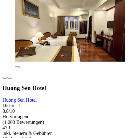
Huong Sen Hotel
Huong Sen Hotel
District 1
8,8/10
Hervorragend
(1.003 Bewertungen)
47 €
inkl. Steuern & Gebühren