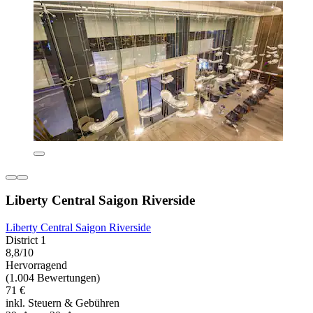
Liberty Central Saigon Riverside
Liberty Central Saigon Riverside
District 1
8,8/10
Hervorragend
(1.004 Bewertungen)
71 €
inkl. Steuern & Gebühren