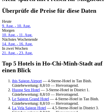
Überprüfe die Preise für diese Daten
Heute
9. Aug. - 10. Aug.
Morgen
10. Aug. - 11. Aug.
Nächstes Wochenende
14. Aug. - 16. Aug.
In zwei Wochen
21. Aug. - 23. Aug.
Top 5 Hotels in Ho-Chi-Minh-Stadt auf
einen Blick
ibis Saigon Airport
— 4-Sterne-Hotel in Tan Binh.
Gästebewertung: 8,8/10 — Hervorragend.
Huong Sen Hotel
— 3-Sterne-Hotel in District 1.
Gästebewertung: 8,8/10 — Hervorragend.
Le Saigon Grand Hotel
— 4-Sterne-Hotel in Tan Binh.
Gästebewertung: 8,8/10 — Hervorragend.
La Vela Saigon Hotel
— 4.5-Sterne-Hotel in District 3.