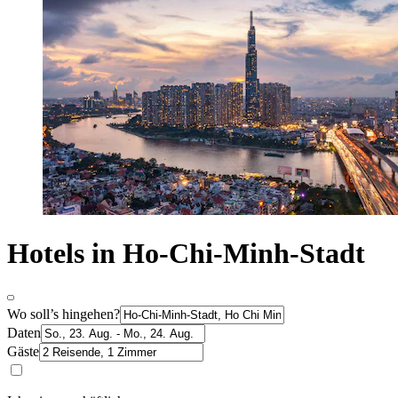
Hotels in Ho-Chi-Minh-Stadt
Wo soll’s hingehen?
Daten
Gäste