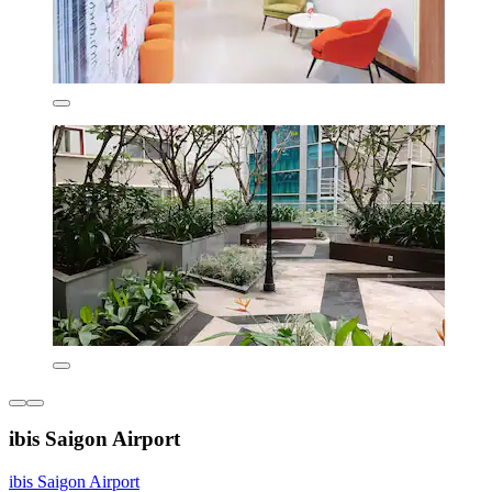
ibis Saigon Airport
ibis Saigon Airport