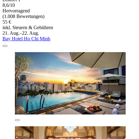
8,6/10
Hervorragend
(1.008 Bewertungen)
55 €
inkl. Steuern & Gebühren
21. Aug.–22. Aug.
Bay Hotel Ho Chi Minh