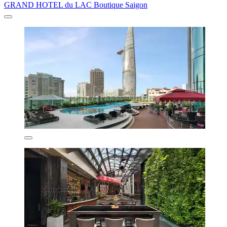
GRAND HOTEL du LAC Boutique Saigon