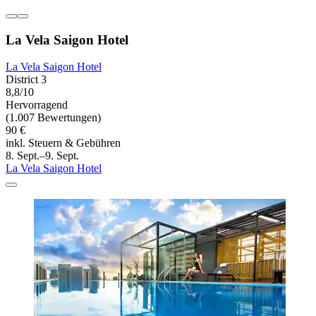
La Vela Saigon Hotel
La Vela Saigon Hotel
District 3
8,8/10
Hervorragend
(1.007 Bewertungen)
90 €
inkl. Steuern & Gebühren
8. Sept.–9. Sept.
La Vela Saigon Hotel