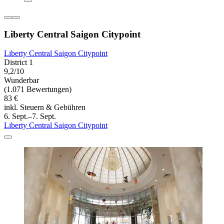
Liberty Central Saigon Citypoint
Liberty Central Saigon Citypoint
District 1
9,2/10
Wunderbar
(1.071 Bewertungen)
83 €
inkl. Steuern & Gebühren
6. Sept.–7. Sept.
Liberty Central Saigon Citypoint