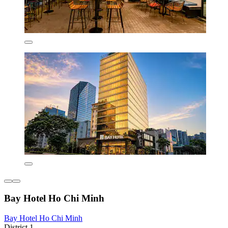
Bay Hotel Ho Chi Minh
Bay Hotel Ho Chi Minh
District 1