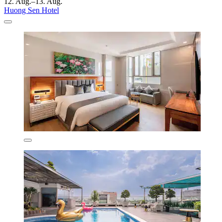
12. Aug.–13. Aug.
Huong Sen Hotel