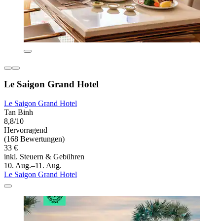
Le Saigon Grand Hotel
Le Saigon Grand Hotel
Tan Binh
8,8/10
Hervorragend
(168 Bewertungen)
33 €
inkl. Steuern & Gebühren
10. Aug.–11. Aug.
Le Saigon Grand Hotel