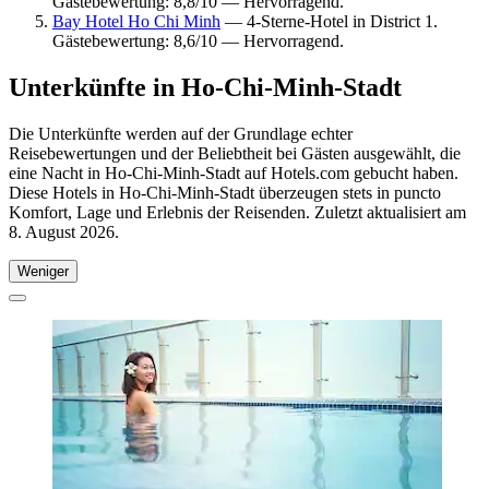
Gästebewertung: 8,8/10 — Hervorragend.
Bay Hotel Ho Chi Minh
— 4-Sterne-Hotel in District 1.
Gästebewertung: 8,6/10 — Hervorragend.
Unterkünfte in Ho-Chi-Minh-Stadt
Die Unterkünfte werden auf der Grundlage echter
Reisebewertungen und der Beliebtheit bei Gästen ausgewählt, die
eine Nacht in Ho-Chi-Minh-Stadt auf Hotels.com gebucht haben.
Diese Hotels in Ho-Chi-Minh-Stadt überzeugen stets in puncto
Komfort, Lage und Erlebnis der Reisenden. Zuletzt aktualisiert am
8. August 2026
.
Weniger