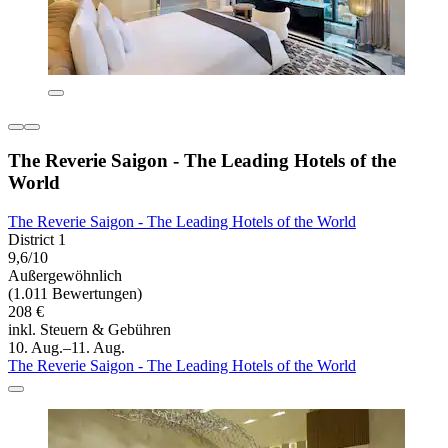
The Reverie Saigon - The Leading Hotels of the
World
The Reverie Saigon - The Leading Hotels of the World
District 1
9,6/10
Außergewöhnlich
(1.011 Bewertungen)
208 €
inkl. Steuern & Gebühren
10. Aug.–11. Aug.
The Reverie Saigon - The Leading Hotels of the World