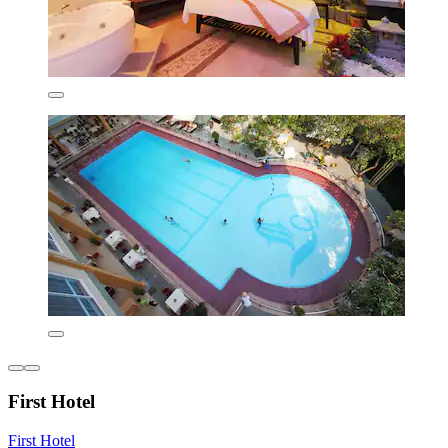
First Hotel
First Hotel