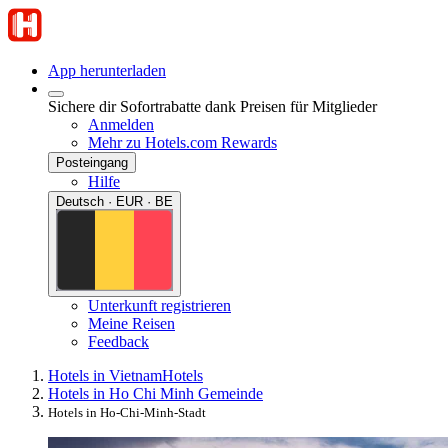
App herunterladen
Sichere dir Sofortrabatte dank Preisen für Mitglieder
Anmelden
Mehr zu Hotels.com Rewards
Posteingang
Hilfe
Deutsch · EUR · BE
Unterkunft registrieren
Meine Reisen
Feedback
Hotels in Vietnam
Hotels
Hotels in Ho Chi Minh Gemeinde
Hotels in Ho-Chi-Minh-Stadt