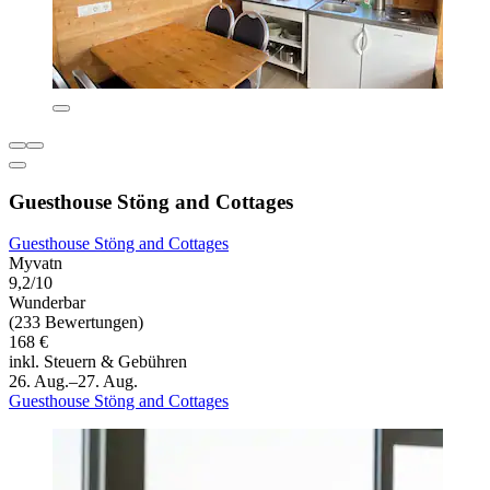
Guesthouse Stöng and Cottages
Guesthouse Stöng and Cottages
Myvatn
9,2/10
Wunderbar
(233 Bewertungen)
168 €
inkl. Steuern & Gebühren
26. Aug.–27. Aug.
Guesthouse Stöng and Cottages