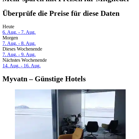
Überprüfe die Preise für diese Daten
Heute
6. Aug. - 7. Aug.
Morgen
7. Aug. - 8. Aug.
Dieses Wochenende
7. Aug. - 9. Aug.
Nächstes Wochenende
14. Aug. - 16. Aug.
Myvatn – Günstige Hotels