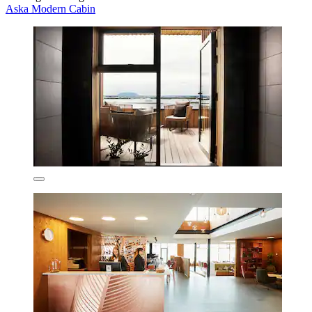
Aska Modern Cabin