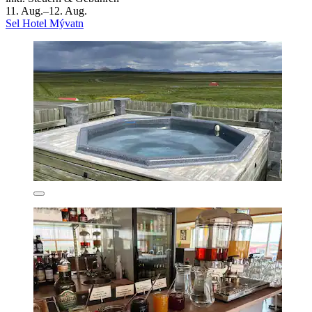
11. Aug.–12. Aug.
Sel Hotel Mývatn