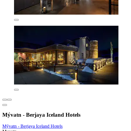
Mývatn - Berjaya Iceland Hotels
Mývatn - Berjaya Iceland Hotels