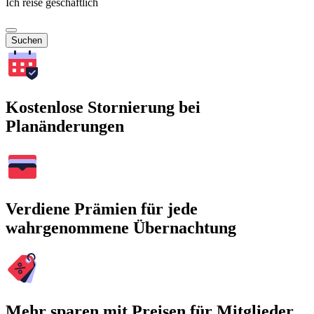
Ich reise geschäftlich
Suchen
Kostenlose Stornierung bei
Planänderungen
Verdiene Prämien für jede
wahrgenommene Übernachtung
Mehr sparen mit Preisen für Mitglieder