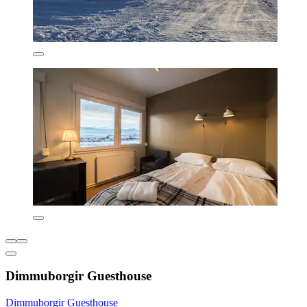
Dimmuborgir Guesthouse
Dimmuborgir Guesthouse