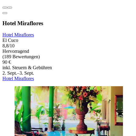
Hotel Miraflores
Hotel Miraflores
El Cuco
8,8/10
Hervorragend
(189 Bewertungen)
90 €
inkl. Steuern & Gebühren
2. Sept.–3. Sept.
Hotel Miraflores