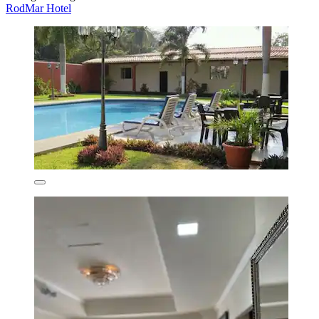
RodMar Hotel