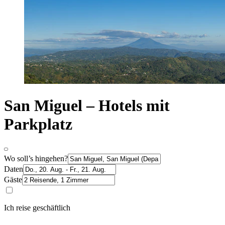
San Miguel – Hotels mit
Parkplatz
Wo soll’s hingehen?
Daten
Gäste
Ich reise geschäftlich