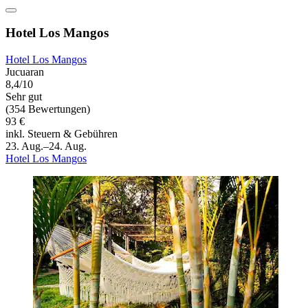
Hotel Los Mangos
Hotel Los Mangos
Jucuaran
8,4/10
Sehr gut
(354 Bewertungen)
93 €
inkl. Steuern & Gebühren
23. Aug.–24. Aug.
Hotel Los Mangos