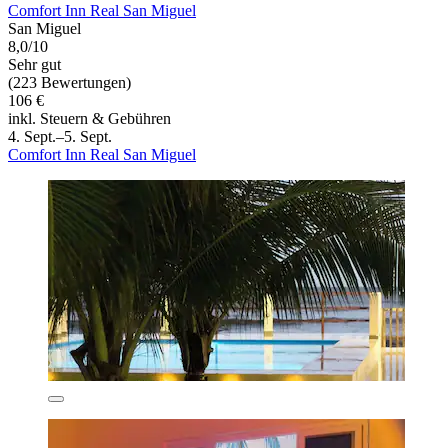
Comfort Inn Real San Miguel
San Miguel
8,0/10
Sehr gut
(223 Bewertungen)
106 €
inkl. Steuern & Gebühren
4. Sept.–5. Sept.
Comfort Inn Real San Miguel