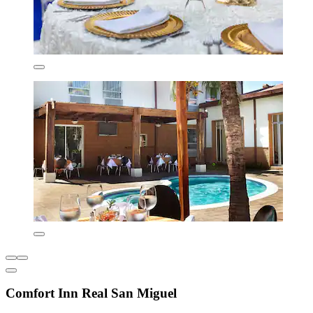
Comfort Inn Real San Miguel