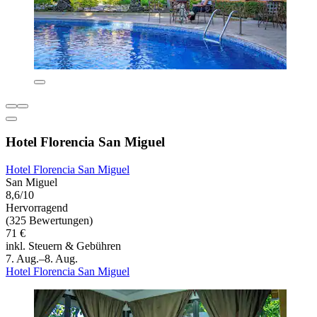
Hotel Florencia San Miguel
Hotel Florencia San Miguel
San Miguel
8,6/10
Hervorragend
(325 Bewertungen)
71 €
inkl. Steuern & Gebühren
7. Aug.–8. Aug.
Hotel Florencia San Miguel