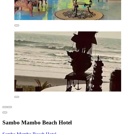
Sambo Mambo Beach Hotel