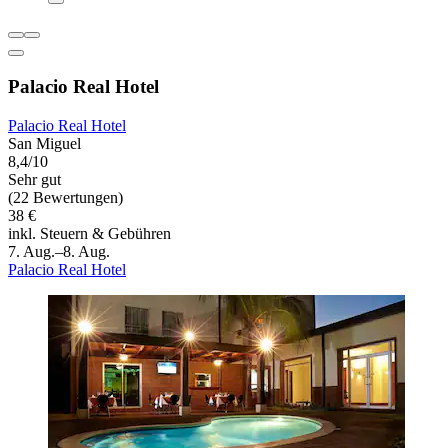
Palacio Real Hotel
Palacio Real Hotel
San Miguel
8,4/10
Sehr gut
(22 Bewertungen)
38 €
inkl. Steuern & Gebühren
7. Aug.–8. Aug.
Palacio Real Hotel