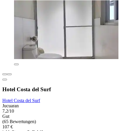
Hotel Costa del Surf
Hotel Costa del Surf
Jucuaran
7,2/10
Gut
(65 Bewertungen)
107 €