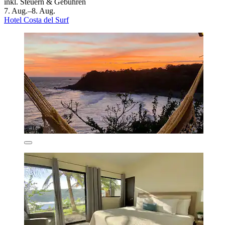
inkl. Steuern & Gebühren
7. Aug.–8. Aug.
Hotel Costa del Surf