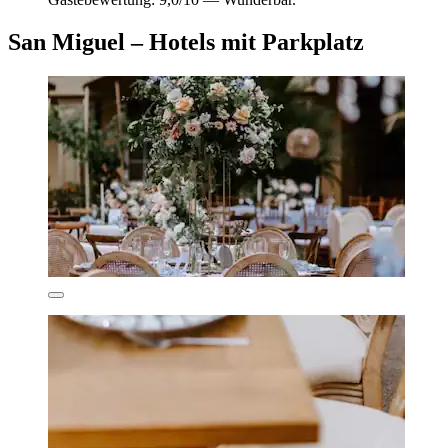
San Miguel – Hotels mit Parkplatz