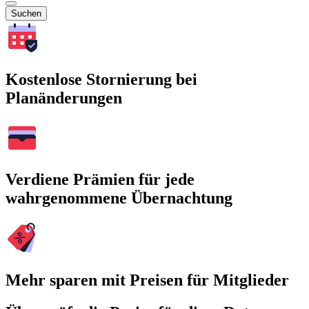
Suchen
Kostenlose Stornierung bei
Planänderungen
Verdiene Prämien für jede
wahrgenommene Übernachtung
Mehr sparen mit Preisen für Mitglieder