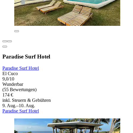
Paradise Surf Hotel
Paradise Surf Hotel
El Cuco
9,0/10
Wunderbar
(55 Bewertungen)
174 €
inkl. Steuern & Gebühren
9. Aug.–10. Aug.
Paradise Surf Hotel