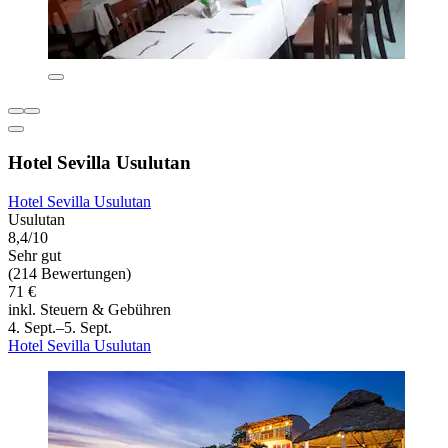
Hotel Sevilla Usulutan
Hotel Sevilla Usulutan
Usulutan
8,4/10
Sehr gut
(214 Bewertungen)
71 €
inkl. Steuern & Gebühren
4. Sept.–5. Sept.
Hotel Sevilla Usulutan