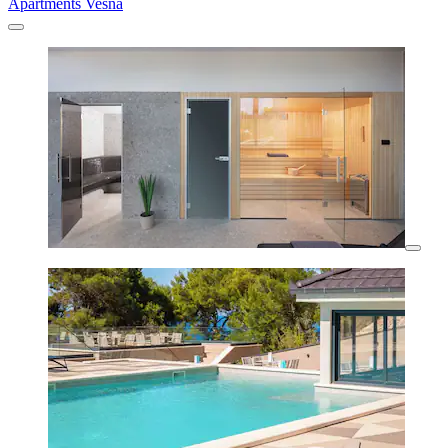
Apartments Vesna