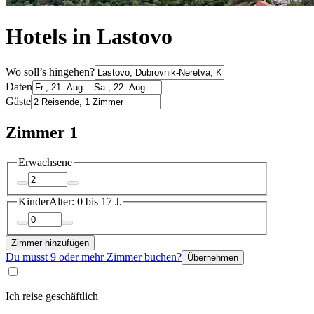
Hotels in Lastovo
Wo soll’s hingehen?
Daten
Gäste
Zimmer 1
Erwachsene
Kinder
Alter: 0 bis 17 J.
Zimmer hinzufügen
Du musst 9 oder mehr Zimmer buchen?
Übernehmen
Ich reise geschäftlich