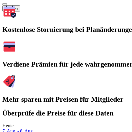
Suchen
Kostenlose Stornierung bei Planänderung
Verdiene Prämien für jede wahrgenomme
Mehr sparen mit Preisen für Mitglieder
Überprüfe die Preise für diese Daten
Heute
7. Aug. - 8. Aug.