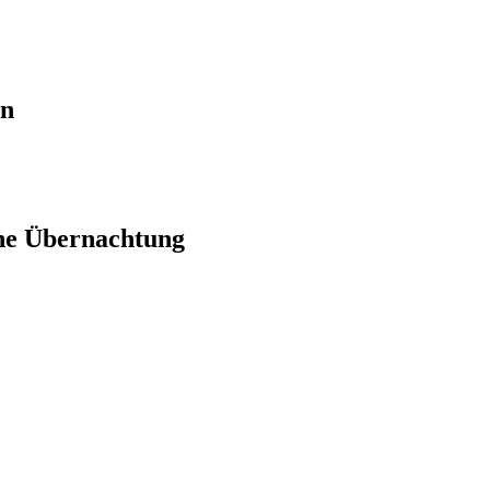
en
ne Übernachtung