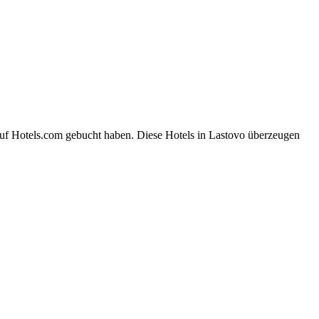
auf Hotels.com gebucht haben. Diese Hotels in Lastovo überzeugen