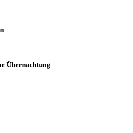
en
ne Übernachtung