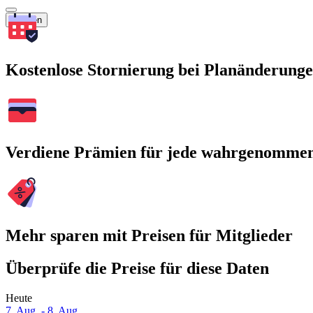
Suchen
Kostenlose Stornierung bei Planänderung
Verdiene Prämien für jede wahrgenomme
Mehr sparen mit Preisen für Mitglieder
Überprüfe die Preise für diese Daten
Heute
7. Aug. - 8. Aug.