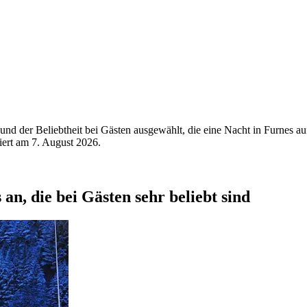
d der Beliebtheit bei Gästen ausgewählt, die eine Nacht in Furnes au
siert am
7. August 2026
.
an, die bei Gästen sehr beliebt sind