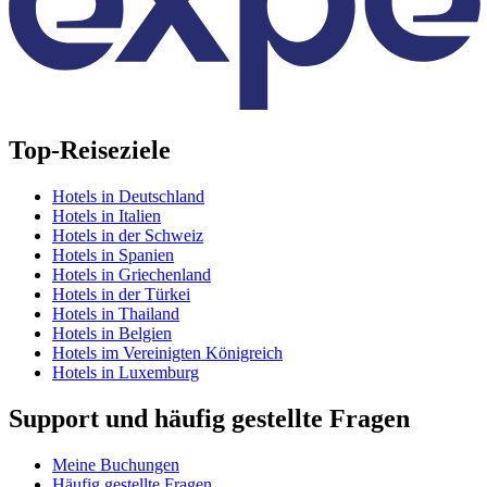
Top-Reiseziele
Hotels in Deutschland
Hotels in Italien
Hotels in der Schweiz
Hotels in Spanien
Hotels in Griechenland
Hotels in der Türkei
Hotels in Thailand
Hotels in Belgien
Hotels im Vereinigten Königreich
Hotels in Luxemburg
Support und häufig gestellte Fragen
Meine Buchungen
Häufig gestellte Fragen