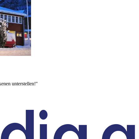
enen unterstellen!"