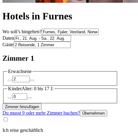
Hotels in Furnes
Wo soll’s hingehen?
Daten
Gäste
Zimmer 1
Erwachsene
Kinder
Alter: 0 bis 17 J.
Zimmer hinzufügen
Du musst 9 oder mehr Zimmer buchen?
Übernehmen
Ich reise geschäftlich