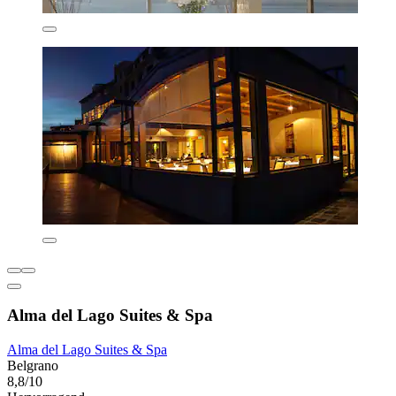
Alma del Lago Suites & Spa
Alma del Lago Suites & Spa
Belgrano
8,8/10