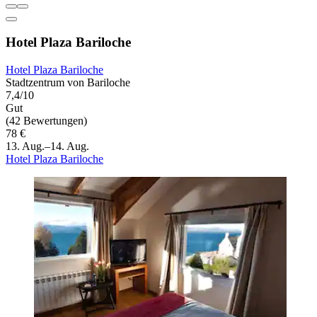
Hotel Plaza Bariloche
Hotel Plaza Bariloche
Stadtzentrum von Bariloche
7,4/10
Gut
(42 Bewertungen)
78 €
13. Aug.–14. Aug.
Hotel Plaza Bariloche