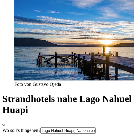
Foto von Gustavo Ojeda
Strandhotels nahe Lago Nahuel
Huapi
Wo soll’s hingehen?