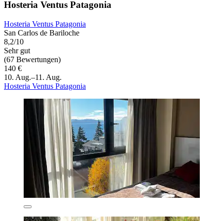
Hosteria Ventus Patagonia
Hosteria Ventus Patagonia
San Carlos de Bariloche
8,2/10
Sehr gut
(67 Bewertungen)
140 €
10. Aug.–11. Aug.
Hosteria Ventus Patagonia