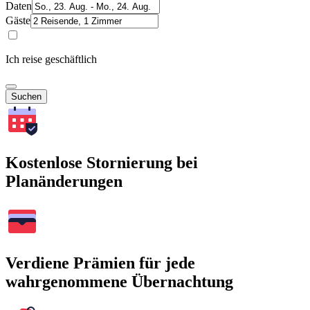
Daten
Gäste
Ich reise geschäftlich
Suchen
Kostenlose Stornierung bei
Planänderungen
Verdiene Prämien für jede
wahrgenommene Übernachtung