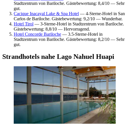
Stadtzentrum von Bariloche. Gästebewertung: 8,4/10 — Sehr
gut.
Cacique Inacayal Lake & Spa Hotel
— 4-Sterne-Hotel in San
Carlos de Bariloche. Gästebewertung: 9,2/10 — Wunderbar.
Hotel Tirol
— 3-Sterne-Hotel in Stadtzentrum von Bariloche.
Gästebewertung: 8,8/10 — Hervorragend.
Hotel Concorde Bariloche
— 3.5-Sterne-Hotel in
Stadtzentrum von Bariloche. Gästebewertung: 8,2/10 — Sehr
gut.
Strandhotels nahe Lago Nahuel Huapi