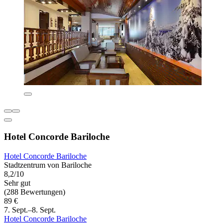
Hotel Concorde Bariloche
Hotel Concorde Bariloche
Stadtzentrum von Bariloche
8,2/10
Sehr gut
(288 Bewertungen)
89 €
7. Sept.–8. Sept.
Hotel Concorde Bariloche