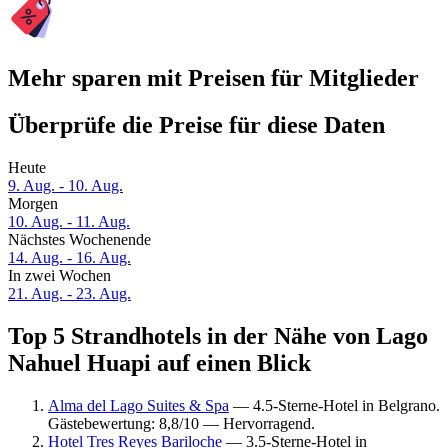
Mehr sparen mit Preisen für Mitglieder
Überprüfe die Preise für diese Daten
Heute
9. Aug. - 10. Aug.
Morgen
10. Aug. - 11. Aug.
Nächstes Wochenende
14. Aug. - 16. Aug.
In zwei Wochen
21. Aug. - 23. Aug.
Top 5 Strandhotels in der Nähe von Lago
Nahuel Huapi auf einen Blick
Alma del Lago Suites & Spa
— 4.5-Sterne-Hotel in Belgrano.
Gästebewertung: 8,8/10 — Hervorragend.
Hotel Tres Reyes Bariloche
— 3.5-Sterne-Hotel in