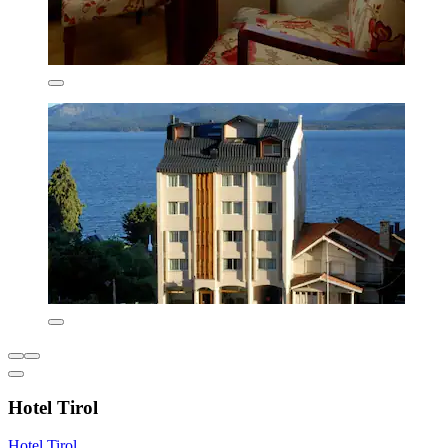
Hotel Tirol
Hotel Tirol