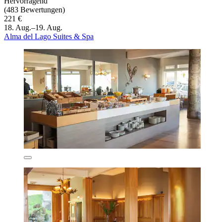
Hervorragend
(483 Bewertungen)
221 €
18. Aug.–19. Aug.
Alma del Lago Suites & Spa