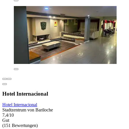
Hotel Internacional
Hotel Internacional
Stadtzentrum von Bariloche
7,4/10
Gut
(151 Bewertungen)