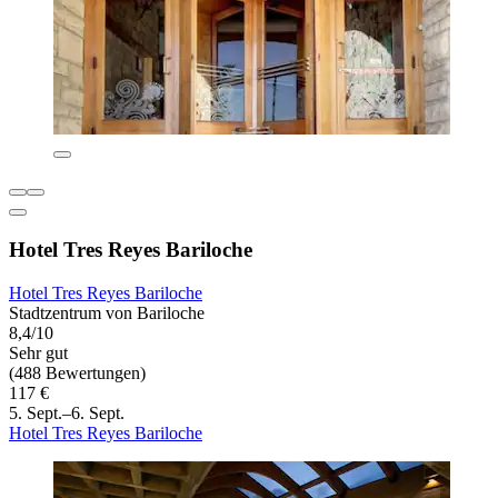
Hotel Tres Reyes Bariloche
Hotel Tres Reyes Bariloche
Stadtzentrum von Bariloche
8,4/10
Sehr gut
(488 Bewertungen)
117 €
5. Sept.–6. Sept.
Hotel Tres Reyes Bariloche