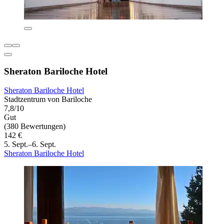
Sheraton Bariloche Hotel
Sheraton Bariloche Hotel
Stadtzentrum von Bariloche
7,8/10
Gut
(380 Bewertungen)
142 €
5. Sept.–6. Sept.
Sheraton Bariloche Hotel