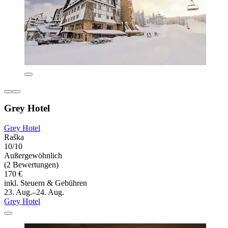
Grey Hotel
Grey Hotel
Raška
10/10
Außergewöhnlich
(2 Bewertungen)
170 €
inkl. Steuern & Gebühren
23. Aug.–24. Aug.
Grey Hotel