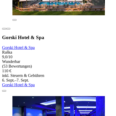
Gorski Hotel & Spa
Gorski Hotel & Spa
Raška
9,0/10
Wunderbar
(53 Bewertungen)
110 €
inkl. Steuern & Gebühren
6. Sept.–7. Sept.
Gorski Hotel & Spa