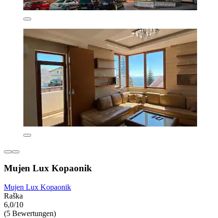
Mujen Lux Kopaonik
Mujen Lux Kopaonik
Raška
6,0/10
(5 Bewertungen)