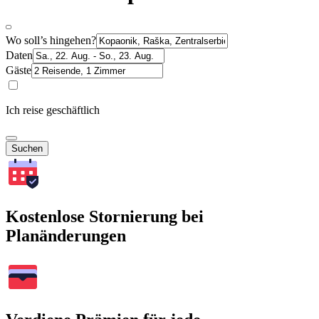
Wo soll’s hingehen?
Daten
Gäste
Ich reise geschäftlich
Suchen
Kostenlose Stornierung bei
Planänderungen