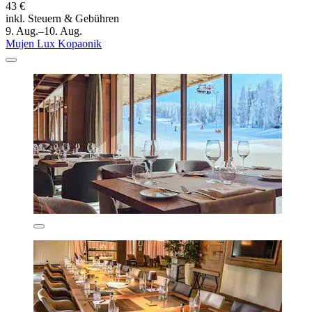
43 €
inkl. Steuern & Gebühren
9. Aug.–10. Aug.
Mujen Lux Kopaonik