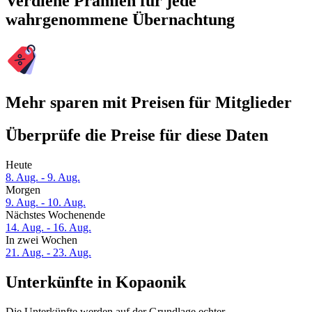
Verdiene Prämien für jede
wahrgenommene Übernachtung
Mehr sparen mit Preisen für Mitglieder
Überprüfe die Preise für diese Daten
Heute
8. Aug. - 9. Aug.
Morgen
9. Aug. - 10. Aug.
Nächstes Wochenende
14. Aug. - 16. Aug.
In zwei Wochen
21. Aug. - 23. Aug.
Unterkünfte in Kopaonik
Die Unterkünfte werden auf der Grundlage echter