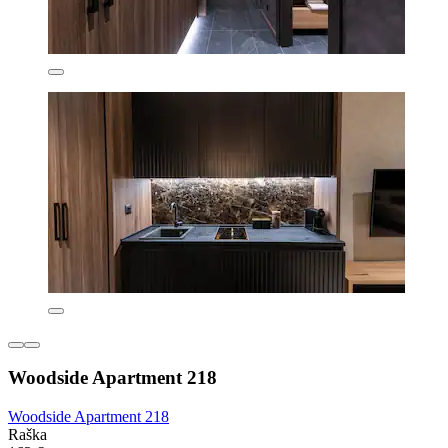
Woodside Apartment 218
Woodside Apartment 218
Raška