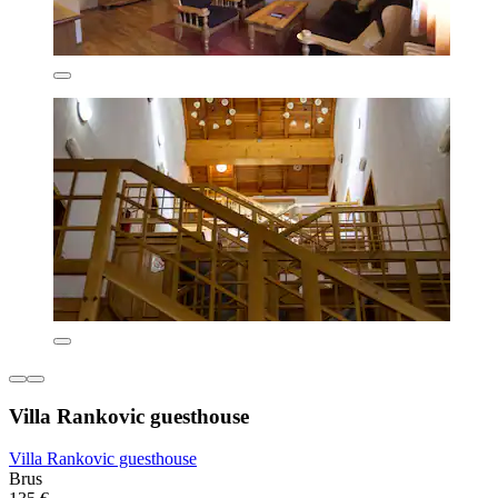
Villa Rankovic guesthouse
Villa Rankovic guesthouse
Brus