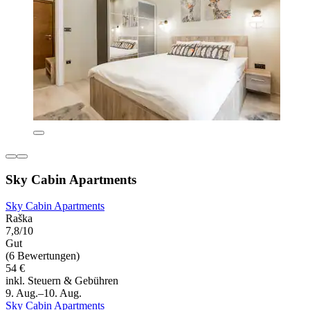
Sky Cabin Apartments
Sky Cabin Apartments
Raška
7,8/10
Gut
(6 Bewertungen)
54 €
inkl. Steuern & Gebühren
9. Aug.–10. Aug.
Sky Cabin Apartments