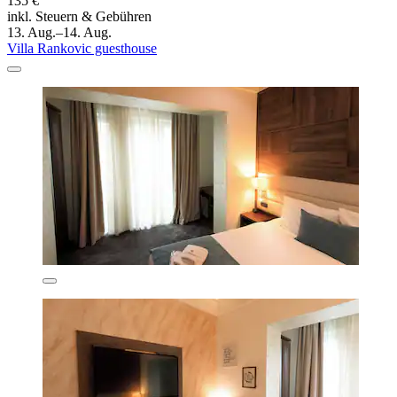
135 €
inkl. Steuern & Gebühren
13. Aug.–14. Aug.
Villa Rankovic guesthouse