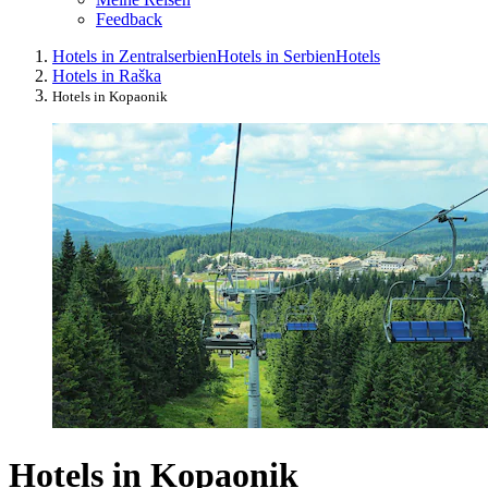
Feedback
Hotels in Zentralserbien
Hotels in Serbien
Hotels
Hotels in Raška
Hotels in Kopaonik
Hotels in Kopaonik