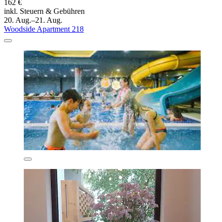
162 €
inkl. Steuern & Gebühren
20. Aug.–21. Aug.
Woodside Apartment 218