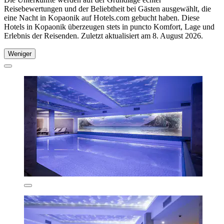
Reisebewertungen und der Beliebtheit bei Gästen ausgewählt, die
eine Nacht in Kopaonik auf Hotels.com gebucht haben. Diese
Hotels in Kopaonik überzeugen stets in puncto Komfort, Lage und
Erlebnis der Reisenden. Zuletzt aktualisiert am
8. August 2026
.
Weniger