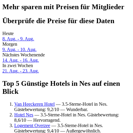
Mehr sparen mit Preisen für Mitglieder
Überprüfe die Preise für diese Daten
Heute
8. Aug. - 9. Aug.
Morgen
9. Aug. - 10. Aug.
Nächstes Wochenende
14. Aug. - 16. Aug.
In zwei Wochen
21. Aug. - 23. Aug.
Top 5 Günstige Hotels in Nes auf einen
Blick
Van Heeckeren Hotel
— 3.5-Sterne-Hotel in Nes.
Gästebewertung: 9,2/10 — Wunderbar.
Hotel Nes
— 3.5-Sterne-Hotel in Nes. Gästebewertung:
8,6/10 — Hervorragend.
Logement Overzee
— 3.5-Sterne-Hotel in Nes.
Gästebewertung: 9,4/10 — Außergewöhnlich.