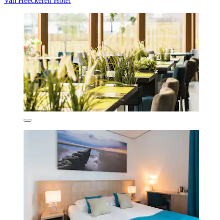
Van Heeckeren Hotel