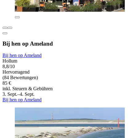
Bij hen op Ameland
Bij hen op Ameland
Hollum
8,8/10
Hervorragend
(84 Bewertungen)
85 €
inkl. Steuern & Gebühren
3. Sept.–4. Sept.
Bij hen op Ameland