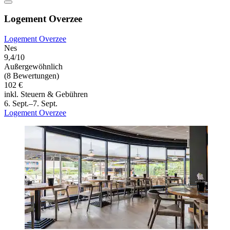
Logement Overzee
Logement Overzee
Nes
9,4/10
Außergewöhnlich
(8 Bewertungen)
102 €
inkl. Steuern & Gebühren
6. Sept.–7. Sept.
Logement Overzee