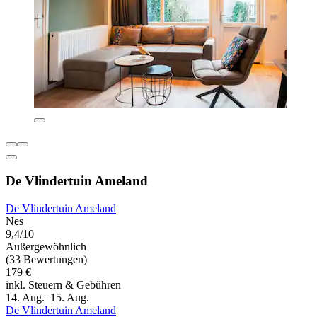
De Vlindertuin Ameland
De Vlindertuin Ameland
Nes
9,4/10
Außergewöhnlich
(33 Bewertungen)
179 €
inkl. Steuern & Gebühren
14. Aug.–15. Aug.
De Vlindertuin Ameland