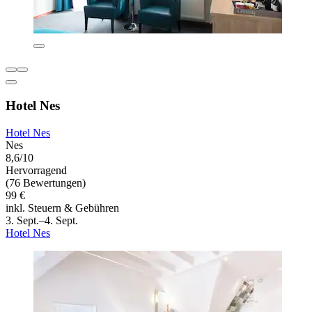
Hotel Nes
Hotel Nes
Nes
8,6/10
Hervorragend
(76 Bewertungen)
99 €
inkl. Steuern & Gebühren
3. Sept.–4. Sept.
Hotel Nes