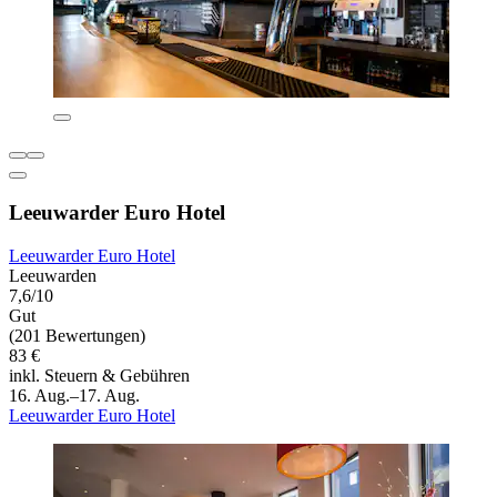
Leeuwarder Euro Hotel
Leeuwarder Euro Hotel
Leeuwarden
7,6/10
Gut
(201 Bewertungen)
83 €
inkl. Steuern & Gebühren
16. Aug.–17. Aug.
Leeuwarder Euro Hotel