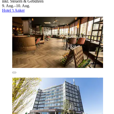
inkl. Steuern & Gebühren
9. Aug.–10. Aug.
Hotel 't Anker