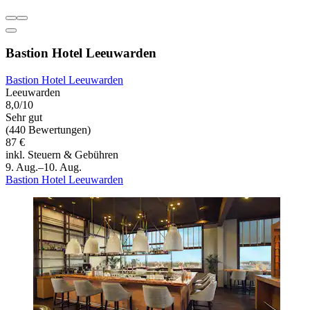
Bastion Hotel Leeuwarden
Bastion Hotel Leeuwarden
Leeuwarden
8,0/10
Sehr gut
(440 Bewertungen)
87 €
inkl. Steuern & Gebühren
9. Aug.–10. Aug.
Bastion Hotel Leeuwarden