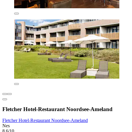
Fletcher Hotel-Restaurant Noordsee-Ameland
Fletcher Hotel-Restaurant Noordsee-Ameland
Nes
8,6/10