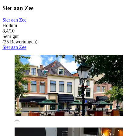
Sier aan Zee
Sier aan Zee
Hollum
8,4/10
Sehr gut
(25 Bewertungen)
Sier aan Zee