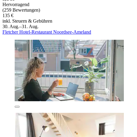
Hervorragend
(259 Bewertungen)
135 €
inkl. Steuern & Gebühren
30. Aug.–31. Aug.
Fletcher Hotel-Restaurant Noordsee-Ameland