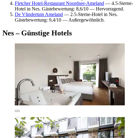
Fletcher Hotel-Restaurant Noordsee-Ameland
— 4.5-Sterne-
Hotel in Nes. Gästebewertung: 8,6/10 — Hervorragend.
De Vlindertuin Ameland
— 2.5-Sterne-Hotel in Nes.
Gästebewertung: 9,4/10 — Außergewöhnlich.
Nes – Günstige Hotels