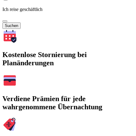
Ich reise geschäftlich
Suchen
Kostenlose Stornierung bei
Planänderungen
Verdiene Prämien für jede
wahrgenommene Übernachtung