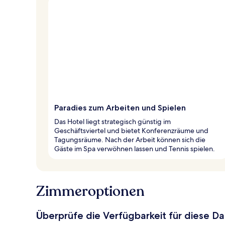
Paradies zum Arbeiten und Spielen
Das Hotel liegt strategisch günstig im
Geschäftsviertel und bietet Konferenzräume und
Tagungsräume. Nach der Arbeit können sich die
Gäste im Spa verwöhnen lassen und Tennis spielen.
Zimmeroptionen
Überprüfe die Verfügbarkeit für diese D