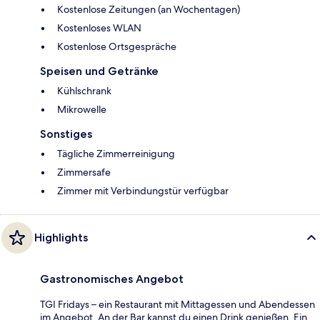
Kostenlose Zeitungen (an Wochentagen)
Kostenloses WLAN
Kostenlose Ortsgespräche
Speisen und Getränke
Kühlschrank
Mikrowelle
Sonstiges
Tägliche Zimmerreinigung
Zimmersafe
Zimmer mit Verbindungstür verfügbar
Highlights
Gastronomisches Angebot
TGI Fridays – ein Restaurant mit Mittagessen und Abendessen
im Angebot. An der Bar kannst du einen Drink genießen. Ein