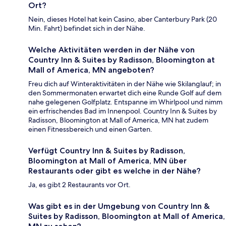
Ort?
Nein, dieses Hotel hat kein Casino, aber Canterbury Park (20
Min. Fahrt) befindet sich in der Nähe.
Welche Aktivitäten werden in der Nähe von
Country Inn & Suites by Radisson, Bloomington at
Mall of America, MN angeboten?
Freu dich auf Winteraktivitäten in der Nähe wie Skilanglauf; in
den Sommermonaten erwartet dich eine Runde Golf auf dem
nahe gelegenen Golfplatz. Entspanne im Whirlpool und nimm
ein erfrischendes Bad im Innenpool. Country Inn & Suites by
Radisson, Bloomington at Mall of America, MN hat zudem
einen Fitnessbereich und einen Garten.
Verfügt Country Inn & Suites by Radisson,
Bloomington at Mall of America, MN über
Restaurants oder gibt es welche in der Nähe?
Ja, es gibt 2 Restaurants vor Ort.
Was gibt es in der Umgebung von Country Inn &
Suites by Radisson, Bloomington at Mall of America,