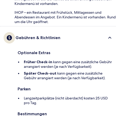
Kindermenü ist vorhanden.
IHOP – ein Restaurant mit Frühstück, Mittagessen und
Abendessen im Angebot. Ein Kindermenü ist vorhanden. Rund
um die Uhr geöffnet.
Gebühren & Richtlinien
Optionale Extras
Früher Check-in
kann gegen eine zusätzliche Gebühr
arrangiert werden (je nach Verfügbarkeit).
Später Check-out
kann gegen eine zusätzliche
Gebühr arrangiert werden (je nach Verfügbarkeit).
Parken
Langzeitparkplätze (nicht überdacht) kosten 25 USD
pro Tag.
Bestimmungen