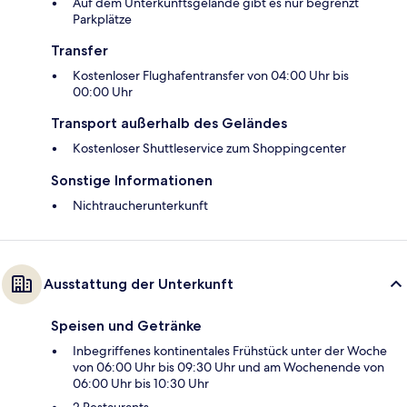
Auf dem Unterkunftsgelände gibt es nur begrenzt
Parkplätze
Transfer
Kostenloser Flughafentransfer von 04:00 Uhr bis
00:00 Uhr
Transport außerhalb des Geländes
Kostenloser Shuttleservice zum Shoppingcenter
Sonstige Informationen
Nichtraucherunterkunft
Ausstattung der Unterkunft
Speisen und Getränke
Inbegriffenes kontinentales Frühstück unter der Woche
von 06:00 Uhr bis 09:30 Uhr und am Wochenende von
06:00 Uhr bis 10:30 Uhr