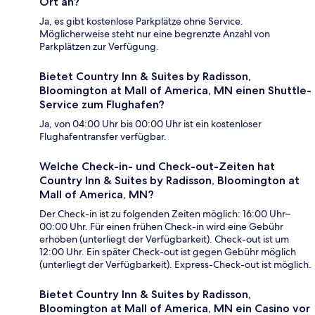
Ort an?
Ja, es gibt kostenlose Parkplätze ohne Service.
Möglicherweise steht nur eine begrenzte Anzahl von
Parkplätzen zur Verfügung.
Bietet Country Inn & Suites by Radisson,
Bloomington at Mall of America, MN einen Shuttle-
Service zum Flughafen?
Ja, von 04:00 Uhr bis 00:00 Uhr ist ein kostenloser
Flughafentransfer verfügbar.
Welche Check-in- und Check-out-Zeiten hat
Country Inn & Suites by Radisson, Bloomington at
Mall of America, MN?
Der Check-in ist zu folgenden Zeiten möglich: 16:00 Uhr–
00:00 Uhr. Für einen frühen Check-in wird eine Gebühr
erhoben (unterliegt der Verfügbarkeit). Check-out ist um
12:00 Uhr. Ein später Check-out ist gegen Gebühr möglich
(unterliegt der Verfügbarkeit). Express-Check-out ist möglich.
Bietet Country Inn & Suites by Radisson,
Bloomington at Mall of America, MN ein Casino vor