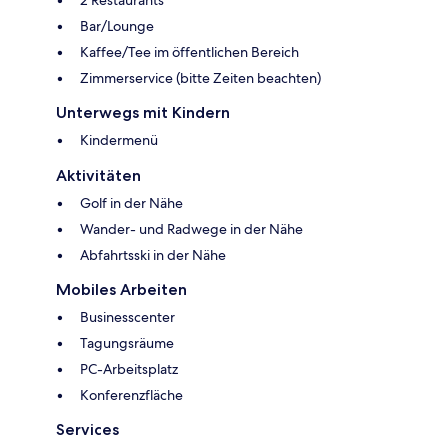
2 Restaurants
Bar/Lounge
Kaffee/Tee im öffentlichen Bereich
Zimmerservice (bitte Zeiten beachten)
Unterwegs mit Kindern
Kindermenü
Aktivitäten
Golf in der Nähe
Wander- und Radwege in der Nähe
Abfahrtsski in der Nähe
Mobiles Arbeiten
Businesscenter
Tagungsräume
PC-Arbeitsplatz
Konferenzfläche
Services