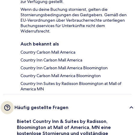
zur Verfügung gestellt.
Wenn du deine Buchung stornierst, gelten die
Stornierungsbedingungen des Gastgebers. Gemäß den
EU-Verordnungen über Verbraucherrechte unterliegen
Buchungsservices für Unterkünfte nicht dem
Widerrufsrecht.
Auch bekannt als
Country Carlson Mall America
Country Inn Carlson Mall America
Country Inn Carlson Mall America Bloomington
Country Carlson Mall America Bloomington
Country Inn Suites by Radisson Bloomington at Mall of
America MN
Häufig gestellte Fragen
Bietet Country Inn & Suites by Radisson,
Bloomington at Mall of America, MN eine
kostenlose Stornierung und vollständige