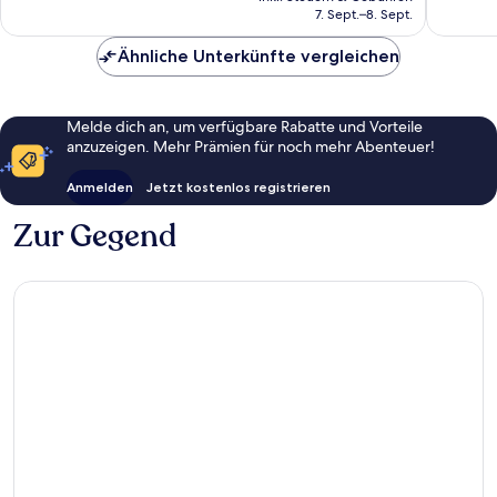
beträgt
7. Sept.–8. Sept.
98 €
Ähnliche Unterkünfte vergleichen
Melde dich an, um verfügbare Rabatte und Vorteile
anzuzeigen. Mehr Prämien für noch mehr Abenteuer!
Anmelden
Jetzt kostenlos registrieren
Zur Gegend