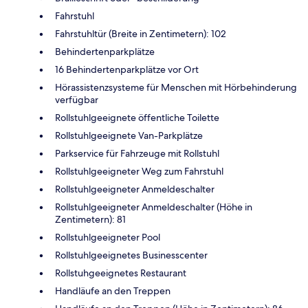
Fahrstuhl
Fahrstuhltür (Breite in Zentimetern): 102
Behindertenparkplätze
16 Behindertenparkplätze vor Ort
Hörassistenzsysteme für Menschen mit Hörbehinderung
verfügbar
Rollstuhlgeeignete öffentliche Toilette
Rollstuhlgeeignete Van-Parkplätze
Parkservice für Fahrzeuge mit Rollstuhl
Rollstuhlgeeigneter Weg zum Fahrstuhl
Rollstuhlgeeigneter Anmeldeschalter
Rollstuhlgeeigneter Anmeldeschalter (Höhe in
Zentimetern): 81
Rollstuhlgeeigneter Pool
Rollstuhlgeeignetes Businesscenter
Rollstuhgeeignetes Restaurant
Handläufe an den Treppen