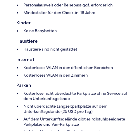
Personalausweis oder Reisepass ggf. erforderlich
Mindestalter für den Check-in: 18 Jahre
Kinder
Keine Babybetten
Haustiere
Haustiere sind nicht gestattet
Internet
Kostenloses WLAN in den öffentlichen Bereichen
Kostenloses WLAN in den Zimmern
Parken
Kostenlose nicht überdachte Parkplätze ohne Service auf
dem Unterkunftsgelände
Nicht überdachte Langzeitparkplätze auf dem
Unterkunftsgelände (25 USD pro Tag)
Auf dem Unterkunftsgelände gibt es rollstuhlgeeignete
Parkplätze und Van-Parkplätze