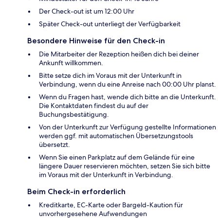
Der Check-out ist um 12:00 Uhr
Später Check-out unterliegt der Verfügbarkeit
Besondere Hinweise für den Check-in
Die Mitarbeiter der Rezeption heißen dich bei deiner
Ankunft willkommen.
Bitte setze dich im Voraus mit der Unterkunft in
Verbindung, wenn du eine Anreise nach 00:00 Uhr planst.
Wenn du Fragen hast, wende dich bitte an die Unterkunft.
Die Kontaktdaten findest du auf der
Buchungsbestätigung.
Von der Unterkunft zur Verfügung gestellte Informationen
werden ggf. mit automatischen Übersetzungstools
übersetzt.
Wenn Sie einen Parkplatz auf dem Gelände für eine
längere Dauer reservieren möchten, setzen Sie sich bitte
im Voraus mit der Unterkunft in Verbindung.
Beim Check-in erforderlich
Kreditkarte, EC-Karte oder Bargeld-Kaution für
unvorhergesehene Aufwendungen