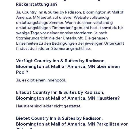
Rückerstattung an?
Ja, Country Inn & Suites by Radisson, Bloomington at Mall of
America, MN bietet auf unserer Website vollständig
erstattungsfähige Zimmer. Wenn du einen vollständig
erstattungsfähigen Zimmertarif gebucht hast, kannst du bis
wenige Tage vor deiner Anreise stornieren, je nach
Stornierungsrichtlinie der Unterkunft. Die genauen
Einzelheiten zu den Bedingungen der jeweiligen Unterkunft
findest du in deren Stornierungsrichtlinie.
Verfügt Country Inn & Suites by Radisson,
Bloomington at Mall of America, MN über einen
Pool?
Ja, es gibt einen Innenpool.
Erlaubt Country Inn & Suites by Radisson,
Bloomington at Mall of America, MN Haustiere?
Haustiere sind leider nicht gestattet.
Bietet Country Inn & Suites by Radisson,
Bloomington at Mall of America, MN Parkplätze vor