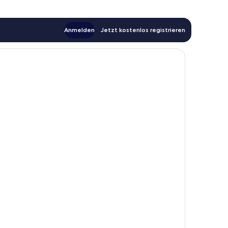
Anmelden
Jetzt kostenlos registrieren