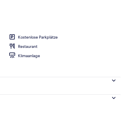
h
Kostenlose Parkplätze
Restaurant
Klimaanlage