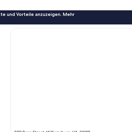
te und Vorteile anzuzeigen. Mehr