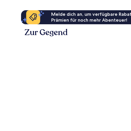
Melde dich an, um verfügbare Rabat
Prämien für noch mehr Abenteuer!
Zur Gegend