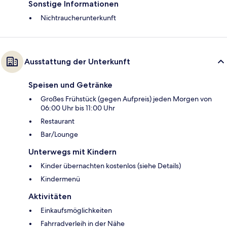
Sonstige Informationen
Nichtraucherunterkunft
Ausstattung der Unterkunft
Speisen und Getränke
Großes Frühstück (gegen Aufpreis) jeden Morgen von
06:00 Uhr bis 11:00 Uhr
Restaurant
Bar/Lounge
Unterwegs mit Kindern
Kinder übernachten kostenlos (siehe Details)
Kindermenü
Aktivitäten
Einkaufsmöglichkeiten
Fahrradverleih in der Nähe