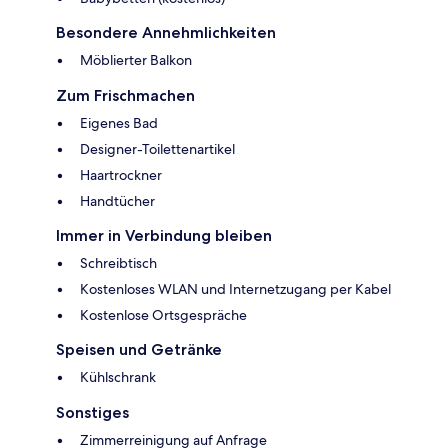
Besondere Annehmlichkeiten
Möblierter Balkon
Zum Frischmachen
Eigenes Bad
Designer-Toilettenartikel
Haartrockner
Handtücher
Immer in Verbindung bleiben
Schreibtisch
Kostenloses WLAN und Internetzugang per Kabel
Kostenlose Ortsgespräche
Speisen und Getränke
Kühlschrank
Sonstiges
Zimmerreinigung auf Anfrage