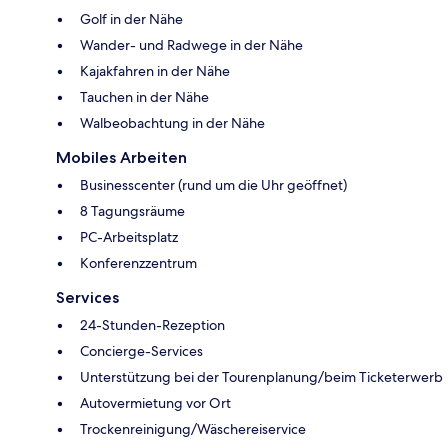
Golf in der Nähe
Wander- und Radwege in der Nähe
Kajakfahren in der Nähe
Tauchen in der Nähe
Walbeobachtung in der Nähe
Mobiles Arbeiten
Businesscenter (rund um die Uhr geöffnet)
8 Tagungsräume
PC-Arbeitsplatz
Konferenzzentrum
Services
24-Stunden-Rezeption
Concierge-Services
Unterstützung bei der Tourenplanung/beim Ticketerwerb
Autovermietung vor Ort
Trockenreinigung/Wäschereiservice