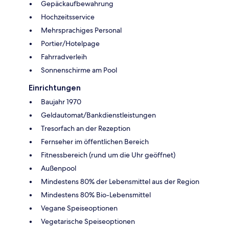
Gepäckaufbewahrung
Hochzeitsservice
Mehrsprachiges Personal
Portier/Hotelpage
Fahrradverleih
Sonnenschirme am Pool
Einrichtungen
Baujahr 1970
Geldautomat/Bankdienstleistungen
Tresorfach an der Rezeption
Fernseher im öffentlichen Bereich
Fitnessbereich (rund um die Uhr geöffnet)
Außenpool
Mindestens 80% der Lebensmittel aus der Region
Mindestens 80% Bio-Lebensmittel
Vegane Speiseoptionen
Vegetarische Speiseoptionen