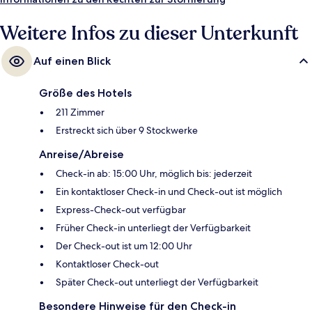
Weitere Infos zu dieser Unterkunft
Auf einen Blick
Größe des Hotels
211 Zimmer
Erstreckt sich über 9 Stockwerke
Anreise/Abreise
Check-in ab: 15:00 Uhr, möglich bis: jederzeit
Ein kontaktloser Check-in und Check-out ist möglich
Express-Check-out verfügbar
Früher Check-in unterliegt der Verfügbarkeit
Der Check-out ist um 12:00 Uhr
Kontaktloser Check-out
Später Check-out unterliegt der Verfügbarkeit
Besondere Hinweise für den Check-in