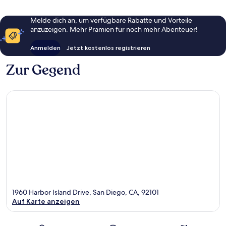
Melde dich an, um verfügbare Rabatte und Vorteile
anzuzeigen. Mehr Prämien für noch mehr Abenteuer!
Anmelden
Jetzt kostenlos registrieren
Zur Gegend
1960 Harbor Island Drive, San Diego, CA, 92101
Auf Karte anzeigen