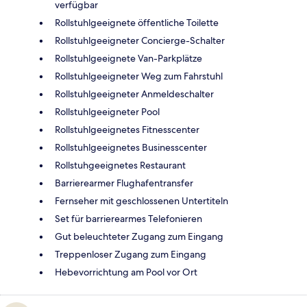
verfügbar
Rollstuhlgeeignete öffentliche Toilette
Rollstuhlgeeigneter Concierge-Schalter
Rollstuhlgeeignete Van-Parkplätze
Rollstuhlgeeigneter Weg zum Fahrstuhl
Rollstuhlgeeigneter Anmeldeschalter
Rollstuhlgeeigneter Pool
Rollstuhlgeeignetes Fitnesscenter
Rollstuhlgeeignetes Businesscenter
Rollstuhgeeignetes Restaurant
Barrierearmer Flughafentransfer
Fernseher mit geschlossenen Untertiteln
Set für barrierearmes Telefonieren
Gut beleuchteter Zugang zum Eingang
Treppenloser Zugang zum Eingang
Hebevorrichtung am Pool vor Ort