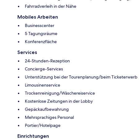
Fahrradverleih in der Nähe
Mobiles Arbeiten
Businesscenter
5 Tagungsräume
Konferenzfläche
Services
24-Stunden-Rezeption
Concierge-Services
Unterstützung bei der Tourenplanung/beim Ticketerwerb
Limousinenservice
Trockenreinigung/Wäschereiservice
Kostenlose Zeitungen in der Lobby
Gepäckaufbewahrung
Mehrsprachiges Personal
Portier/Hotelpage
Einrichtungen