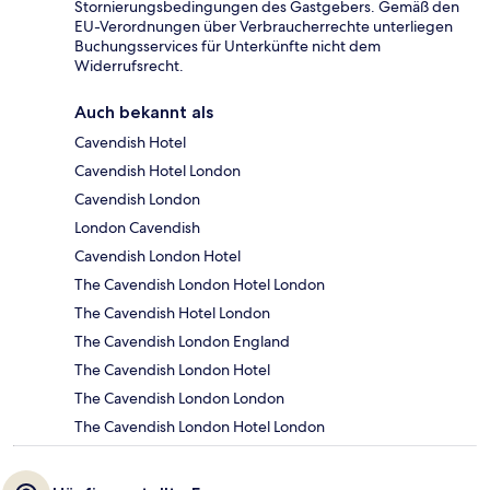
Stornierungsbedingungen des Gastgebers. Gemäß den
EU-Verordnungen über Verbraucherrechte unterliegen
Buchungsservices für Unterkünfte nicht dem
Widerrufsrecht.
Auch bekannt als
Cavendish Hotel
Cavendish Hotel London
Cavendish London
London Cavendish
Cavendish London Hotel
The Cavendish London Hotel London
The Cavendish Hotel London
The Cavendish London England
The Cavendish London Hotel
The Cavendish London London
The Cavendish London Hotel London