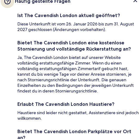
Häufig gestellte Fragen
Ist The Cavendish London aktuell geöffnet?
Diese Unterkunft ist vom 26. Januar 2026 bis zum 31. August
2027 geschlossen (Änderungen vorbehalten).
Bietet The Cavendish London eine kostenlose
Stornierung und vollständige Rückerstattung an?
Ja, The Cavendish London bietet auf unserer Website
vollständig erstattungsfähige Zimmer. Wenn du einen
vollständig erstattungsfähigen Zimmertarif gebucht hast,
kannst du bis wenige Tage vor deiner Anreise stornieren, je
nach Stornierungsrichtlinie der Unterkunft. Die genauen
Einzelheiten zu den Bedingungen der jeweiligen Unterkunft
findest du in deren Stornierungsrichtlinie.
Erlaubt The Cavendish London Haustiere?
Haustiere sind leider nicht gestattet, Assistenztiere sind jedoch
willkommen.
Bietet The Cavendish London Parkplätze vor Ort
an?