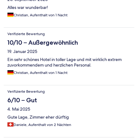
Alles war wunderbar!
Christian, Aufenthalt von 1 Nacht
Verifizierte Bewertung
10/10 – Außergewöhnlich
19. Januar 2025
Ein sehr schönes Hotel in toller Lage und mit wirklich extrem
zuvorkommendem und herzlichen Personal.
Christian, Aufenthalt von 1 Nacht
Verifizierte Bewertung
6/10 – Gut
4. Mai 2025
Gute Lage, Zimmer eher dürftig
Daniele, Aufenthalt von 2 Nächten