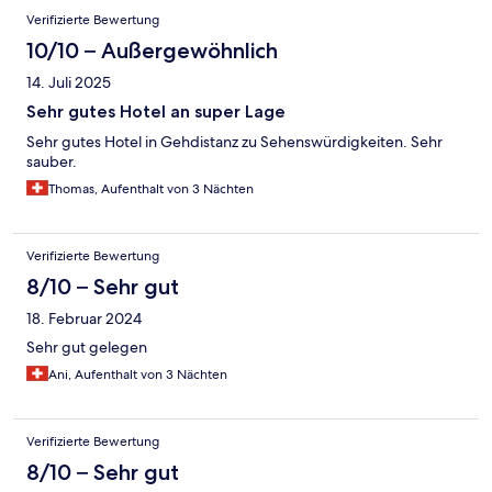
Verifizierte Bewertung
10/10 – Außergewöhnlich
14. Juli 2025
Sehr gutes Hotel an super Lage
Sehr gutes Hotel in Gehdistanz zu Sehenswürdigkeiten. Sehr
sauber.
Thomas, Aufenthalt von 3 Nächten
Verifizierte Bewertung
8/10 – Sehr gut
18. Februar 2024
Sehr gut gelegen
Ani, Aufenthalt von 3 Nächten
Verifizierte Bewertung
8/10 – Sehr gut