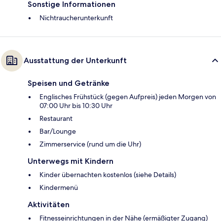
Sonstige Informationen
Nichtraucherunterkunft
Ausstattung der Unterkunft
Speisen und Getränke
Englisches Frühstück (gegen Aufpreis) jeden Morgen von
07:00 Uhr bis 10:30 Uhr
Restaurant
Bar/Lounge
Zimmerservice (rund um die Uhr)
Unterwegs mit Kindern
Kinder übernachten kostenlos (siehe Details)
Kindermenü
Aktivitäten
Fitnesseinrichtungen in der Nähe (ermäßigter Zugang)