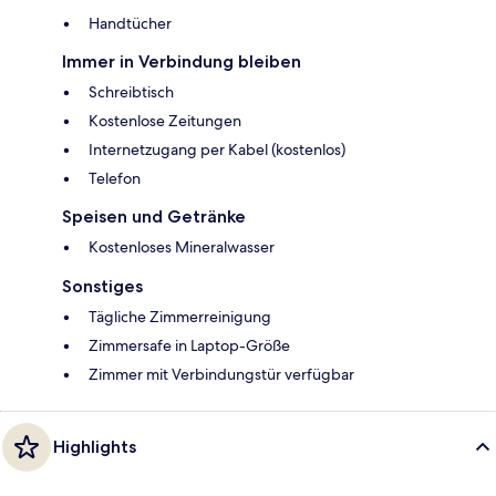
Handtücher
Immer in Verbindung bleiben
Schreibtisch
Kostenlose Zeitungen
Internetzugang per Kabel (kostenlos)
Telefon
Speisen und Getränke
Kostenloses Mineralwasser
Sonstiges
Tägliche Zimmerreinigung
Zimmersafe in Laptop-Größe
Zimmer mit Verbindungstür verfügbar
Highlights