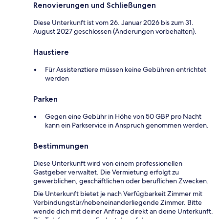
Renovierungen und Schließungen
Diese Unterkunft ist vom 26. Januar 2026 bis zum 31.
August 2027 geschlossen (Änderungen vorbehalten).
Haustiere
Für Assistenztiere müssen keine Gebühren entrichtet
werden
Parken
Gegen eine Gebühr in Höhe von 50 GBP pro Nacht
kann ein Parkservice in Anspruch genommen werden.
Bestimmungen
Diese Unterkunft wird von einem professionellen
Gastgeber verwaltet. Die Vermietung erfolgt zu
gewerblichen, geschäftlichen oder beruflichen Zwecken.
Die Unterkunft bietet je nach Verfügbarkeit Zimmer mit
Verbindungstür/nebeneinanderliegende Zimmer. Bitte
wende dich mit deiner Anfrage direkt an deine Unterkunft.