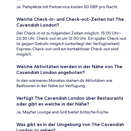
Ja. Parkplätze mit Parkservice kosten 50 GBP pro Nacht.
Welche Check-in- und Check-out-Zeiten hat The
Cavendish London?
Der Check-in ist zu folgenden Zeiten möglich: 15:00 Uhr–
23:30 Uhr. Check-out ist um 12:00 Uhr. Ein später Check-out
ist gegen Gebühr möglich (unterliegt der Verfügbarkeit).
Express-Check-out und ein kontaktloser Check-out sind
möglich.
Welche Aktivitäten werden in der Nähe von The
Cavendish London angeboten?
In den wärmeren Monaten stehen dir Aktivitäten wie
Radtouren in der Nähe zur Verfügung.
Verfügt The Cavendish London über Restaurants
oder gibt es welche in der Nähe?
Ja, Mayfair Lounge and Grill bietet britische Küche.
Was gibt es in der Umgebung von The Cavendish
London zu sehen?