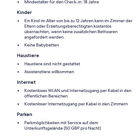
Mindestalter für den Check-in: 18 Jahre
Kinder
Ein Kind im Alter von bis zu 12 Jahren kann im Zimmer der
Eltern oder Erziehungsberechtigten kostenlos
übernachten, wenn keine zusätzlichen Bettwaren
angefordert werden.
Keine Babybetten
Haustiere
Haustiere sind nicht gestattet
Assistenztiere willkommen
Internet
Kostenloses WLAN und Internetzugang per Kabel in den
öffentlichen Bereichen
Kostenloser Internetzugang per Kabel in den Zimmern
Parken
Parkmöglichkeiten mit Service auf dem
Unterkunftsgelände (50 GBP pro Nacht)