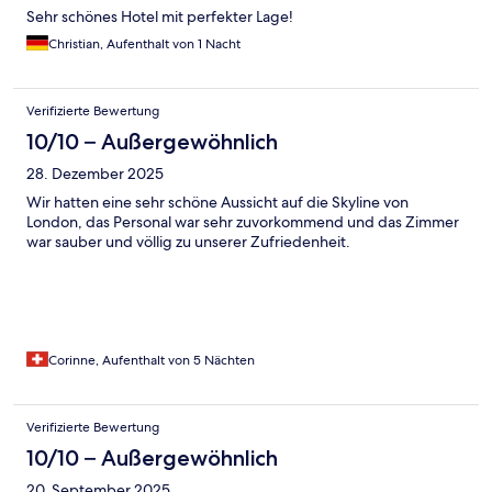
Sehr schönes Hotel mit perfekter Lage!
Christian, Aufenthalt von 1 Nacht
Verifizierte Bewertung
10/10 – Außergewöhnlich
28. Dezember 2025
Wir hatten eine sehr schöne Aussicht auf die Skyline von
London, das Personal war sehr zuvorkommend und das Zimmer
war sauber und völlig zu unserer Zufriedenheit.
Corinne, Aufenthalt von 5 Nächten
Verifizierte Bewertung
10/10 – Außergewöhnlich
20. September 2025