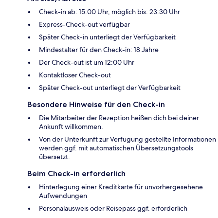
Check-in ab: 15:00 Uhr, möglich bis: 23:30 Uhr
Express-Check-out verfügbar
Später Check-in unterliegt der Verfügbarkeit
Mindestalter für den Check-in: 18 Jahre
Der Check-out ist um 12:00 Uhr
Kontaktloser Check-out
Später Check-out unterliegt der Verfügbarkeit
Besondere Hinweise für den Check-in
Die Mitarbeiter der Rezeption heißen dich bei deiner
Ankunft willkommen.
Von der Unterkunft zur Verfügung gestellte Informationen
werden ggf. mit automatischen Übersetzungstools
übersetzt.
Beim Check-in erforderlich
Hinterlegung einer Kreditkarte für unvorhergesehene
Aufwendungen
Personalausweis oder Reisepass ggf. erforderlich