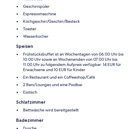
Geschirrspüler
Espressomaschine
Kochgeschirr/Geschirr/Besteck
Toaster
Wasserkocher
Speisen
Frühstücksbuffet ist an Wochentagen von 06:00 Uhr bis
10:00 Uhr sowie an Wochenenden von 07:00 Uhr bis
11:00 Uhr zu folgendem Aufpreis verfügbar: 14 EUR für
Erwachsene und 10 EUR für Kinder
Ein Restaurant und ein Coffeeshop/Café
2 Bars/Lounges und eine Poolbar
Esstisch
Schlafzimmer
Bettwäsche wird bereitgestellt
Badezimmer
Dusche