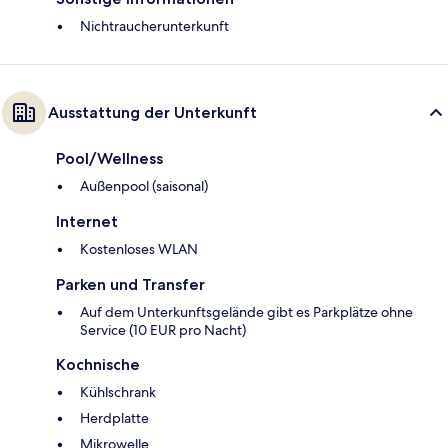
Nichtraucherunterkunft
Ausstattung der Unterkunft
Pool/Wellness
Außenpool (saisonal)
Internet
Kostenloses WLAN
Parken und Transfer
Auf dem Unterkunftsgelände gibt es Parkplätze ohne
Service (10 EUR pro Nacht)
Kochnische
Kühlschrank
Herdplatte
Mikrowelle