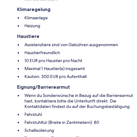
Klimaregelung
Klimaanlage
Heizung
Haustiere
Assistenztiere sind von Gebühren ausgenommen
Haustierfreundlich
10 EUR pro Haustier pro Nacht
Maximal 1 Haustier(e) insgesamt
Kaution: 300 EUR pro Aufenthalt
Eignung/Barrierearmut
Wenn du Sonderwünsche in Bezug auf die Barrierearmut
hast, kontaktiere bitte die Unterkunft direkt. Die
Kontaktdaten findest du auf der Buchungsbestätigung.
Fahrstuhl
Fahrstuhltür (Breite in Zentimetern): 80
Schallisolierung