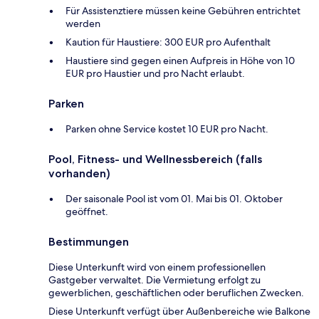
Für Assistenztiere müssen keine Gebühren entrichtet
werden
Kaution für Haustiere: 300 EUR pro Aufenthalt
Haustiere sind gegen einen Aufpreis in Höhe von 10
EUR pro Haustier und pro Nacht erlaubt.
Parken
Parken ohne Service kostet 10 EUR pro Nacht.
Pool, Fitness- und Wellnessbereich (falls
vorhanden)
Der saisonale Pool ist vom 01. Mai bis 01. Oktober
geöffnet.
Bestimmungen
Diese Unterkunft wird von einem professionellen
Gastgeber verwaltet. Die Vermietung erfolgt zu
gewerblichen, geschäftlichen oder beruflichen Zwecken.
Diese Unterkunft verfügt über Außenbereiche wie Balkone