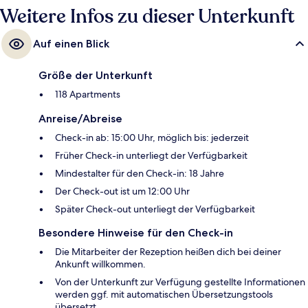
Weitere Infos zu dieser Unterkunft
Auf einen Blick
Größe der Unterkunft
118 Apartments
Anreise/Abreise
Check-in ab: 15:00 Uhr, möglich bis: jederzeit
Früher Check-in unterliegt der Verfügbarkeit
Mindestalter für den Check-in: 18 Jahre
Der Check-out ist um 12:00 Uhr
Später Check-out unterliegt der Verfügbarkeit
Besondere Hinweise für den Check-in
Die Mitarbeiter der Rezeption heißen dich bei deiner
Ankunft willkommen.
Von der Unterkunft zur Verfügung gestellte Informationen
werden ggf. mit automatischen Übersetzungstools
übersetzt.