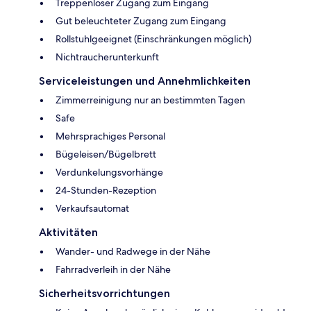
Treppenloser Zugang zum Eingang
Gut beleuchteter Zugang zum Eingang
Rollstuhlgeeignet (Einschränkungen möglich)
Nichtraucherunterkunft
Serviceleistungen und Annehmlichkeiten
Zimmerreinigung nur an bestimmten Tagen
Safe
Mehrsprachiges Personal
Bügeleisen/Bügelbrett
Verdunkelungsvorhänge
24-Stunden-Rezeption
Verkaufsautomat
Aktivitäten
Wander- und Radwege in der Nähe
Fahrradverleih in der Nähe
Sicherheitsvorrichtungen