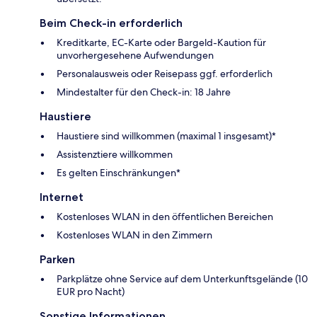
Beim Check-in erforderlich
Kreditkarte, EC-Karte oder Bargeld-Kaution für
unvorhergesehene Aufwendungen
Personalausweis oder Reisepass ggf. erforderlich
Mindestalter für den Check-in: 18 Jahre
Haustiere
Haustiere sind willkommen (maximal 1 insgesamt)*
Assistenztiere willkommen
Es gelten Einschränkungen*
Internet
Kostenloses WLAN in den öffentlichen Bereichen
Kostenloses WLAN in den Zimmern
Parken
Parkplätze ohne Service auf dem Unterkunftsgelände (10
EUR pro Nacht)
Sonstige Informationen