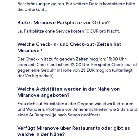
Beschränkungen gelten. Für weitere Details kontaktiere bitte
die Unterkunft.
Bietet Miranove Parkplätze vor Ort an?
Ja. Parkplätze ohne Service kosten 10 EUR pro Nacht.
Welche Check-in- und Check-out-Zeiten hat
Miranove?
Der Check-in ist zu folgenden Zeiten möglich: 15:00 Uhr–
jederzeit. Check-out ist um 12:00 Uhr. Ein später Check-out ist
gegen eine Gebühr in Höhe von 25 EUR möglich (unterliegt
der Verfügbarkeit).
Welche Aktivitäten werden in der Nähe von
Miranove angeboten?
Freu dich auf Aktivitäten in der Gegend wie etwa Radtouren
und Wandern. Profitiere von Annehmlichkeiten wie 2 Bars und
einen Außenpool (je nach Saison geöffnet).
Verfügt Miranove über Restaurants oder gibt es
welche in der Nähe?