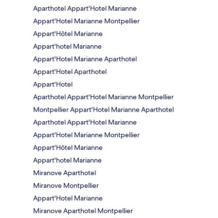
Aparthotel Appart'Hotel Marianne
Appart'Hotel Marianne Montpellier
Appart'Hôtel Marianne
Appart'hotel Marianne
Appart'Hotel Marianne Aparthotel
Appart'Hotel Aparthotel
Appart'Hotel
Aparthotel Appart'Hotel Marianne Montpellier
Montpellier Appart'Hotel Marianne Aparthotel
Aparthotel Appart'Hotel Marianne
Appart'Hotel Marianne Montpellier
Appart'Hôtel Marianne
Appart'hotel Marianne
Miranove Aparthotel
Miranove Montpellier
Appart'Hotel Marianne
Miranove Aparthotel Montpellier