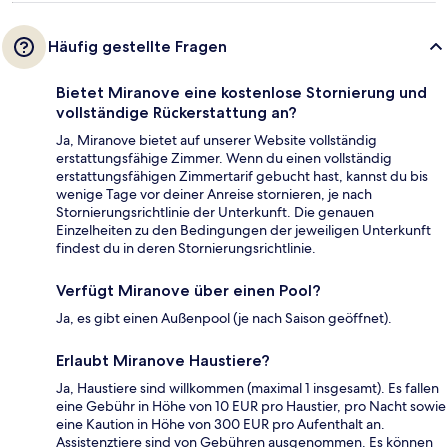
Häufig gestellte Fragen
Bietet Miranove eine kostenlose Stornierung und
vollständige Rückerstattung an?
Ja, Miranove bietet auf unserer Website vollständig
erstattungsfähige Zimmer. Wenn du einen vollständig
erstattungsfähigen Zimmertarif gebucht hast, kannst du bis
wenige Tage vor deiner Anreise stornieren, je nach
Stornierungsrichtlinie der Unterkunft. Die genauen
Einzelheiten zu den Bedingungen der jeweiligen Unterkunft
findest du in deren Stornierungsrichtlinie.
Verfügt Miranove über einen Pool?
Ja, es gibt einen Außenpool (je nach Saison geöffnet).
Erlaubt Miranove Haustiere?
Ja, Haustiere sind willkommen (maximal 1 insgesamt). Es fallen
eine Gebühr in Höhe von 10 EUR pro Haustier, pro Nacht sowie
eine Kaution in Höhe von 300 EUR pro Aufenthalt an.
Assistenztiere sind von Gebühren ausgenommen. Es können