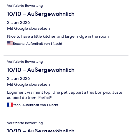
Verifizierte Bewertung
10/10 – Außergewöhnlich
2. Juni 2026
Mit Google übersetzen
Nice to have a little kitchen and large fridge in the room
Roxana, Aufenthalt von 1 Nacht
Verifizierte Bewertung
10/10 – Außergewöhnlich
2. Juni 2026
Mit Google übersetzen
Logement vraiment top. Une petit appart à très bon prix. Juste
au pied du tram. Parfait!!
Yann, Aufenthalt von 1 Nacht
Verifizierte Bewertung
10/10 – Außergewöhnlich