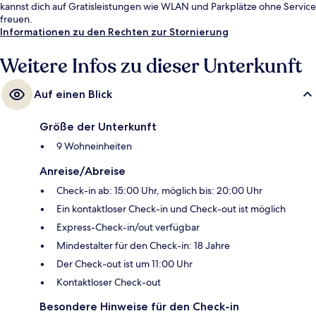
kannst dich auf Gratisleistungen wie WLAN und Parkplätze ohne Service
freuen.
Informationen zu den Rechten zur Stornierung
Weitere Infos zu dieser Unterkunft
Auf einen Blick
Größe der Unterkunft
9 Wohneinheiten
Anreise/Abreise
Check-in ab: 15:00 Uhr, möglich bis: 20:00 Uhr
Ein kontaktloser Check-in und Check-out ist möglich
Express-Check-in/out verfügbar
Mindestalter für den Check-in: 18 Jahre
Der Check-out ist um 11:00 Uhr
Kontaktloser Check-out
Besondere Hinweise für den Check-in