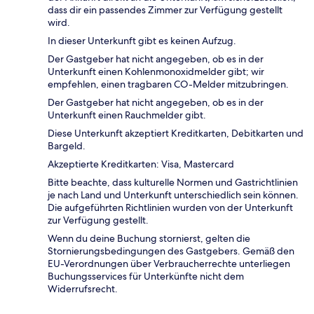
dass dir ein passendes Zimmer zur Verfügung gestellt
wird.
In dieser Unterkunft gibt es keinen Aufzug.
Der Gastgeber hat nicht angegeben, ob es in der
Unterkunft einen Kohlenmonoxidmelder gibt; wir
empfehlen, einen tragbaren CO-Melder mitzubringen.
Der Gastgeber hat nicht angegeben, ob es in der
Unterkunft einen Rauchmelder gibt.
Diese Unterkunft akzeptiert Kreditkarten, Debitkarten und
Bargeld.
Akzeptierte Kreditkarten: Visa, Mastercard
Bitte beachte, dass kulturelle Normen und Gastrichtlinien
je nach Land und Unterkunft unterschiedlich sein können.
Die aufgeführten Richtlinien wurden von der Unterkunft
zur Verfügung gestellt.
Wenn du deine Buchung stornierst, gelten die
Stornierungsbedingungen des Gastgebers. Gemäß den
EU-Verordnungen über Verbraucherrechte unterliegen
Buchungsservices für Unterkünfte nicht dem
Widerrufsrecht.