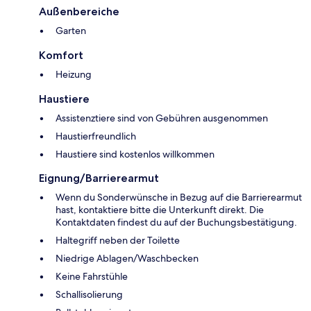
Außenbereiche
Garten
Komfort
Heizung
Haustiere
Assistenztiere sind von Gebühren ausgenommen
Haustierfreundlich
Haustiere sind kostenlos willkommen
Eignung/Barrierearmut
Wenn du Sonderwünsche in Bezug auf die Barrierearmut
hast, kontaktiere bitte die Unterkunft direkt. Die
Kontaktdaten findest du auf der Buchungsbestätigung.
Haltegriff neben der Toilette
Niedrige Ablagen/Waschbecken
Keine Fahrstühle
Schallisolierung