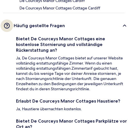
De Courceys Manor Cottages Cardiff
De Courceys Manor Cottages Cottage Cardiff
Häufig gestellte Fragen
Bietet De Courceys Manor Cottages eine
kostenlose Stornierung und vollständige
Rückerstattung an?
Ja, De Courceys Manor Cottages bietet auf unserer Website
vollständig erstattungsfähige Zimmer. Wenn du einen
vollständig erstattungsfähigen Zimmertarif gebucht hast,
kannst du bis wenige Tage vor deiner Anreise stornieren, je
nach Stornierungsrichtlinie der Unterkunft. Die genauen
Einzelheiten zu den Bedingungen der jeweiligen Unterkunft
findest du in deren Stornierungsrichtlinie.
Erlaubt De Courceys Manor Cottages Haustiere?
Ja, Haustiere übernachten kostenlos.
Bietet De Courceys Manor Cottages Parkplätze vor
Ort an?