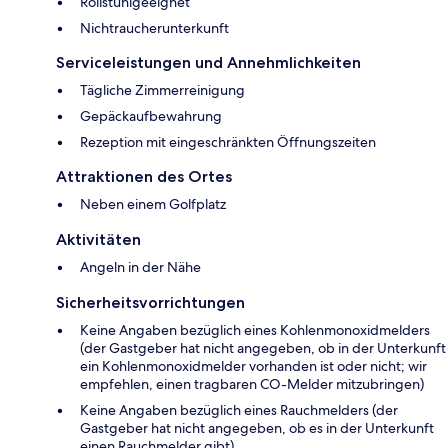
Rollstuhlgeeignet
Nichtraucherunterkunft
Serviceleistungen und Annehmlichkeiten
Tägliche Zimmerreinigung
Gepäckaufbewahrung
Rezeption mit eingeschränkten Öffnungszeiten
Attraktionen des Ortes
Neben einem Golfplatz
Aktivitäten
Angeln in der Nähe
Sicherheitsvorrichtungen
Keine Angaben bezüglich eines Kohlenmonoxidmelders
(der Gastgeber hat nicht angegeben, ob in der Unterkunft
ein Kohlenmonoxidmelder vorhanden ist oder nicht; wir
empfehlen, einen tragbaren CO-Melder mitzubringen)
Keine Angaben bezüglich eines Rauchmelders (der
Gastgeber hat nicht angegeben, ob es in der Unterkunft
einen Rauchmelder gibt)