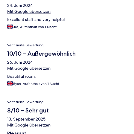
24. Juni 2024
Mit Google übersetzen
Excellent staff and very helpful.
Jas, Aufenthalt von 1 Nacht
Verifizierte Bewertung
10/10 – Außergewöhnlich
26. Juni 2024
Mit Google übersetzen
Beautiful room.
Ryan, Aufenthalt von 1 Nacht
Verifizierte Bewertung
8/10 – Sehr gut
13. September 2025
Mit Google übersetzen
Pleasant