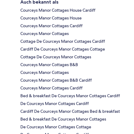
Auch bekannt als
Courceys Manor Cottages House Cardiff
Courceys Manor Cottages House
Courceys Manor Cottages Cardiff
Courceys Manor Cottages
Cottage De Courceys Manor Cottages Cardiff
Cardiff De Courceys Manor Cottages Cottage
Cottage De Courceys Manor Cottages
Courceys Manor Cottages B&B
Courceys Manor Cottages
Courceys Manor Cottages B&B Cardiff
Courceys Manor Cottages Cardiff
Bed & breakfast De Courceys Manor Cottages Cardiff
De Courceys Manor Cottages Cardiff
Cardiff De Courceys Manor Cottages Bed & breakfast
Bed & breakfast De Courceys Manor Cottages
De Courceys Manor Cottages Cottage