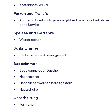
Kostenloses WLAN
Parken und Transfer
Auf dem Unterkunftsgelände gibt es kostenlose Parkplätze
ohne Service
Speisen und Getränke
Wasserkocher
Schlafzimmer
Bettwäsche wird bereitgestellt
Badezimmer
Badewanne oder Dusche
Haartrockner
Handtücher werden bereitgestellt
Hausschuhe
Unterhaltung
Fernseher