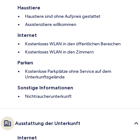
Haustiere
Haustiere sind ohne Aufpreis gestattet
Assistenztiere willkommen
Internet
Kostenloses WLAN in den öffentlichen Bereichen
Kostenloses WLAN in den Zimmern
Parken
Kostenlose Parkplätze ohne Service auf dem
Unterkunftsgelände
Sonstige Informationen
Nichtraucherunterkunft
Ausstattung der Unterkunft
Internet