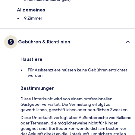
Allgemeines
9 Zimmer
Gebühren & Richtlinien
Haustiere
Für Assistenztiere müssen keine Gebühren entrichtet
werden
Bestimmungen
Diese Unterkunft wird von einem professionellen
Gastgeber verwaltet. Die Vermietung erfolgt zu
gewerblichen, geschäftlichen oder beruflichen Zwecken.
Diese Unterkunft verfügt über Außenbereiche wie Balkone
oder Terrassen, die möglicherweise nicht für Kinder
geeignet sind. Bei Bedenken wende dich am besten vor
der Ankunft direkt an die Unterkunft, um sicherzustellen,