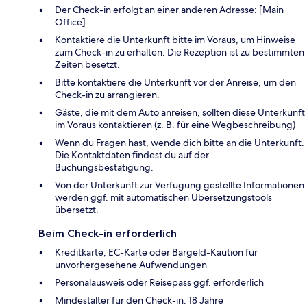
Der Check-in erfolgt an einer anderen Adresse: [Main
Office]
Kontaktiere die Unterkunft bitte im Voraus, um Hinweise
zum Check-in zu erhalten. Die Rezeption ist zu bestimmten
Zeiten besetzt.
Bitte kontaktiere die Unterkunft vor der Anreise, um den
Check-in zu arrangieren.
Gäste, die mit dem Auto anreisen, sollten diese Unterkunft
im Voraus kontaktieren (z. B. für eine Wegbeschreibung)
Wenn du Fragen hast, wende dich bitte an die Unterkunft.
Die Kontaktdaten findest du auf der
Buchungsbestätigung.
Von der Unterkunft zur Verfügung gestellte Informationen
werden ggf. mit automatischen Übersetzungstools
übersetzt.
Beim Check-in erforderlich
Kreditkarte, EC-Karte oder Bargeld-Kaution für
unvorhergesehene Aufwendungen
Personalausweis oder Reisepass ggf. erforderlich
Mindestalter für den Check-in: 18 Jahre