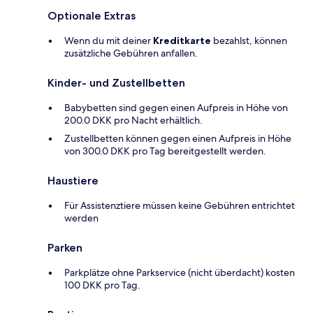
Optionale Extras
Wenn du mit deiner
Kreditkarte
bezahlst, können
zusätzliche Gebühren anfallen.
Kinder- und Zustellbetten
Babybetten sind gegen einen Aufpreis in Höhe von
200.0 DKK pro Nacht erhältlich.
Zustellbetten können gegen einen Aufpreis in Höhe
von 300.0 DKK pro Tag bereitgestellt werden.
Haustiere
Für Assistenztiere müssen keine Gebühren entrichtet
werden
Parken
Parkplätze ohne Parkservice (nicht überdacht) kosten
100 DKK pro Tag.