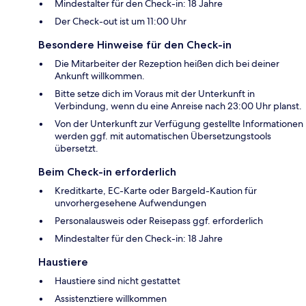
Mindestalter für den Check-in: 18 Jahre
Der Check-out ist um 11:00 Uhr
Besondere Hinweise für den Check-in
Die Mitarbeiter der Rezeption heißen dich bei deiner
Ankunft willkommen.
Bitte setze dich im Voraus mit der Unterkunft in
Verbindung, wenn du eine Anreise nach 23:00 Uhr planst.
Von der Unterkunft zur Verfügung gestellte Informationen
werden ggf. mit automatischen Übersetzungstools
übersetzt.
Beim Check-in erforderlich
Kreditkarte, EC-Karte oder Bargeld-Kaution für
unvorhergesehene Aufwendungen
Personalausweis oder Reisepass ggf. erforderlich
Mindestalter für den Check-in: 18 Jahre
Haustiere
Haustiere sind nicht gestattet
Assistenztiere willkommen