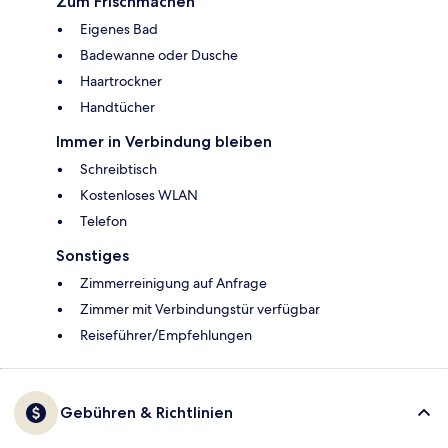
Zum Frischmachen
Eigenes Bad
Badewanne oder Dusche
Haartrockner
Handtücher
Immer in Verbindung bleiben
Schreibtisch
Kostenloses WLAN
Telefon
Sonstiges
Zimmerreinigung auf Anfrage
Zimmer mit Verbindungstür verfügbar
Reiseführer/Empfehlungen
Gebühren & Richtlinien