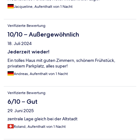
Jacqueline, Aufenthalt von 1 Nacht
Verifizierte Bewertung
10/10 – Außergewöhnlich
18. Juli 2024
Jederzeit wieder!
Ein tolles Haus mit guten Zimmern, schönem Frühstück,
privatem Parkplatz, alles super!
Andreas, Aufenthalt von 1 Nacht
Verifizierte Bewertung
6/10 – Gut
29. Juni 2025
zentrale Lage gleich bei der Altstadt
Roland, Aufenthalt von 1 Nacht