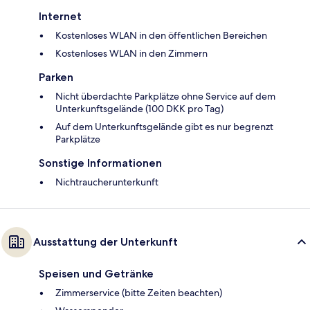
Internet
Kostenloses WLAN in den öffentlichen Bereichen
Kostenloses WLAN in den Zimmern
Parken
Nicht überdachte Parkplätze ohne Service auf dem
Unterkunftsgelände (100 DKK pro Tag)
Auf dem Unterkunftsgelände gibt es nur begrenzt
Parkplätze
Sonstige Informationen
Nichtraucherunterkunft
Ausstattung der Unterkunft
Speisen und Getränke
Zimmerservice (bitte Zeiten beachten)