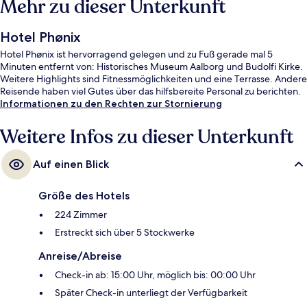
Mehr zu dieser Unterkunft
Hotel Phønix
Hotel Phønix ist hervorragend gelegen und zu Fuß gerade mal 5
Minuten entfernt von: Historisches Museum Aalborg und Budolfi Kirke.
Weitere Highlights sind Fitnessmöglichkeiten und eine Terrasse. Andere
Reisende haben viel Gutes über das hilfsbereite Personal zu berichten.
Informationen zu den Rechten zur Stornierung
Weitere Infos zu dieser Unterkunft
Auf einen Blick
Größe des Hotels
224 Zimmer
Erstreckt sich über 5 Stockwerke
Anreise/Abreise
Check-in ab: 15:00 Uhr, möglich bis: 00:00 Uhr
Später Check-in unterliegt der Verfügbarkeit