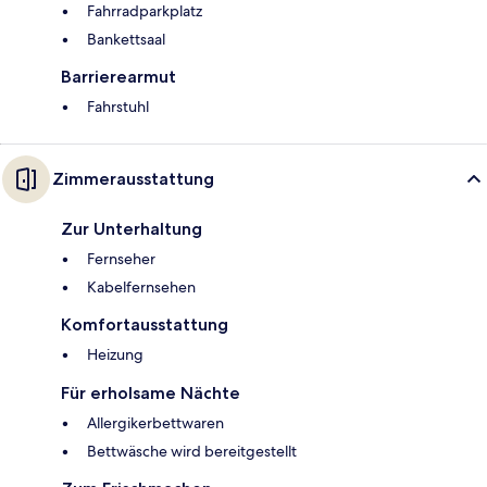
Fahrradparkplatz
Bankettsaal
Barrierearmut
Fahrstuhl
Zimmerausstattung
Zur Unterhaltung
Fernseher
Kabelfernsehen
Komfortausstattung
Heizung
Für erholsame Nächte
Allergikerbettwaren
Bettwäsche wird bereitgestellt