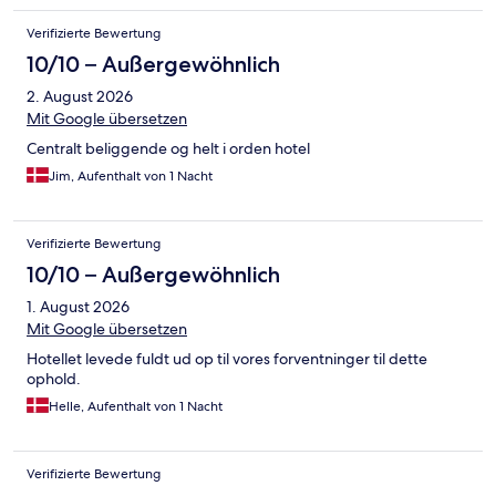
Verifizierte Bewertung
10/10 – Außergewöhnlich
2. August 2026
Mit Google übersetzen
Centralt beliggende og helt i orden hotel
Jim, Aufenthalt von 1 Nacht
Verifizierte Bewertung
10/10 – Außergewöhnlich
1. August 2026
Mit Google übersetzen
Hotellet levede fuldt ud op til vores forventninger til dette
ophold.
Helle, Aufenthalt von 1 Nacht
Verifizierte Bewertung