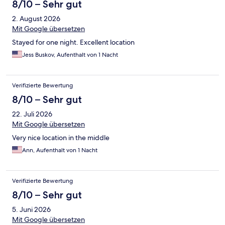
8/10 – Sehr gut
2. August 2026
Mit Google übersetzen
Stayed for one night. Excellent location
Jess Buskov, Aufenthalt von 1 Nacht
Verifizierte Bewertung
8/10 – Sehr gut
22. Juli 2026
Mit Google übersetzen
Very nice location in the middle
Ann, Aufenthalt von 1 Nacht
Verifizierte Bewertung
8/10 – Sehr gut
5. Juni 2026
Mit Google übersetzen