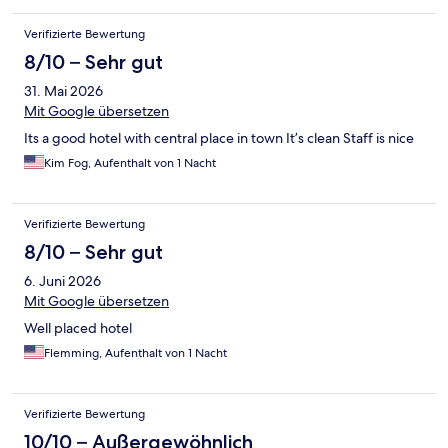
Verifizierte Bewertung
8/10 – Sehr gut
31. Mai 2026
Mit Google übersetzen
Its a good hotel with central place in town It’s clean Staff is nice
Kim Fog, Aufenthalt von 1 Nacht
Verifizierte Bewertung
8/10 – Sehr gut
6. Juni 2026
Mit Google übersetzen
Well placed hotel
Flemming, Aufenthalt von 1 Nacht
Verifizierte Bewertung
10/10 – Außergewöhnlich