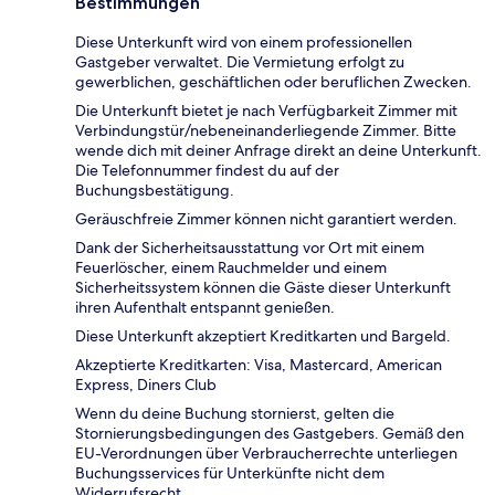
Bestimmungen
Diese Unterkunft wird von einem professionellen
Gastgeber verwaltet. Die Vermietung erfolgt zu
gewerblichen, geschäftlichen oder beruflichen Zwecken.
Die Unterkunft bietet je nach Verfügbarkeit Zimmer mit
Verbindungstür/nebeneinanderliegende Zimmer. Bitte
wende dich mit deiner Anfrage direkt an deine Unterkunft.
Die Telefonnummer findest du auf der
Buchungsbestätigung.
Geräuschfreie Zimmer können nicht garantiert werden.
Dank der Sicherheitsausstattung vor Ort mit einem
Feuerlöscher, einem Rauchmelder und einem
Sicherheitssystem können die Gäste dieser Unterkunft
ihren Aufenthalt entspannt genießen.
Diese Unterkunft akzeptiert Kreditkarten und Bargeld.
Akzeptierte Kreditkarten: Visa, Mastercard, American
Express, Diners Club
Wenn du deine Buchung stornierst, gelten die
Stornierungsbedingungen des Gastgebers. Gemäß den
EU-Verordnungen über Verbraucherrechte unterliegen
Buchungsservices für Unterkünfte nicht dem
Widerrufsrecht.