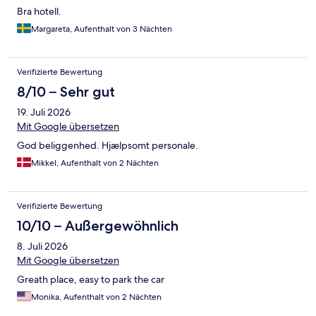
Bra hotell.
Margareta, Aufenthalt von 3 Nächten
Verifizierte Bewertung
8/10 – Sehr gut
19. Juli 2026
Mit Google übersetzen
God beliggenhed. Hjælpsomt personale.
Mikkel, Aufenthalt von 2 Nächten
Verifizierte Bewertung
10/10 – Außergewöhnlich
8. Juli 2026
Mit Google übersetzen
Greath place, easy to park the car
Monika, Aufenthalt von 2 Nächten