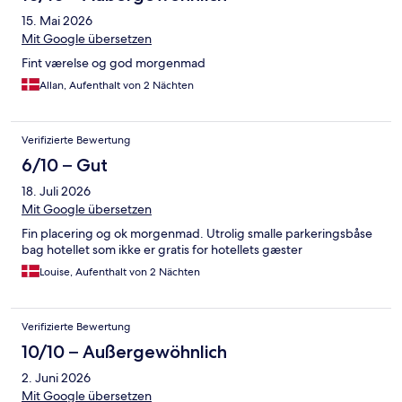
15. Mai 2026
Mit Google übersetzen
Fint værelse og god morgenmad
Allan, Aufenthalt von 2 Nächten
Verifizierte Bewertung
6/10 – Gut
18. Juli 2026
Mit Google übersetzen
Fin placering og ok morgenmad. Utrolig smalle parkeringsbåse
bag hotellet som ikke er gratis for hotellets gæster
Louise, Aufenthalt von 2 Nächten
Verifizierte Bewertung
10/10 – Außergewöhnlich
2. Juni 2026
Mit Google übersetzen