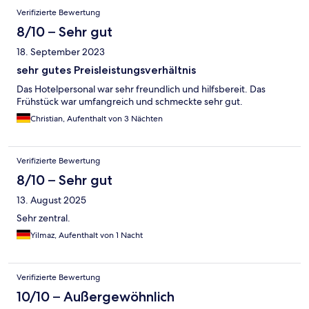
Verifizierte Bewertung
8/10 – Sehr gut
18. September 2023
sehr gutes Preisleistungsverhältnis
Das Hotelpersonal war sehr freundlich und hilfsbereit. Das
Frühstück war umfangreich und schmeckte sehr gut.
Christian, Aufenthalt von 3 Nächten
Verifizierte Bewertung
8/10 – Sehr gut
13. August 2025
Sehr zentral.
Yilmaz, Aufenthalt von 1 Nacht
Verifizierte Bewertung
10/10 – Außergewöhnlich