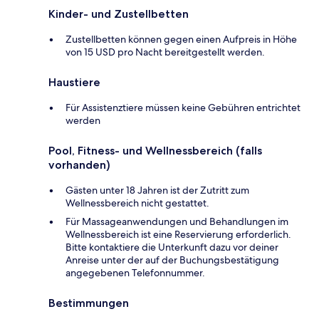
Kinder- und Zustellbetten
Zustellbetten können gegen einen Aufpreis in Höhe
von 15 USD pro Nacht bereitgestellt werden.
Haustiere
Für Assistenztiere müssen keine Gebühren entrichtet
werden
Pool, Fitness- und Wellnessbereich (falls
vorhanden)
Gästen unter 18 Jahren ist der Zutritt zum
Wellnessbereich nicht gestattet.
Für Massageanwendungen und Behandlungen im
Wellnessbereich ist eine Reservierung erforderlich.
Bitte kontaktiere die Unterkunft dazu vor deiner
Anreise unter der auf der Buchungsbestätigung
angegebenen Telefonnummer.
Bestimmungen