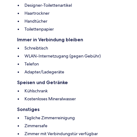
Designer-Toilettenartikel
Haartrockner
Handtücher
Toilettenpapier
Immer in Verbindung bleiben
Schreibtisch
WLAN-Internetzugang (gegen Gebühr)
Telefon
Adapter/Ladegeräte
Speisen und Getränke
Kühlschrank
Kostenloses Mineralwasser
Sonstiges
Tägliche Zimmerreinigung
Zimmersafe
Zimmer mit Verbindungstür verfügbar