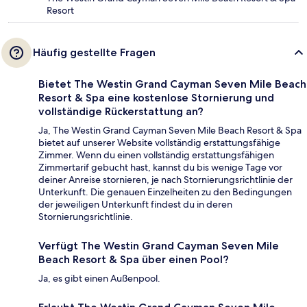
Resort
Häufig gestellte Fragen
Bietet The Westin Grand Cayman Seven Mile Beach
Resort & Spa eine kostenlose Stornierung und
vollständige Rückerstattung an?
Ja, The Westin Grand Cayman Seven Mile Beach Resort & Spa
bietet auf unserer Website vollständig erstattungsfähige
Zimmer. Wenn du einen vollständig erstattungsfähigen
Zimmertarif gebucht hast, kannst du bis wenige Tage vor
deiner Anreise stornieren, je nach Stornierungsrichtlinie der
Unterkunft. Die genauen Einzelheiten zu den Bedingungen
der jeweiligen Unterkunft findest du in deren
Stornierungsrichtlinie.
Verfügt The Westin Grand Cayman Seven Mile
Beach Resort & Spa über einen Pool?
Ja, es gibt einen Außenpool.