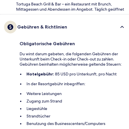
Tortuga Beach Grill & Bar – ein Restaurant mit Brunch,
Mittagessen und Abendessen im Angebot. Täglich geöffnet
Gebühren & Richtlinien
Obligatorische Gebühren
Du wirst darum gebeten, die folgenden Gebühren der
Unterkunft beim Check-in oder Check-out zu zahlen.
Gebühren beinhalten möglicherweise geltende Steuern:
Hotelgebühr:
85 USD pro Unterkunft, pro Nacht
In der Resortgebühr inbegriffen:
Weitere Leistungen
Zugang zum Strand
Liegestühle
Strandtücher
Benutzung des Businesscenters/Computers