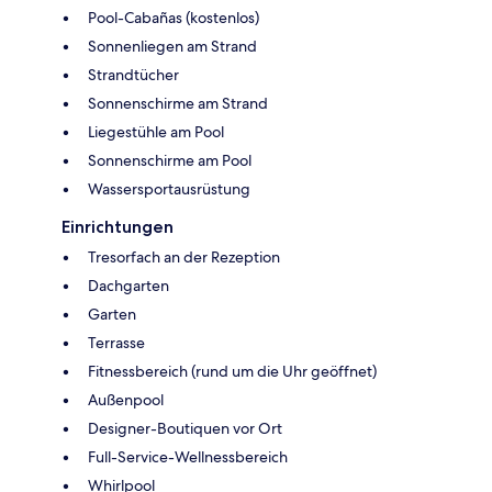
Pool-Cabañas (kostenlos)
Sonnenliegen am Strand
Strandtücher
Sonnenschirme am Strand
Liegestühle am Pool
Sonnenschirme am Pool
Wassersportausrüstung
Einrichtungen
Tresorfach an der Rezeption
Dachgarten
Garten
Terrasse
Fitnessbereich (rund um die Uhr geöffnet)
Außenpool
Designer-Boutiquen vor Ort
Full-Service-Wellnessbereich
Whirlpool