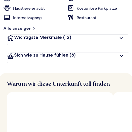
Haustiere erlaubt
Kostenlose Parkplätze
Internetzugang
Restaurant
Alle anzeigen
Wichtigste Merkmale
(12)
Sich wie zu Hause fühlen
(6)
Warum wir diese Unterkunft toll finden