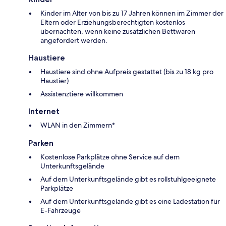
Kinder im Alter von bis zu 17 Jahren können im Zimmer der
Eltern oder Erziehungsberechtigten kostenlos
übernachten, wenn keine zusätzlichen Bettwaren
angefordert werden.
Haustiere
Haustiere sind ohne Aufpreis gestattet (bis zu 18 kg pro
Haustier)
Assistenztiere willkommen
Internet
WLAN in den Zimmern*
Parken
Kostenlose Parkplätze ohne Service auf dem
Unterkunftsgelände
Auf dem Unterkunftsgelände gibt es rollstuhlgeeignete
Parkplätze
Auf dem Unterkunftsgelände gibt es eine Ladestation für
E-Fahrzeuge