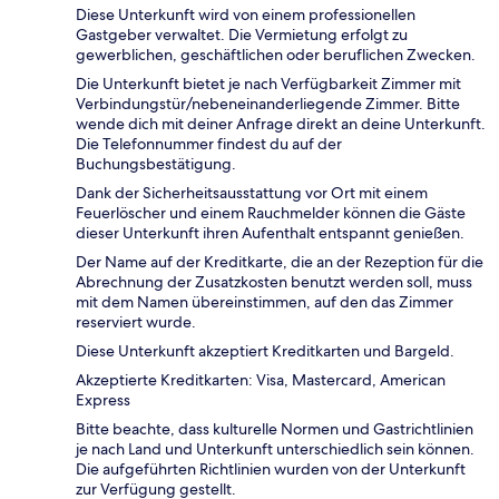
Diese Unterkunft wird von einem professionellen
Gastgeber verwaltet. Die Vermietung erfolgt zu
gewerblichen, geschäftlichen oder beruflichen Zwecken.
Die Unterkunft bietet je nach Verfügbarkeit Zimmer mit
Verbindungstür/nebeneinanderliegende Zimmer. Bitte
wende dich mit deiner Anfrage direkt an deine Unterkunft.
Die Telefonnummer findest du auf der
Buchungsbestätigung.
Dank der Sicherheitsausstattung vor Ort mit einem
Feuerlöscher und einem Rauchmelder können die Gäste
dieser Unterkunft ihren Aufenthalt entspannt genießen.
Der Name auf der Kreditkarte, die an der Rezeption für die
Abrechnung der Zusatzkosten benutzt werden soll, muss
mit dem Namen übereinstimmen, auf den das Zimmer
reserviert wurde.
Diese Unterkunft akzeptiert Kreditkarten und Bargeld.
Akzeptierte Kreditkarten: Visa, Mastercard, American
Express
Bitte beachte, dass kulturelle Normen und Gastrichtlinien
je nach Land und Unterkunft unterschiedlich sein können.
Die aufgeführten Richtlinien wurden von der Unterkunft
zur Verfügung gestellt.