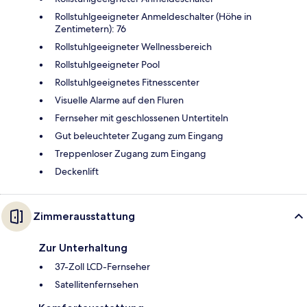
Rollstuhlgeeigneter Anmeldeschalter (Höhe in
Zentimetern): 76
Rollstuhlgeeigneter Wellnessbereich
Rollstuhlgeeigneter Pool
Rollstuhlgeeignetes Fitnesscenter
Visuelle Alarme auf den Fluren
Fernseher mit geschlossenen Untertiteln
Gut beleuchteter Zugang zum Eingang
Treppenloser Zugang zum Eingang
Deckenlift
Zimmerausstattung
Zur Unterhaltung
37-Zoll LCD-Fernseher
Satellitenfernsehen