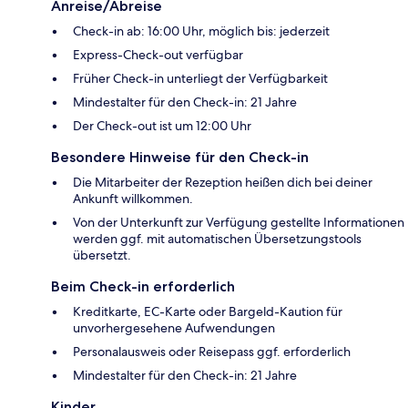
Anreise/Abreise
Check-in ab: 16:00 Uhr, möglich bis: jederzeit
Express-Check-out verfügbar
Früher Check-in unterliegt der Verfügbarkeit
Mindestalter für den Check-in: 21 Jahre
Der Check-out ist um 12:00 Uhr
Besondere Hinweise für den Check-in
Die Mitarbeiter der Rezeption heißen dich bei deiner
Ankunft willkommen.
Von der Unterkunft zur Verfügung gestellte Informationen
werden ggf. mit automatischen Übersetzungstools
übersetzt.
Beim Check-in erforderlich
Kreditkarte, EC-Karte oder Bargeld-Kaution für
unvorhergesehene Aufwendungen
Personalausweis oder Reisepass ggf. erforderlich
Mindestalter für den Check-in: 21 Jahre
Kinder