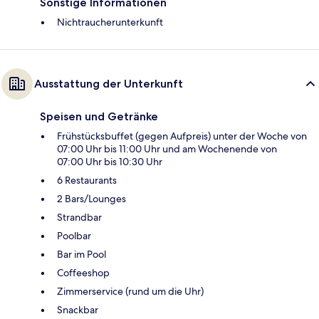
Sonstige Informationen
Nichtraucherunterkunft
Ausstattung der Unterkunft
Speisen und Getränke
Frühstücksbuffet (gegen Aufpreis) unter der Woche von
07:00 Uhr bis 11:00 Uhr und am Wochenende von
07:00 Uhr bis 10:30 Uhr
6 Restaurants
2 Bars/Lounges
Strandbar
Poolbar
Bar im Pool
Coffeeshop
Zimmerservice (rund um die Uhr)
Snackbar