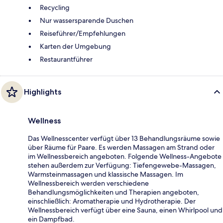
Recycling
Nur wassersparende Duschen
Reiseführer/Empfehlungen
Karten der Umgebung
Restaurantführer
Highlights
Wellness
Das Wellnesscenter verfügt über 13 Behandlungsräume sowie
über Räume für Paare. Es werden Massagen am Strand oder
im Wellnessbereich angeboten. Folgende Wellness-Angebote
stehen außerdem zur Verfügung: Tiefengewebe-Massagen,
Warmsteinmassagen und klassische Massagen. Im
Wellnessbereich werden verschiedene
Behandlungsmöglichkeiten und Therapien angeboten,
einschließlich: Aromatherapie und Hydrotherapie. Der
Wellnessbereich verfügt über eine Sauna, einen Whirlpool und
ein Dampfbad.