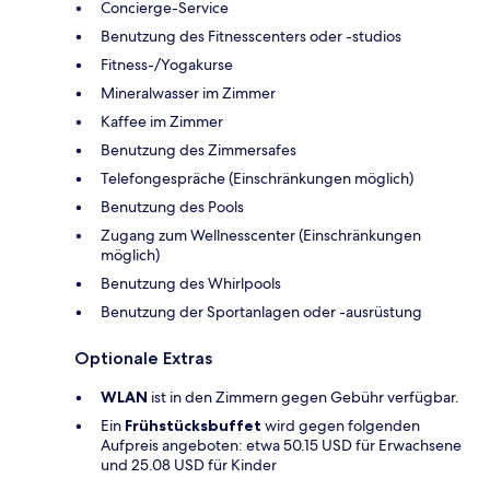
Concierge-Service
Benutzung des Fitnesscenters oder -studios
Fitness-/Yogakurse
Mineralwasser im Zimmer
Kaffee im Zimmer
Benutzung des Zimmersafes
Telefongespräche (Einschränkungen möglich)
Benutzung des Pools
Zugang zum Wellnesscenter (Einschränkungen
möglich)
Benutzung des Whirlpools
Benutzung der Sportanlagen oder -ausrüstung
Optionale Extras
WLAN
ist in den Zimmern gegen Gebühr verfügbar.
Ein
Frühstücksbuffet
wird gegen folgenden
Aufpreis angeboten: etwa 50.15 USD für Erwachsene
und 25.08 USD für Kinder