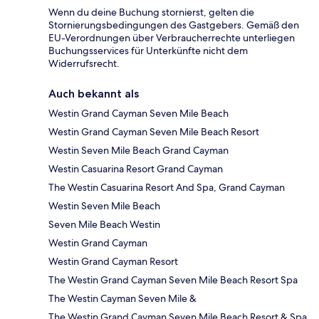
Wenn du deine Buchung stornierst, gelten die
Stornierungsbedingungen des Gastgebers. Gemäß den
EU-Verordnungen über Verbraucherrechte unterliegen
Buchungsservices für Unterkünfte nicht dem
Widerrufsrecht.
Auch bekannt als
Westin Grand Cayman Seven Mile Beach
Westin Grand Cayman Seven Mile Beach Resort
Westin Seven Mile Beach Grand Cayman
Westin Casuarina Resort Grand Cayman
The Westin Casuarina Resort And Spa, Grand Cayman
Westin Seven Mile Beach
Seven Mile Beach Westin
Westin Grand Cayman
Westin Grand Cayman Resort
The Westin Grand Cayman Seven Mile Beach Resort Spa
The Westin Cayman Seven Mile &
The Westin Grand Cayman Seven Mile Beach Resort & Spa