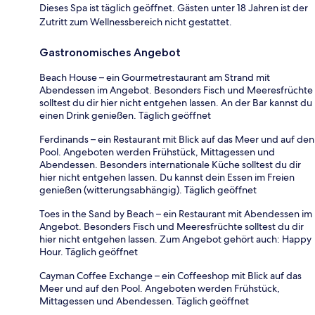
Dieses Spa ist täglich geöffnet. Gästen unter 18 Jahren ist der
Zutritt zum Wellnessbereich nicht gestattet.
Gastronomisches Angebot
Beach House – ein Gourmetrestaurant am Strand mit
Abendessen im Angebot. Besonders Fisch und Meeresfrüchte
solltest du dir hier nicht entgehen lassen. An der Bar kannst du
einen Drink genießen. Täglich geöffnet
Ferdinands – ein Restaurant mit Blick auf das Meer und auf den
Pool. Angeboten werden Frühstück, Mittagessen und
Abendessen. Besonders internationale Küche solltest du dir
hier nicht entgehen lassen. Du kannst dein Essen im Freien
genießen (witterungsabhängig). Täglich geöffnet
Toes in the Sand by Beach – ein Restaurant mit Abendessen im
Angebot. Besonders Fisch und Meeresfrüchte solltest du dir
hier nicht entgehen lassen. Zum Angebot gehört auch: Happy
Hour. Täglich geöffnet
Cayman Coffee Exchange – ein Coffeeshop mit Blick auf das
Meer und auf den Pool. Angeboten werden Frühstück,
Mittagessen und Abendessen. Täglich geöffnet