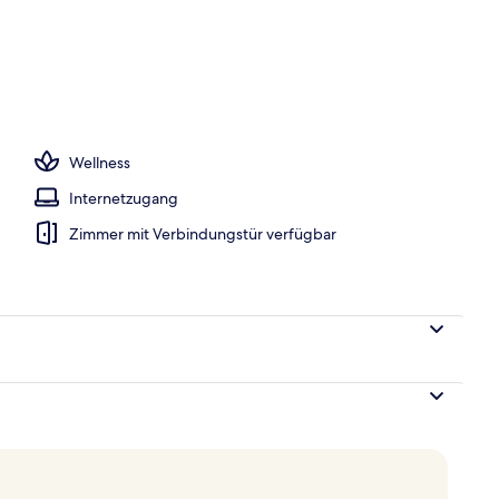
Wellness
Internetzugang
Zimmer mit Verbindungstür verfügbar