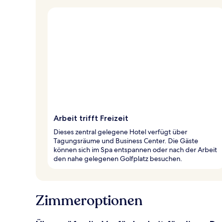
Arbeit trifft Freizeit
Dieses zentral gelegene Hotel verfügt über
Tagungsräume und Business Center. Die Gäste
können sich im Spa entspannen oder nach der Arbeit
den nahe gelegenen Golfplatz besuchen.
Zimmeroptionen