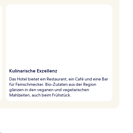
Kulinarische Exzellenz
Das Hotel bietet ein Restaurant, ein Café und eine Bar
für Feinschmecker. Bio-Zutaten aus der Region
glänzen in den veganen und vegetarischen
Mahlzeiten, auch beim Frühstück.