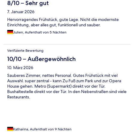
8/10 – Sehr gut
7. Januar 2026
Hervorragendes Frühstück, gute Lage. Nicht die modernste
Einrichtung, aber alles gut, funktionell und sauber.
Julien, Aufenthalt von 5 Nächten
Verifizierte Bewertung
10/10 – Außergewöhnlich
10. März 2026
Sauberes Zimmer, nettes Personal. Gutes Frühstück mit viel
Auswahl. super zentral - kann Zu Fuß zum Park und zur Opera
House gehen. Metro (Supermarkt) direkt vor der Tür.
Bushaltestelle direkt vor der Tür. In den Nebenstraßen sind viele
Restaurants.
Katharina, Aufenthalt von 9 Nächten