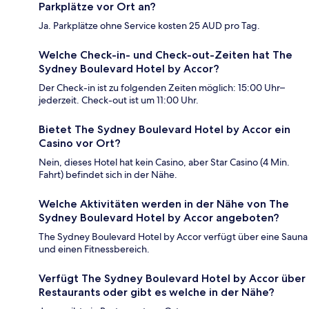
Parkplätze vor Ort an?
Ja. Parkplätze ohne Service kosten 25 AUD pro Tag.
Welche Check-in- und Check-out-Zeiten hat The
Sydney Boulevard Hotel by Accor?
Der Check-in ist zu folgenden Zeiten möglich: 15:00 Uhr–
jederzeit. Check-out ist um 11:00 Uhr.
Bietet The Sydney Boulevard Hotel by Accor ein
Casino vor Ort?
Nein, dieses Hotel hat kein Casino, aber Star Casino (4 Min.
Fahrt) befindet sich in der Nähe.
Welche Aktivitäten werden in der Nähe von The
Sydney Boulevard Hotel by Accor angeboten?
The Sydney Boulevard Hotel by Accor verfügt über eine Sauna
und einen Fitnessbereich.
Verfügt The Sydney Boulevard Hotel by Accor über
Restaurants oder gibt es welche in der Nähe?