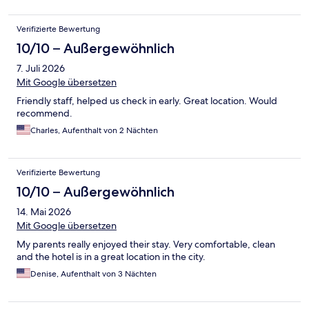
Verifizierte Bewertung
10/10 – Außergewöhnlich
7. Juli 2026
Mit Google übersetzen
Friendly staff, helped us check in early. Great location. Would
recommend.
Charles, Aufenthalt von 2 Nächten
Verifizierte Bewertung
10/10 – Außergewöhnlich
14. Mai 2026
Mit Google übersetzen
My parents really enjoyed their stay. Very comfortable, clean
and the hotel is in a great location in the city.
Denise, Aufenthalt von 3 Nächten