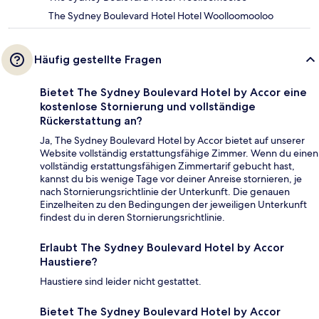
The Sydney Boulevard Hotel Hotel Woolloomooloo
Häufig gestellte Fragen
Bietet The Sydney Boulevard Hotel by Accor eine
kostenlose Stornierung und vollständige
Rückerstattung an?
Ja, The Sydney Boulevard Hotel by Accor bietet auf unserer
Website vollständig erstattungsfähige Zimmer. Wenn du einen
vollständig erstattungsfähigen Zimmertarif gebucht hast,
kannst du bis wenige Tage vor deiner Anreise stornieren, je
nach Stornierungsrichtlinie der Unterkunft. Die genauen
Einzelheiten zu den Bedingungen der jeweiligen Unterkunft
findest du in deren Stornierungsrichtlinie.
Erlaubt The Sydney Boulevard Hotel by Accor
Haustiere?
Haustiere sind leider nicht gestattet.
Bietet The Sydney Boulevard Hotel by Accor