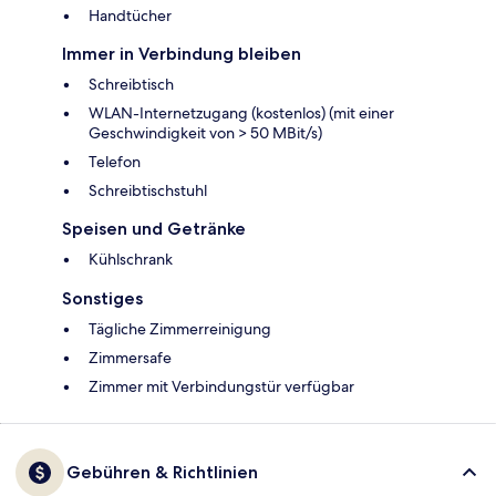
Handtücher
Immer in Verbindung bleiben
Schreibtisch
WLAN-Internetzugang (kostenlos) (mit einer
Geschwindigkeit von > 50 MBit/s)
Telefon
Schreibtischstuhl
Speisen und Getränke
Kühlschrank
Sonstiges
Tägliche Zimmerreinigung
Zimmersafe
Zimmer mit Verbindungstür verfügbar
Gebühren & Richtlinien