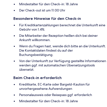
Mindestalter für den Check-in: 18 Jahre
Der Check-out ist um 11:00 Uhr
Besondere Hinweise für den Check-in
Für Kreditkartenzahlungen berechnet die Unterkunft eine
Gebühr von 1.4%
Die Mitarbeiter der Rezeption heißen dich bei deiner
Ankunft willkommen.
Wenn du Fragen hast, wende dich bitte an die Unterkunft.
Die Kontaktdaten findest du auf der
Buchungsbestätigung.
Von der Unterkunft zur Verfügung gestellte Informationen
werden ggf. mit automatischen Übersetzungstools
übersetzt.
Beim Check-in erforderlich
Kreditkarte, EC-Karte oder Bargeld-Kaution für
unvorhergesehene Aufwendungen
Personalausweis oder Reisepass ggf. erforderlich
Mindestalter für den Check-in: 18 Jahre