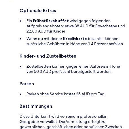
Optionale Extras
Ein
Frühstücksbuffet
wird gegen folgenden
Aufpreis angeboten: etwa 38 AUD für Erwachsene und
22.80 AUD für Kinder
Wenn du mit deiner
Kreditkarte
bezahlst, können
zusätzliche Gebühren in Höhe von 1.4 Prozent anfallen.
Kinder- und Zustellbetten
Zustellbetten können gegen einen Aufpreis in Höhe
von 50.0 AUD pro Nacht bereitgestellt werden.
Parken
Parken ohne Service kostet 25 AUD pro Tag.
Bestimmungen
Diese Unterkunft wird von einem professionellen
Gastgeber verwaltet. Die Vermietung erfolgt zu
gewerblichen, geschäftlichen oder beruflichen Zwecken.