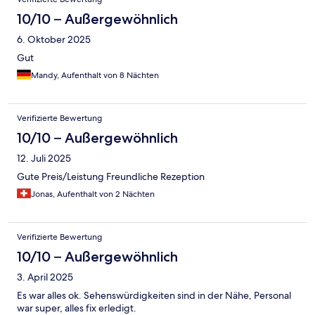
10/10 – Außergewöhnlich
6. Oktober 2025
Gut
Mandy, Aufenthalt von 8 Nächten
Verifizierte Bewertung
10/10 – Außergewöhnlich
12. Juli 2025
Gute Preis/Leistung Freundliche Rezeption
Jonas, Aufenthalt von 2 Nächten
Verifizierte Bewertung
10/10 – Außergewöhnlich
3. April 2025
Es war alles ok. Sehenswürdigkeiten sind in der Nähe, Personal
war super, alles fix erledigt.