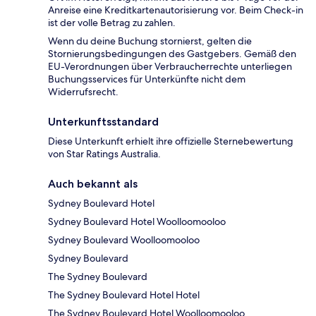
Anreise eine Kreditkartenautorisierung vor. Beim Check-in
ist der volle Betrag zu zahlen.
Wenn du deine Buchung stornierst, gelten die
Stornierungsbedingungen des Gastgebers. Gemäß den
EU-Verordnungen über Verbraucherrechte unterliegen
Buchungsservices für Unterkünfte nicht dem
Widerrufsrecht.
Unterkunftsstandard
Diese Unterkunft erhielt ihre offizielle Sternebewertung
von Star Ratings Australia.
Auch bekannt als
Sydney Boulevard Hotel
Sydney Boulevard Hotel Woolloomooloo
Sydney Boulevard Woolloomooloo
Sydney Boulevard
The Sydney Boulevard
The Sydney Boulevard Hotel Hotel
The Sydney Boulevard Hotel Woolloomooloo