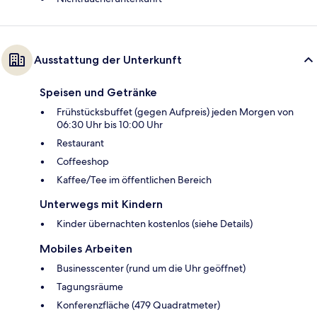
Ausstattung der Unterkunft
Speisen und Getränke
Frühstücksbuffet (gegen Aufpreis) jeden Morgen von
06:30 Uhr bis 10:00 Uhr
Restaurant
Coffeeshop
Kaffee/Tee im öffentlichen Bereich
Unterwegs mit Kindern
Kinder übernachten kostenlos (siehe Details)
Mobiles Arbeiten
Businesscenter (rund um die Uhr geöffnet)
Tagungsräume
Konferenzfläche (479 Quadratmeter)