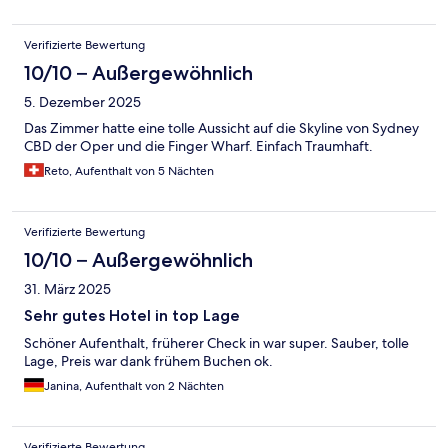
Verifizierte Bewertung
10/10 – Außergewöhnlich
5. Dezember 2025
Das Zimmer hatte eine tolle Aussicht auf die Skyline von Sydney
CBD der Oper und die Finger Wharf. Einfach Traumhaft.
Reto, Aufenthalt von 5 Nächten
Verifizierte Bewertung
10/10 – Außergewöhnlich
31. März 2025
Sehr gutes Hotel in top Lage
Schöner Aufenthalt, früherer Check in war super. Sauber, tolle
Lage, Preis war dank frühem Buchen ok.
Janina, Aufenthalt von 2 Nächten
Verifizierte Bewertung