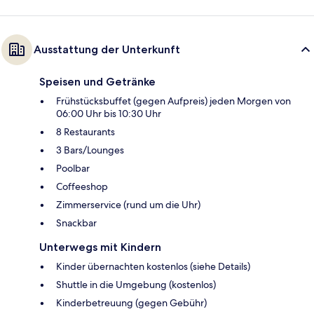
Ausstattung der Unterkunft
Speisen und Getränke
Frühstücksbuffet (gegen Aufpreis) jeden Morgen von
06:00 Uhr bis 10:30 Uhr
8 Restaurants
3 Bars/Lounges
Poolbar
Coffeeshop
Zimmerservice (rund um die Uhr)
Snackbar
Unterwegs mit Kindern
Kinder übernachten kostenlos (siehe Details)
Shuttle in die Umgebung (kostenlos)
Kinderbetreuung (gegen Gebühr)