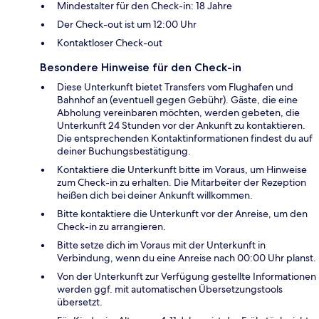
Mindestalter für den Check-in: 18 Jahre
Der Check-out ist um 12:00 Uhr
Kontaktloser Check-out
Besondere Hinweise für den Check-in
Diese Unterkunft bietet Transfers vom Flughafen und
Bahnhof an (eventuell gegen Gebühr). Gäste, die eine
Abholung vereinbaren möchten, werden gebeten, die
Unterkunft 24 Stunden vor der Ankunft zu kontaktieren.
Die entsprechenden Kontaktinformationen findest du auf
deiner Buchungsbestätigung.
Kontaktiere die Unterkunft bitte im Voraus, um Hinweise
zum Check-in zu erhalten. Die Mitarbeiter der Rezeption
heißen dich bei deiner Ankunft willkommen.
Bitte kontaktiere die Unterkunft vor der Anreise, um den
Check-in zu arrangieren.
Bitte setze dich im Voraus mit der Unterkunft in
Verbindung, wenn du eine Anreise nach 00:00 Uhr planst.
Von der Unterkunft zur Verfügung gestellte Informationen
werden ggf. mit automatischen Übersetzungstools
übersetzt.