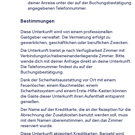
deiner Anreise unter der auf der Buchungsbestätigung
angegebenen Telefonnummer.
Bestimmungen
Diese Unterkunft wird von einem professionellen
Gastgeber verwaltet. Die Vermietung erfolgt zu
gewerblichen, geschäftlichen oder beruflichen Zwecken.
Die Unterkunft bietet je nach Verfügbarkeit Zimmer mit
Verbindungstür/nebeneinanderliegende Zimmer. Bitte
wende dich mit deiner Anfrage direkt an deine Unterkunft.
Die Telefonnummer findest du auf der
Buchungsbestätigung.
Dank der Sicherheitsausstattung vor Ort mit einem
Feuerlöscher, einem Rauchmelder, einem
Sicherheitssystem und einem Erste-Hilfe-Kasten können
die Gäste dieser Unterkunft ihren Aufenthalt entspannt
genießen.
Der Name auf der Kreditkarte, die an der Rezeption für die
Abrechnung der Zusatzkosten benutzt werden soll, muss
mit dem Namen übereinstimmen, auf den das Zimmer
reserviert wurde.
Diese Unterkunft akzeptiert Kreditkarten. Bargeld wird