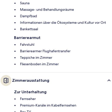
Sauna
Massage- und Behandlungsräume
Dampfbad
Informationen über die Ökosysteme und Kultur vor Ort
Bankettsaal
Barrierearmut
Fahrstuhl
Barrierearmer Flughafentransfer
Teppiche im Zimmer
Fliesenboden im Zimmer
Zimmerausstattung
Zur Unterhaltung
Fernseher
Premium-Kanäle im Kabelfernsehen
Pay-TV