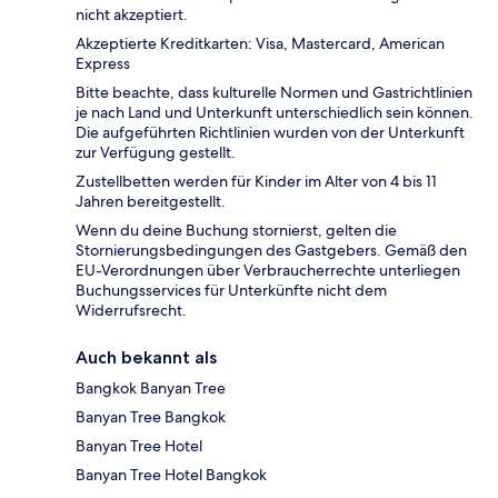
nicht akzeptiert.
Akzeptierte Kreditkarten: Visa, Mastercard, American
Express
Bitte beachte, dass kulturelle Normen und Gastrichtlinien
je nach Land und Unterkunft unterschiedlich sein können.
Die aufgeführten Richtlinien wurden von der Unterkunft
zur Verfügung gestellt.
Zustellbetten werden für Kinder im Alter von 4 bis 11
Jahren bereitgestellt.
Wenn du deine Buchung stornierst, gelten die
Stornierungsbedingungen des Gastgebers. Gemäß den
EU-Verordnungen über Verbraucherrechte unterliegen
Buchungsservices für Unterkünfte nicht dem
Widerrufsrecht.
Auch bekannt als
Bangkok Banyan Tree
Banyan Tree Bangkok
Banyan Tree Hotel
Banyan Tree Hotel Bangkok