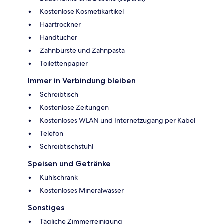
Kostenlose Kosmetikartikel
Haartrockner
Handtücher
Zahnbürste und Zahnpasta
Toilettenpapier
Immer in Verbindung bleiben
Schreibtisch
Kostenlose Zeitungen
Kostenloses WLAN und Internetzugang per Kabel
Telefon
Schreibtischstuhl
Speisen und Getränke
Kühlschrank
Kostenloses Mineralwasser
Sonstiges
Tägliche Zimmerreinigung