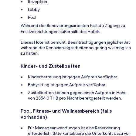
Rezeption
Lobby
Pool
Während der Renovierungsarbeiten hast du Zugang zu
Ersatzeinrichtungen außerhalb des Hotels.
Dieses Hotel ist bemüht, Beeinträchtigungen jeglicher Art
während der Renovierungsarbeiten so gering wie möglich
zu halten.
Kinder- und Zustellbetten
Kinderbetreuung ist gegen Aufpreis verfügbar.
Babysitting ist gegen Aufpreis verfügbar.
Zustellbetten können gegen einen Aufpreis in Höhe
von 2354.0 THB pro Nacht bereitgestellt werden.
Pool, Fitness- und Wellnessbereich (falls
vorhanden)
Für Massageanwendungen ist eine Reservierung
erforderlich. Bitte kontaktiere die Unterkunft dazu vor