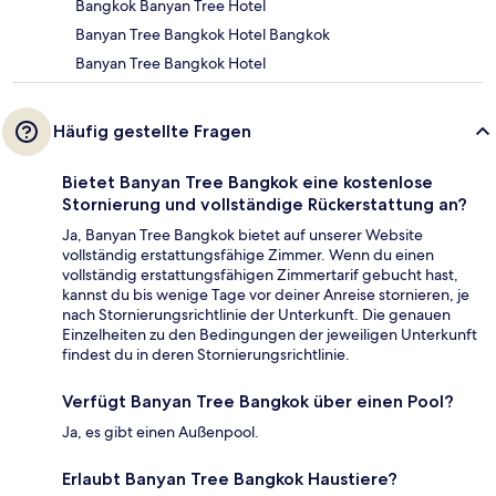
Bangkok Banyan Tree Hotel
Banyan Tree Bangkok Hotel Bangkok
Banyan Tree Bangkok Hotel
Häufig gestellte Fragen
Bietet Banyan Tree Bangkok eine kostenlose
Stornierung und vollständige Rückerstattung an?
Ja, Banyan Tree Bangkok bietet auf unserer Website
vollständig erstattungsfähige Zimmer. Wenn du einen
vollständig erstattungsfähigen Zimmertarif gebucht hast,
kannst du bis wenige Tage vor deiner Anreise stornieren, je
nach Stornierungsrichtlinie der Unterkunft. Die genauen
Einzelheiten zu den Bedingungen der jeweiligen Unterkunft
findest du in deren Stornierungsrichtlinie.
Verfügt Banyan Tree Bangkok über einen Pool?
Ja, es gibt einen Außenpool.
Erlaubt Banyan Tree Bangkok Haustiere?