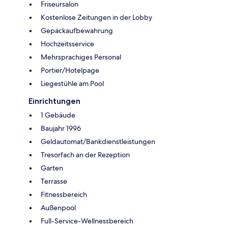
Friseursalon
Kostenlose Zeitungen in der Lobby
Gepäckaufbewahrung
Hochzeitsservice
Mehrsprachiges Personal
Portier/Hotelpage
Liegestühle am Pool
Einrichtungen
1 Gebäude
Baujahr 1996
Geldautomat/Bankdienstleistungen
Tresorfach an der Rezeption
Garten
Terrasse
Fitnessbereich
Außenpool
Full-Service-Wellnessbereich