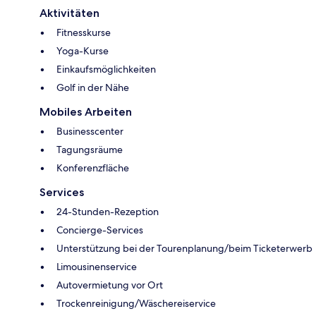
Aktivitäten
Fitnesskurse
Yoga-Kurse
Einkaufsmöglichkeiten
Golf in der Nähe
Mobiles Arbeiten
Businesscenter
Tagungsräume
Konferenzfläche
Services
24-Stunden-Rezeption
Concierge-Services
Unterstützung bei der Tourenplanung/beim Ticketerwerb
Limousinenservice
Autovermietung vor Ort
Trockenreinigung/Wäschereiservice