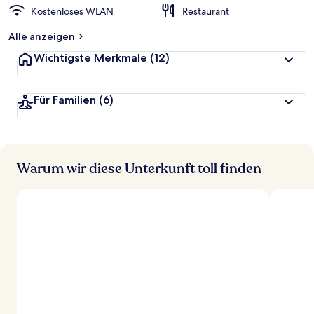
Kostenloses WLAN
Restaurant
Alle anzeigen
Wichtigste Merkmale
(12)
Für Familien
(6)
Warum wir diese Unterkunft toll finden