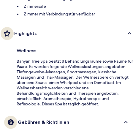
Zimmersafe
Zimmer mit Verbindungstür verfügbar
Highlights
Wellness
Banyan Tree Spa besitzt 8 Behandlungsräume sowie Räume für
Paare. Es werden folgende Wellnessleistungen angeboten:
Tiefengewebe-Massagen, Sportmassagen, klassische
Massagen und Thai-Massagen. Der Wellnessbereich verfügt
über eine Sauna, einen Whirlpool und ein Dampfbad. Im
Wellnessbereich werden verschiedene
Behandlungsmöglichkeiten und Therapien angeboten,
einschließlich: Aromatherapie, Hydrotherapie und
Reflexologie. Dieses Spa ist täglich geöffnet.
Gebühren & Richtlinien