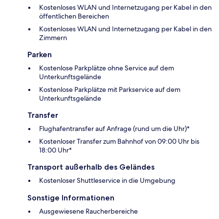
Kostenloses WLAN und Internetzugang per Kabel in den
öffentlichen Bereichen
Kostenloses WLAN und Internetzugang per Kabel in den
Zimmern
Parken
Kostenlose Parkplätze ohne Service auf dem
Unterkunftsgelände
Kostenlose Parkplätze mit Parkservice auf dem
Unterkunftsgelände
Transfer
Flughafentransfer auf Anfrage (rund um die Uhr)*
Kostenloser Transfer zum Bahnhof von 09:00 Uhr bis
18:00 Uhr*
Transport außerhalb des Geländes
Kostenloser Shuttleservice in die Umgebung
Sonstige Informationen
Ausgewiesene Raucherbereiche