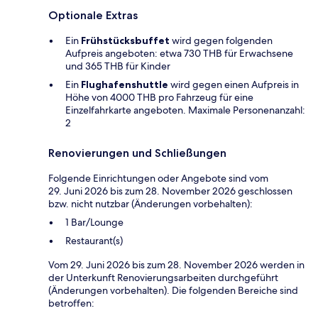
Optionale Extras
Ein
Frühstücksbuffet
wird gegen folgenden
Aufpreis angeboten: etwa 730 THB für Erwachsene
und 365 THB für Kinder
Ein
Flughafenshuttle
wird gegen einen Aufpreis in
Höhe von 4000 THB pro Fahrzeug für eine
Einzelfahrkarte angeboten. Maximale Personenanzahl:
2
Renovierungen und Schließungen
Folgende Einrichtungen oder Angebote sind vom
29. Juni 2026 bis zum 28. November 2026 geschlossen
bzw. nicht nutzbar (Änderungen vorbehalten):
1 Bar/Lounge
Restaurant(s)
Vom 29. Juni 2026 bis zum 28. November 2026 werden in
der Unterkunft Renovierungsarbeiten durchgeführt
(Änderungen vorbehalten). Die folgenden Bereiche sind
betroffen: