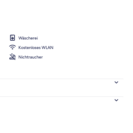
 Stadt
Wäscherei
Kostenloses WLAN
Nichtraucher