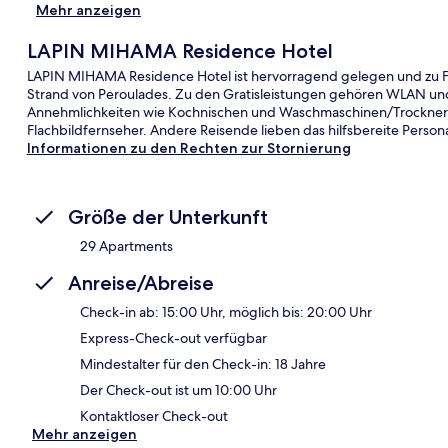
Mehr anzeigen
LAPIN MIHAMA Residence Hotel
LAPIN MIHAMA Residence Hotel ist hervorragend gelegen und zu Fu
Strand von Peroulades. Zu den Gratisleistungen gehören WLAN und 
Annehmlichkeiten wie Kochnischen und Waschmaschinen/Trockn
Flachbildfernseher. Andere Reisende lieben das hilfsbereite Persona
Informationen zu den Rechten zur Stornierung
Größe der Unterkunft
29 Apartments
Anreise/Abreise
Check-in ab: 15:00 Uhr, möglich bis: 20:00 Uhr
Express-Check-out verfügbar
Mindestalter für den Check-in: 18 Jahre
Der Check-out ist um 10:00 Uhr
Kontaktloser Check-out
Mehr anzeigen