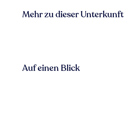
Mehr zu dieser Unterkunft
Auf einen Blick