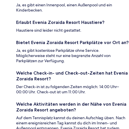
Ja, es gibt einen Innenpool, einen Außenpool und ein
Kinderbecken.
Erlaubt Evenia Zoraida Resort Haustiere?
Haustiere sind leider nicht gestattet.
Bietet Evenia Zoraida Resort Parkplätze vor Ort an?
Ja, es gibt kostenlose Parkplätze ohne Service.
Möglicherweise steht nur eine begrenzte Anzahl von
Parkplätzen zur Verfügung.
Welche Check-in- und Check-out-Zeiten hat Evenia
Zoraida Resort?
Der Check-in ist zu folgenden Zeiten möglich: 14:00 Uhr–
00:00 Uhr. Check-out ist um 11:00 Uhr.
Welche Aktivitäten werden in der Nähe von Evenia
Zoraida Resort angeboten?
Auf dem Tennisplatz kannst du deinen Aufschlag üben. Nach
einem ereignisreichen Tag kannst du dich im Innen- und
Außenpool entspannen. Evenia Zoraida Resort hat zudem