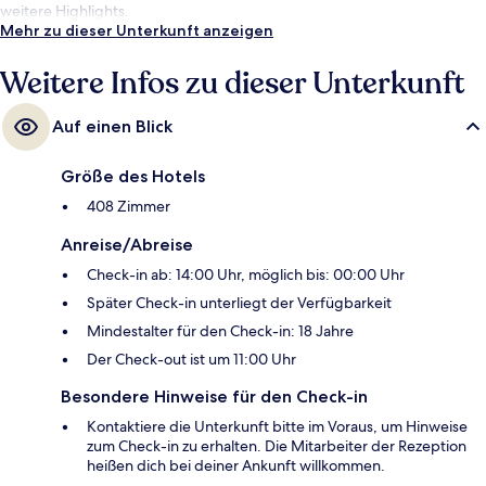
weitere Highlights.
Mehr zu dieser Unterkunft anzeigen
Weitere Infos zu dieser Unterkunft
Auf einen Blick
Größe des Hotels
408 Zimmer
Anreise/Abreise
Check-in ab: 14:00 Uhr, möglich bis: 00:00 Uhr
Später Check-in unterliegt der Verfügbarkeit
Mindestalter für den Check-in: 18 Jahre
Der Check-out ist um 11:00 Uhr
Besondere Hinweise für den Check-in
Kontaktiere die Unterkunft bitte im Voraus, um Hinweise
zum Check-in zu erhalten. Die Mitarbeiter der Rezeption
heißen dich bei deiner Ankunft willkommen.