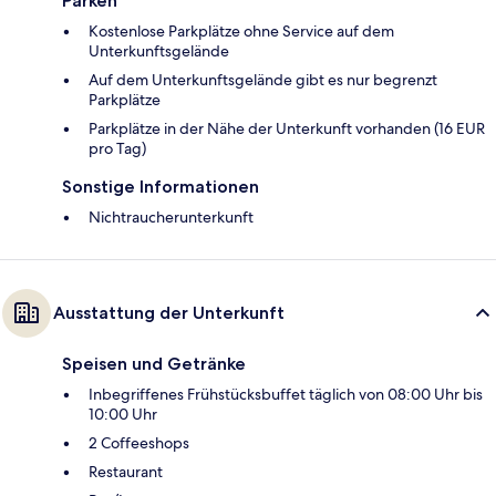
Parken
Kostenlose Parkplätze ohne Service auf dem
Unterkunftsgelände
Auf dem Unterkunftsgelände gibt es nur begrenzt
Parkplätze
Parkplätze in der Nähe der Unterkunft vorhanden (16 EUR
pro Tag)
Sonstige Informationen
Nichtraucherunterkunft
Ausstattung der Unterkunft
Speisen und Getränke
Inbegriffenes Frühstücksbuffet täglich von 08:00 Uhr bis
10:00 Uhr
2 Coffeeshops
Restaurant