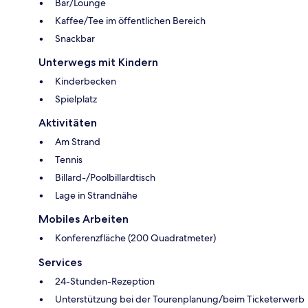
Bar/Lounge
Kaffee/Tee im öffentlichen Bereich
Snackbar
Unterwegs mit Kindern
Kinderbecken
Spielplatz
Aktivitäten
Am Strand
Tennis
Billard-/Poolbillardtisch
Lage in Strandnähe
Mobiles Arbeiten
Konferenzfläche (200 Quadratmeter)
Services
24-Stunden-Rezeption
Unterstützung bei der Tourenplanung/beim Ticketerwerb