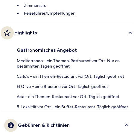
Zimmersafe
Reiseführer/Empfehlungen
Highlights
Gastronomisches Angebot
Mediterraneo – ein Themen-Restaurant vor Ort. Nur an
bestimmten Tagen geöffnet
Carlo's – ein Themen-Restaurant vor Ort. Täglich geöffnet
El Olivo – eine Brasserie vor Ort. Täglich geöffnet
Asia – ein Themen-Restaurant vor Ort. Täglich geöffnet
5. Lokalität vor Ort – ein Buffet-Restaurant. Täglich geöffnet
Gebühren & Richtlinien