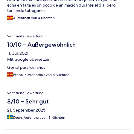
echa en falta es un poco de animación durante el día, pero
teniendo toboganes ...
Aufenthalt von 4 Nächten
Verifizierte Bewertung
10/10 – Außergewöhnlich
11. Juli 2021
Mit Google übersetzen
Genial para los niños
Estibaliz, Aufenthalt von 6 Nächten
Verifizierte Bewertung
8/10 – Sehr gut
21. September 2025
Dean, Aufenthalt von 8 Nächten