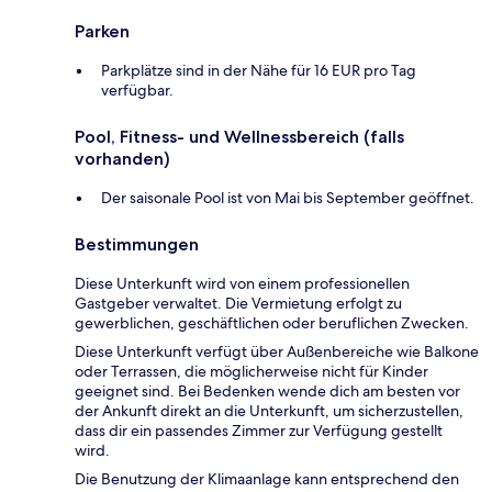
Parken
Parkplätze sind in der Nähe für 16 EUR pro Tag
verfügbar.
Pool, Fitness- und Wellnessbereich (falls
vorhanden)
Der saisonale Pool ist von Mai bis September geöffnet.
Bestimmungen
Diese Unterkunft wird von einem professionellen
Gastgeber verwaltet. Die Vermietung erfolgt zu
gewerblichen, geschäftlichen oder beruflichen Zwecken.
Diese Unterkunft verfügt über Außenbereiche wie Balkone
oder Terrassen, die möglicherweise nicht für Kinder
geeignet sind. Bei Bedenken wende dich am besten vor
der Ankunft direkt an die Unterkunft, um sicherzustellen,
dass dir ein passendes Zimmer zur Verfügung gestellt
wird.
Die Benutzung der Klimaanlage kann entsprechend den