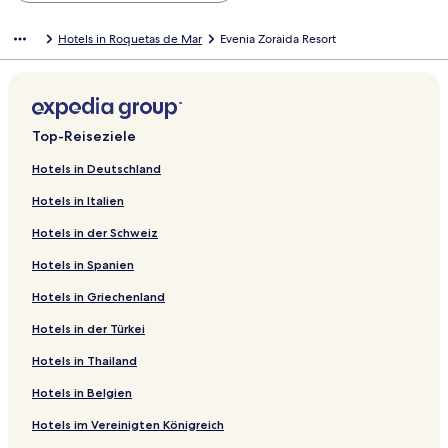
Hotels in Roquetas de Mar
Evenia Zoraida Resort
Top-Reiseziele
Hotels in Deutschland
Hotels in Italien
Hotels in der Schweiz
Hotels in Spanien
Hotels in Griechenland
Hotels in der Türkei
Hotels in Thailand
Hotels in Belgien
Hotels im Vereinigten Königreich