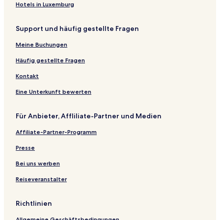
Hotels in Luxemburg
Support und häufig gestellte Fragen
Meine Buchungen
Häufig gestellte Fragen
Kontakt
Eine Unterkunft bewerten
Für Anbieter, Affliliate-Partner und Medien
Affiliate-Partner-Programm
Presse
Bei uns werben
Reiseveranstalter
Richtlinien
Allgemeine Geschäftsbedingungen