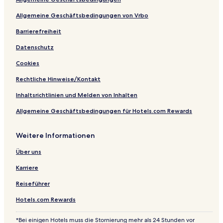
Allgemeine Geschäftsbedingungen von Vrbo
Barrierefreiheit
Datenschutz
Cookies
Rechtliche Hinweise/Kontakt
Inhaltsrichtlinien und Melden von Inhalten
Allgemeine Geschäftsbedingungen für Hotels.com Rewards
Weitere Informationen
Über uns
Karriere
Reiseführer
Hotels.com Rewards
*Bei einigen Hotels muss die Stornierung mehr als 24 Stunden vor