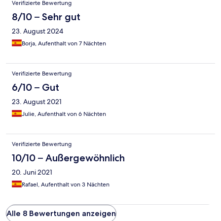
Verifizierte Bewertung
8/10 – Sehr gut
23. August 2024
Borja, Aufenthalt von 7 Nächten
Verifizierte Bewertung
6/10 – Gut
23. August 2021
Julie, Aufenthalt von 6 Nächten
Verifizierte Bewertung
10/10 – Außergewöhnlich
20. Juni 2021
Rafael, Aufenthalt von 3 Nächten
Alle 8 Bewertungen anzeigen