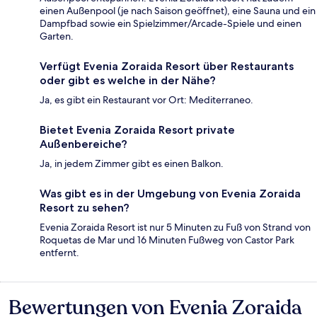
einen Außenpool (je nach Saison geöffnet), eine Sauna und ein
Dampfbad sowie ein Spielzimmer/Arcade-Spiele und einen
Garten.
Verfügt Evenia Zoraida Resort über Restaurants
oder gibt es welche in der Nähe?
Ja, es gibt ein Restaurant vor Ort: Mediterraneo.
Bietet Evenia Zoraida Resort private
Außenbereiche?
Ja, in jedem Zimmer gibt es einen Balkon.
Was gibt es in der Umgebung von Evenia Zoraida
Resort zu sehen?
Evenia Zoraida Resort ist nur 5 Minuten zu Fuß von Strand von
Roquetas de Mar und 16 Minuten Fußweg von Castor Park
entfernt.
Bewertungen von Evenia Zoraida
Bewertungen