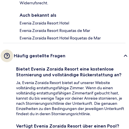
Widerrufsrecht.
Auch bekannt als
Evenia Zoraida Resort Hotel
Evenia Zoraida Resort Roquetas de Mar
Evenia Zoraida Resort Hotel Roquetas de Mar
Häufig gestellte Fragen
Bietet Evenia Zoraida Resort eine kostenlose
Stornierung und vollständige Rückerstattung an?
Ja, Evenia Zoraida Resort bietet auf unserer Website
vollständig erstattungsfähige Zimmer. Wenn du einen
vollständig erstattungsfähigen Zimmertarif gebucht hast,
kannst du bis wenige Tage vor deiner Anreise stornieren, je
nach Stornierungsrichtlinie der Unterkunft. Die genauen
Einzelheiten zu den Bedingungen der jeweiligen Unterkunft
findest du in deren Stornierungsrichtlinie.
Verfügt Evenia Zoraida Resort über einen Pool?