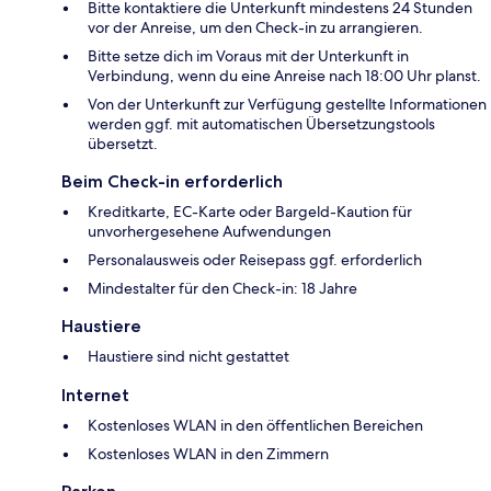
Bitte kontaktiere die Unterkunft mindestens 24 Stunden
vor der Anreise, um den Check-in zu arrangieren.
Bitte setze dich im Voraus mit der Unterkunft in
Verbindung, wenn du eine Anreise nach 18:00 Uhr planst.
Von der Unterkunft zur Verfügung gestellte Informationen
werden ggf. mit automatischen Übersetzungstools
übersetzt.
Beim Check-in erforderlich
Kreditkarte, EC-Karte oder Bargeld-Kaution für
unvorhergesehene Aufwendungen
Personalausweis oder Reisepass ggf. erforderlich
Mindestalter für den Check-in: 18 Jahre
Haustiere
Haustiere sind nicht gestattet
Internet
Kostenloses WLAN in den öffentlichen Bereichen
Kostenloses WLAN in den Zimmern