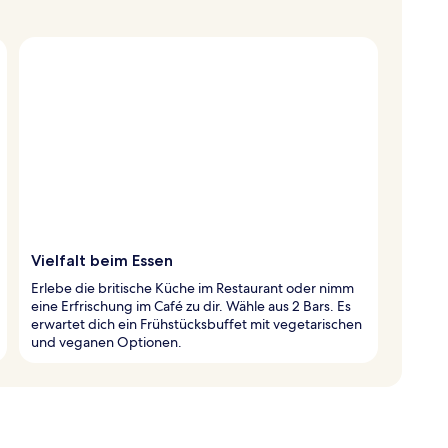
Vielfalt beim Essen
Erlebe die britische Küche im Restaurant oder nimm
eine Erfrischung im Café zu dir. Wähle aus 2 Bars. Es
erwartet dich ein Frühstücksbuffet mit vegetarischen
und veganen Optionen.