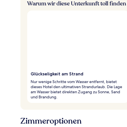
Warum wir diese Unterkunft toll finden
Glückseligkeit am Strand
Nur wenige Schritte vom Wasser entfernt, bietet
dieses Hotel den ultimativen Strandurlaub. Die Lage
am Wasser bietet direkten Zugang zu Sonne, Sand
und Brandung.
Zimmeroptionen