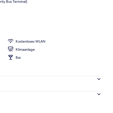
ity Bus Terminal).
Kostenloses WLAN
Klimaanlage
Bar