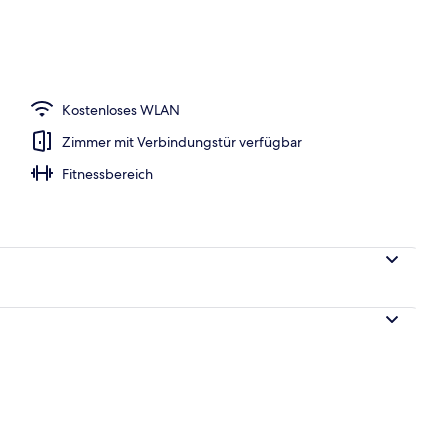
Kostenloses WLAN
Zimmer mit Verbindungstür verfügbar
Fitnessbereich