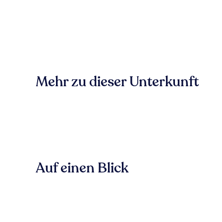
Mehr zu dieser Unterkunft
Auf einen Blick