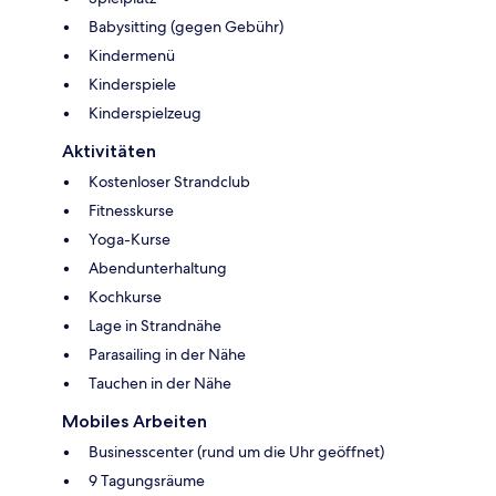
Babysitting (gegen Gebühr)
Kindermenü
Kinderspiele
Kinderspielzeug
Aktivitäten
Kostenloser Strandclub
Fitnesskurse
Yoga-Kurse
Abendunterhaltung
Kochkurse
Lage in Strandnähe
Parasailing in der Nähe
Tauchen in der Nähe
Mobiles Arbeiten
Businesscenter (rund um die Uhr geöffnet)
9 Tagungsräume