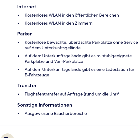
Internet
Kostenloses WLAN in den öffentlichen Bereichen
Kostenloses WLAN in den Zimmern
Parken
Kostenlose bewachte, überdachte Parkplätze ohne Service
auf dem Unterkunftsgelände
Auf dem Unterkunftsgelände gibt es rollstuhlgeeignete
Parkplätze und Van-Parkplätze
Auf dem Unterkunftsgelände gibt es eine Ladestation für
E-Fahrzeuge
Transfer
Flughafentransfer auf Anfrage (rund um die Uhr)*
Sonstige Informationen
Ausgewiesene Raucherbereiche