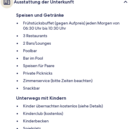
Ausstattung der Unterkunft
Speisen und Getränke
Frühstücksbuffet (gegen Aufpreis) jeden Morgen von
06:30 Uhr bis 10:30 Uhr
3 Restaurants
2 Bars/Lounges
Poolbar
Bar im Pool
Speisen für Paare
Private Picknicks
Zimmerservice (bitte Zeiten beachten)
Snackbar
Unterwegs mit Kindern
Kinder übernachten kostenlos (siehe Details)
Kinderclub (kostenlos)
Kinderbecken
Spielplatz