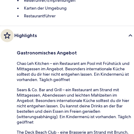
Reiseführer/Empfehlungen
Karten der Umgebung
Restaurantführer
Highlights
Gastronomisches Angebot
Chao Leh Kitchen – ein Restaurant am Pool mit Frühstück und
Mittagessen im Angebot. Besonders internationale Küche
solltest du dir hier nicht entgehen lassen. Ein Kindermenü ist
vorhanden. Täglich geöffnet
Sears & Co. Bar and Grill – ein Restaurant am Strand mit
Mittagessen, Abendessen und leichten Mahlzeiten im
Angebot. Besonders internationale Küche solltest du dir hier
nicht entgehen lassen. Du kannst deine Drinks an der Bar
bestellen und dein Essen im Freien genießen
(witterungsabhängig). Ein Kindermenü ist vorhanden. Täglich
geöffnet
The Deck Beach Club - eine Brasserie am Strand mit Brunch,