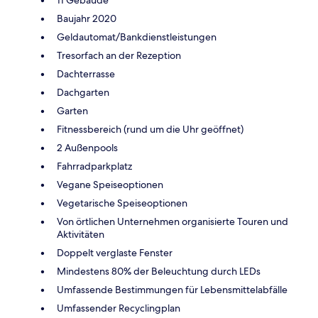
Baujahr 2020
Geldautomat/Bankdienstleistungen
Tresorfach an der Rezeption
Dachterrasse
Dachgarten
Garten
Fitnessbereich (rund um die Uhr geöffnet)
2 Außenpools
Fahrradparkplatz
Vegane Speiseoptionen
Vegetarische Speiseoptionen
Von örtlichen Unternehmen organisierte Touren und
Aktivitäten
Doppelt verglaste Fenster
Mindestens 80% der Beleuchtung durch LEDs
Umfassende Bestimmungen für Lebensmittelabfälle
Umfassender Recyclingplan