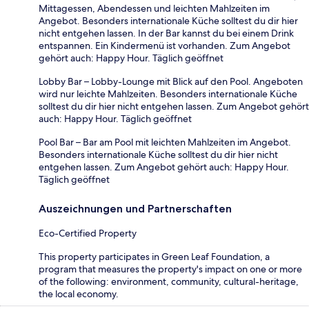
Mittagessen, Abendessen und leichten Mahlzeiten im
Angebot. Besonders internationale Küche solltest du dir hier
nicht entgehen lassen. In der Bar kannst du bei einem Drink
entspannen. Ein Kindermenü ist vorhanden. Zum Angebot
gehört auch: Happy Hour. Täglich geöffnet
Lobby Bar – Lobby-Lounge mit Blick auf den Pool. Angeboten
wird nur leichte Mahlzeiten. Besonders internationale Küche
solltest du dir hier nicht entgehen lassen. Zum Angebot gehört
auch: Happy Hour. Täglich geöffnet
Pool Bar – Bar am Pool mit leichten Mahlzeiten im Angebot.
Besonders internationale Küche solltest du dir hier nicht
entgehen lassen. Zum Angebot gehört auch: Happy Hour.
Täglich geöffnet
Auszeichnungen und Partnerschaften
Eco-Certified Property
This property participates in Green Leaf Foundation, a
program that measures the property's impact on one or more
of the following: environment, community, cultural-heritage,
the local economy.