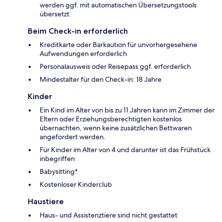
werden ggf. mit automatischen Übersetzungstools
übersetzt.
Beim Check-in erforderlich
Kreditkarte oder Barkaution für unvorhergesehene
Aufwendungen erforderlich
Personalausweis oder Reisepass ggf. erforderlich
Mindestalter für den Check-in: 18 Jahre
Kinder
Ein Kind im Alter von bis zu 11 Jahren kann im Zimmer der
Eltern oder Erziehungsberechtigten kostenlos
übernachten, wenn keine zusätzlichen Bettwaren
angefordert werden.
Für Kinder im Alter von 4 und darunter ist das Frühstück
inbegriffen
Babysitting*
Kostenloser Kinderclub
Haustiere
Haus- und Assistenztiere sind nicht gestattet