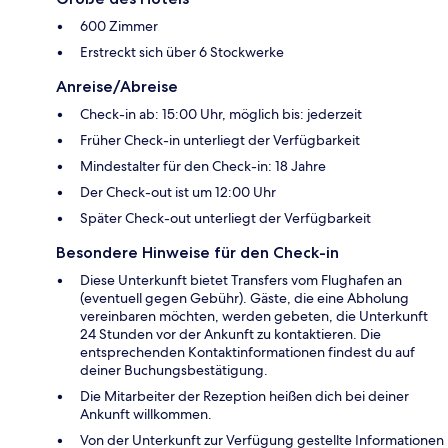
600 Zimmer
Erstreckt sich über 6 Stockwerke
Anreise/Abreise
Check-in ab: 15:00 Uhr, möglich bis: jederzeit
Früher Check-in unterliegt der Verfügbarkeit
Mindestalter für den Check-in: 18 Jahre
Der Check-out ist um 12:00 Uhr
Später Check-out unterliegt der Verfügbarkeit
Besondere Hinweise für den Check-in
Diese Unterkunft bietet Transfers vom Flughafen an
(eventuell gegen Gebühr). Gäste, die eine Abholung
vereinbaren möchten, werden gebeten, die Unterkunft
24 Stunden vor der Ankunft zu kontaktieren. Die
entsprechenden Kontaktinformationen findest du auf
deiner Buchungsbestätigung.
Die Mitarbeiter der Rezeption heißen dich bei deiner
Ankunft willkommen.
Von der Unterkunft zur Verfügung gestellte Informationen