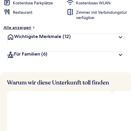
Kostenlose Parkplätze
Kostenloses WLAN
Restaurant
Zimmer mit Verbindungstür
verfügbar
Alle anzeigen
Wichtigste Merkmale
(12)
Für Familien
(6)
Warum wir diese Unterkunft toll finden