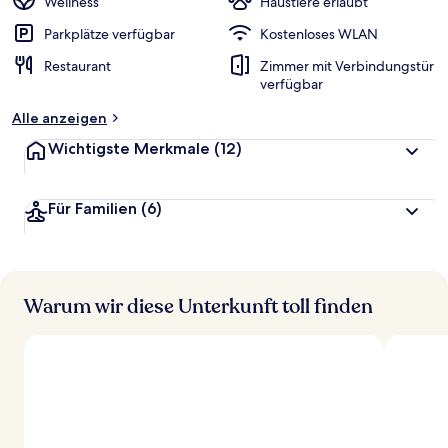
Wellness
Haustiere erlaubt
Parkplätze verfügbar
Kostenloses WLAN
Restaurant
Zimmer mit Verbindungstür
verfügbar
Alle anzeigen
Wichtigste Merkmale
(12)
Für Familien
(6)
Warum wir diese Unterkunft toll finden