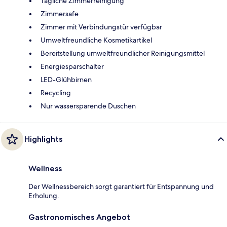
Tägliche Zimmerreinigung
Zimmersafe
Zimmer mit Verbindungstür verfügbar
Umweltfreundliche Kosmetikartikel
Bereitstellung umweltfreundlicher Reinigungsmittel
Energiesparschalter
LED-Glühbirnen
Recycling
Nur wassersparende Duschen
Highlights
Wellness
Der Wellnessbereich sorgt garantiert für Entspannung und
Erholung.
Gastronomisches Angebot