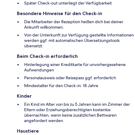
Später Check-out unterliegt der Verfügbarkeit
Besondere Hinweise für den Check-in
Die Mitarbeiter der Rezeption heißen dich bei deiner
Ankunft willkommen.
Von der Unterkunft zur Verfügung gestellte Informationen
werden ggf. mit automatischen Übersetzungstools
übersetzt.
Beim Check-in erforderlich
Hinterlegung einer Kreditkarte für unvorhergesehene
Aufwendungen
Personalausweis oder Reisepass ggf. erforderlich
Mindestalter für den Check-in: 18 Jahre
Kinder
Ein Kind im Alter von bis zu 5 Jahren kann im Zimmer der
Eltern oder Erziehungsberechtigten kostenlos
übernachten, wenn keine zusätzlichen Bettwaren
angefordert werden.
Haustiere