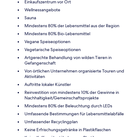
Einkaufszentrum vor Ort
Wellnessangebote
Sauna
Mindestens 80% der Lebensmittel aus der Region
Mindestens 80% Bio-Lebensmittel
Vegane Speiseoptionen
Vegetarische Speiseoptionen
Artgerechte Behandlung von wilden Tieren in
Gefangenschaft
Von örtlichen Unternehmen organisierte Touren und
Aktivitäten
Auftritte lokaler Künstler
Reinvestition von mindestens 10% der Gewinne in
Nachhaltigkeit/Gemeinschaftsprojekte
Mindestens 80% der Beleuchtung durch LEDs
Umfassende Bestimmungen für Lebensmittelabfälle
Umfassender Recyclingplan
Keine Erfrischungsgetränke in Plastikflaschen