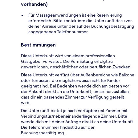
vorhanden)
Für Massageanwendungen ist eine Reservierung
erforderlich. Bitte kontaktiere die Unterkunft dazu vor
deiner Anreise unter der auf der Buchungsbestätigung
angegebenen Telefonnummer.
Bestimmungen
Diese Unterkunft wird von einem professionellen
Gastgeber verwaltet. Die Vermietung erfolgt zu
gewerblichen, geschäftlichen oder beruflichen Zwecken.
Diese Unterkunft verfügt über Außenbereiche wie Balkone
oder Terrassen, die möglicherweise nicht für Kinder
geeignet sind. Bei Bedenken wende dich am besten vor
der Ankunft direkt an die Unterkunft, um sicherzustellen,
dass dir ein passendes Zimmer zur Verfügung gestellt
wird.
Die Unterkunft bietet je nach Verfügbarkeit Zimmer mit
Verbindungstür/nebeneinanderliegende Zimmer. Bitte
wende dich mit deiner Anfrage direkt an deine Unterkunft.
Die Telefonnummer findest du auf der
Buchungsbestätigung.