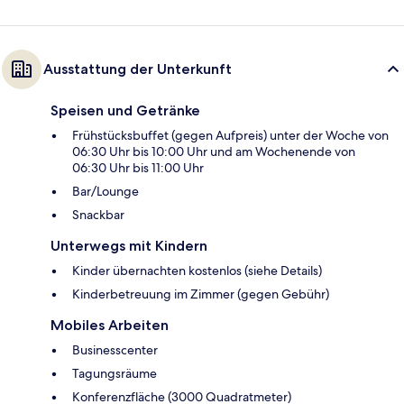
Ausstattung der Unterkunft
Speisen und Getränke
Frühstücksbuffet (gegen Aufpreis) unter der Woche von
06:30 Uhr bis 10:00 Uhr und am Wochenende von
06:30 Uhr bis 11:00 Uhr
Bar/Lounge
Snackbar
Unterwegs mit Kindern
Kinder übernachten kostenlos (siehe Details)
Kinderbetreuung im Zimmer (gegen Gebühr)
Mobiles Arbeiten
Businesscenter
Tagungsräume
Konferenzfläche (3000 Quadratmeter)