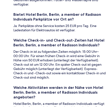
verfügbar.
Bietet Hotel Berlin, Berlin, a member of Radisson
Individuals Parkplätze vor Ort an?
Ja. Parkplätze ohne Service kosten 25 EUR pro Tag. Eine
Ladestation für Elektroautos ist verfügbar.
Welche Check-in- und Check-out-Zeiten hat Hotel
Berlin, Berlin, a member of Radisson Individuals?
Der Check-in ist zu folgenden Zeiten möglich: 15:00 Uhr–
00:00 Uhr. Für einen frühen Check-in wird eine Gebühr in
Höhe von 50 EUR erhoben (unterliegt der Verfügbarkeit).
Check-out ist um 12:00 Uhr. Ein später Check-out ist gegen
Gebühr möglich (unterliegt der Verfügbarkeit). Express-
Check-in und -Check-out sowie ein kontaktloser Check-in und
Check-out sind möglich.
Welche Aktivitäten werden in der Nähe von Hotel
Berlin, Berlin, a member of Radisson Individuals
angeboten?
Hotel Berlin, Berlin, a member of Radisson Individuals verfügt