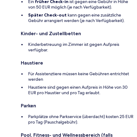
Ein
früher Check-in
ist gegen eine Gebühr in Höhe
von 50 EUR möglich (je nach Verfügbarkeit).
Später Check-out
kann gegen eine zusätzliche
Gebühr arrangiert werden (je nach Verfügbarkeit).
Kinder- und Zustellbetten
Kinderbetreuung im Zimmer ist gegen Aufpreis
verfügbar.
Haustiere
Für Assistenztiere müssen keine Gebühren entrichtet
werden
Haustiere sind gegen einen Aufpreis in Höhe von 30
EUR pro Haustier und pro Tag erlaubt.
Parken
Parkplätze ohne Parkservice (überdacht) kosten 25 EUR
pro Tag (Pauschalgebühr).
Pool, Fitness- und Wellnessbereich (falls