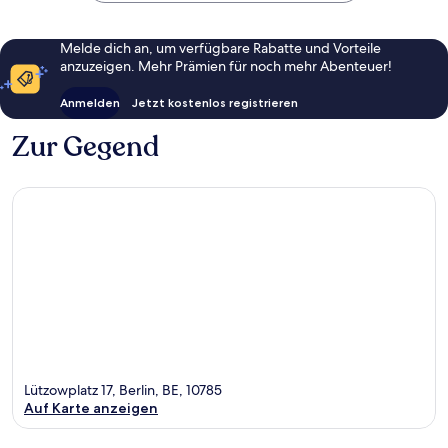
Melde dich an, um verfügbare Rabatte und Vorteile
anzuzeigen. Mehr Prämien für noch mehr Abenteuer!
Anmelden
Jetzt kostenlos registrieren
Zur Gegend
Lützowplatz 17, Berlin, BE, 10785
Auf Karte anzeigen