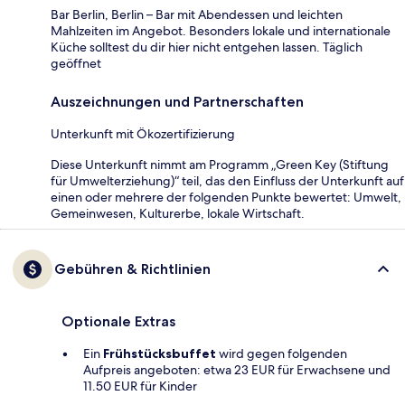
Bar Berlin, Berlin – Bar mit Abendessen und leichten
Mahlzeiten im Angebot. Besonders lokale und internationale
Küche solltest du dir hier nicht entgehen lassen. Täglich
geöffnet
Auszeichnungen und Partnerschaften
Unterkunft mit Ökozertifizierung
Diese Unterkunft nimmt am Programm „Green Key (Stiftung
für Umwelterziehung)“ teil, das den Einfluss der Unterkunft auf
einen oder mehrere der folgenden Punkte bewertet: Umwelt,
Gemeinwesen, Kulturerbe, lokale Wirtschaft.
Gebühren & Richtlinien
Optionale Extras
Ein
Frühstücksbuffet
wird gegen folgenden
Aufpreis angeboten: etwa 23 EUR für Erwachsene und
11.50 EUR für Kinder