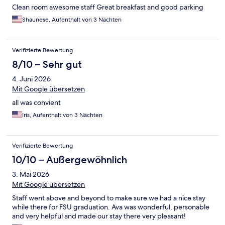
Clean room awesome staff Great breakfast and good parking
Shaunese, Aufenthalt von 3 Nächten
Verifizierte Bewertung
8/10 – Sehr gut
4. Juni 2026
Mit Google übersetzen
all was convient
Iris, Aufenthalt von 3 Nächten
Verifizierte Bewertung
10/10 – Außergewöhnlich
3. Mai 2026
Mit Google übersetzen
Staff went above and beyond to make sure we had a nice stay
while there for FSU graduation. Ava was wonderful, personable
and very helpful and made our stay there very pleasant!