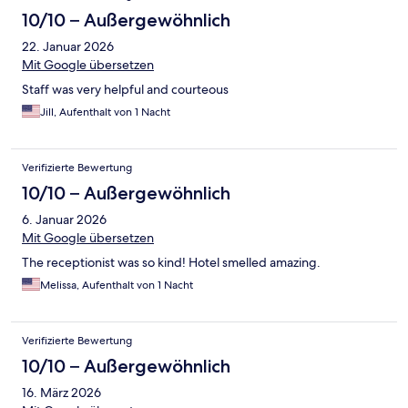
10/10 – Außergewöhnlich
22. Januar 2026
Mit Google übersetzen
Staff was very helpful and courteous
Jill, Aufenthalt von 1 Nacht
Verifizierte Bewertung
10/10 – Außergewöhnlich
6. Januar 2026
Mit Google übersetzen
The receptionist was so kind! Hotel smelled amazing.
Melissa, Aufenthalt von 1 Nacht
Verifizierte Bewertung
10/10 – Außergewöhnlich
16. März 2026