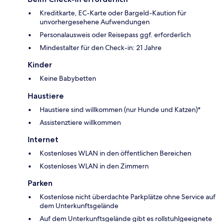
Kreditkarte, EC-Karte oder Bargeld-Kaution für
unvorhergesehene Aufwendungen
Personalausweis oder Reisepass ggf. erforderlich
Mindestalter für den Check-in: 21 Jahre
Kinder
Keine Babybetten
Haustiere
Haustiere sind willkommen (nur Hunde und Katzen)*
Assistenztiere willkommen
Internet
Kostenloses WLAN in den öffentlichen Bereichen
Kostenloses WLAN in den Zimmern
Parken
Kostenlose nicht überdachte Parkplätze ohne Service auf
dem Unterkunftsgelände
Auf dem Unterkunftsgelände gibt es rollstuhlgeeignete