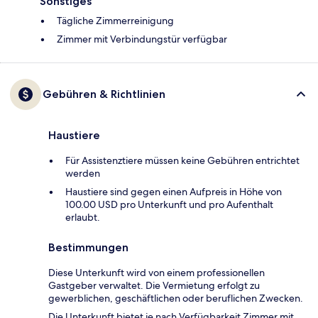
Sonstiges
Tägliche Zimmerreinigung
Zimmer mit Verbindungstür verfügbar
Gebühren & Richtlinien
Haustiere
Für Assistenztiere müssen keine Gebühren entrichtet
werden
Haustiere sind gegen einen Aufpreis in Höhe von
100.00 USD pro Unterkunft und pro Aufenthalt
erlaubt.
Bestimmungen
Diese Unterkunft wird von einem professionellen
Gastgeber verwaltet. Die Vermietung erfolgt zu
gewerblichen, geschäftlichen oder beruflichen Zwecken.
Die Unterkunft bietet je nach Verfügbarkeit Zimmer mit