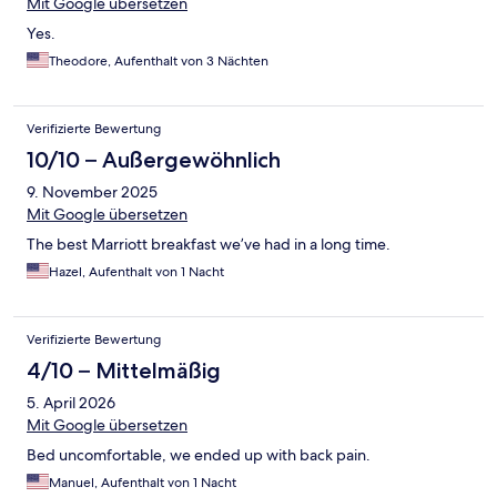
Mit Google übersetzen
Yes.
Theodore, Aufenthalt von 3 Nächten
Verifizierte Bewertung
10/10 – Außergewöhnlich
9. November 2025
Mit Google übersetzen
The best Marriott breakfast we’ve had in a long time.
Hazel, Aufenthalt von 1 Nacht
Verifizierte Bewertung
4/10 – Mittelmäßig
5. April 2026
Mit Google übersetzen
Bed uncomfortable, we ended up with back pain.
Manuel, Aufenthalt von 1 Nacht