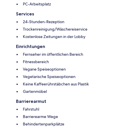
PC-Arbeitsplatz
Services
24-Stunden-Rezeption
Trockenreinigung/Wäschereiservice
Kostenlose Zeitungen in der Lobby
Einrichtungen
Fernseher im öffentlichen Bereich
Fitnessbereich
Vegane Speiseoptionen
Vegetarische Speiseoptionen
Keine Kaffeerührstäbchen aus Plastik
Gartenmöbel
Barrierearmut
Fahrstuhl
Barrierearme Wege
Behindertenparkplätze