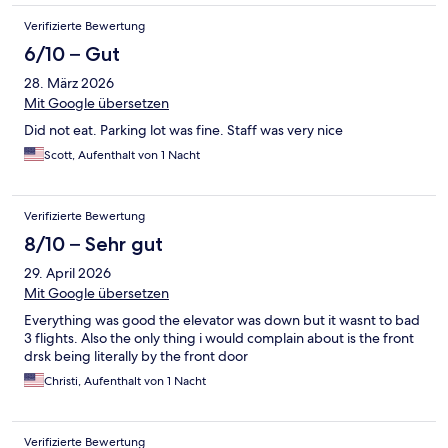
Verifizierte Bewertung
6/10 – Gut
28. März 2026
Mit Google übersetzen
Did not eat. Parking lot was fine. Staff was very nice
Scott, Aufenthalt von 1 Nacht
Verifizierte Bewertung
8/10 – Sehr gut
29. April 2026
Mit Google übersetzen
Everything was good the elevator was down but it wasnt to bad
3 flights. Also the only thing i would complain about is the front
drsk being literally by the front door
Christi, Aufenthalt von 1 Nacht
Verifizierte Bewertung