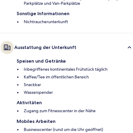
Parkplätze und Van-Parkplätze
Sonstige Informationen
Nichtraucherunterkunft
Ausstattung der Unterkunft
Speisen und Getränke
Inbegriffenes kontinentales Frühstück täglich
Kaffee/Tee im öffentlichen Bereich
Snackbar
Wasserspender
Aktivitäten
Zugang zum Fitnesscenter in der Nähe
Mobiles Arbeiten
Businesscenter (rund um die Uhr geöffnet)