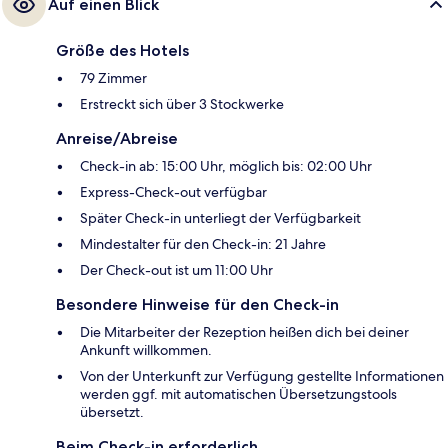
Auf einen Blick
Größe des Hotels
79 Zimmer
Erstreckt sich über 3 Stockwerke
Anreise/Abreise
Check-in ab: 15:00 Uhr, möglich bis: 02:00 Uhr
Express-Check-out verfügbar
Später Check-in unterliegt der Verfügbarkeit
Mindestalter für den Check-in: 21 Jahre
Der Check-out ist um 11:00 Uhr
Besondere Hinweise für den Check-in
Die Mitarbeiter der Rezeption heißen dich bei deiner
Ankunft willkommen.
Von der Unterkunft zur Verfügung gestellte Informationen
werden ggf. mit automatischen Übersetzungstools
übersetzt.
Beim Check-in erforderlich