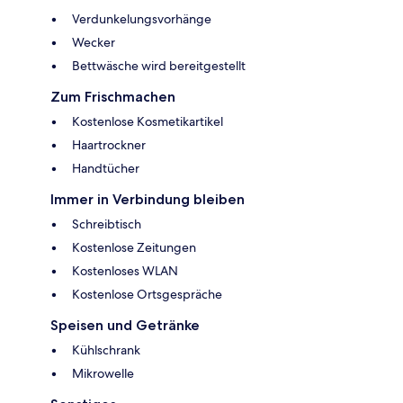
Verdunkelungsvorhänge
Wecker
Bettwäsche wird bereitgestellt
Zum Frischmachen
Kostenlose Kosmetikartikel
Haartrockner
Handtücher
Immer in Verbindung bleiben
Schreibtisch
Kostenlose Zeitungen
Kostenloses WLAN
Kostenlose Ortsgespräche
Speisen und Getränke
Kühlschrank
Mikrowelle