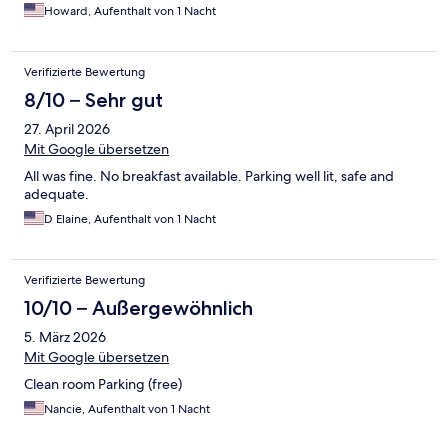
Howard, Aufenthalt von 1 Nacht
Verifizierte Bewertung
8/10 – Sehr gut
27. April 2026
Mit Google übersetzen
All was fine. No breakfast available. Parking well lit, safe and
adequate.
D Elaine, Aufenthalt von 1 Nacht
Verifizierte Bewertung
10/10 – Außergewöhnlich
5. März 2026
Mit Google übersetzen
Clean room Parking (free)
Nancie, Aufenthalt von 1 Nacht