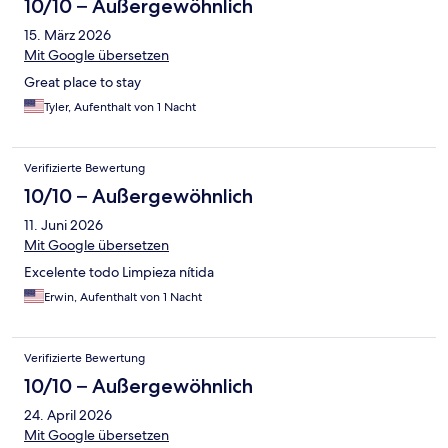
10/10 – Außergewöhnlich
15. März 2026
Mit Google übersetzen
Great place to stay
Tyler, Aufenthalt von 1 Nacht
Verifizierte Bewertung
10/10 – Außergewöhnlich
11. Juni 2026
Mit Google übersetzen
Excelente todo Limpieza nítida
Erwin, Aufenthalt von 1 Nacht
Verifizierte Bewertung
10/10 – Außergewöhnlich
24. April 2026
Mit Google übersetzen