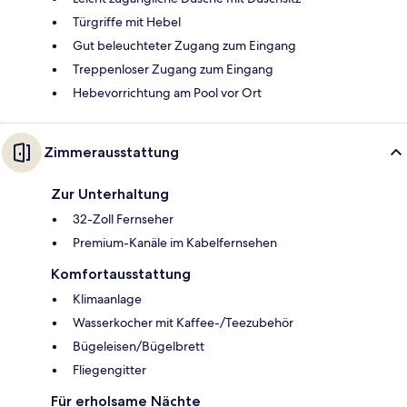
Türgriffe mit Hebel
Gut beleuchteter Zugang zum Eingang
Treppenloser Zugang zum Eingang
Hebevorrichtung am Pool vor Ort
Zimmerausstattung
Zur Unterhaltung
32-Zoll Fernseher
Premium-Kanäle im Kabelfernsehen
Komfortausstattung
Klimaanlage
Wasserkocher mit Kaffee-/Teezubehör
Bügeleisen/Bügelbrett
Fliegengitter
Für erholsame Nächte