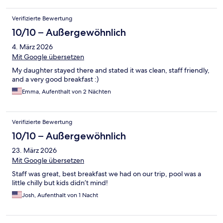
Verifizierte Bewertung
10/10 – Außergewöhnlich
4. März 2026
Mit Google übersetzen
My daughter stayed there and stated it was clean, staff friendly,
and a very good breakfast :)
Emma, Aufenthalt von 2 Nächten
Verifizierte Bewertung
10/10 – Außergewöhnlich
23. März 2026
Mit Google übersetzen
Staff was great, best breakfast we had on our trip, pool was a
little chilly but kids didn’t mind!
Josh, Aufenthalt von 1 Nacht