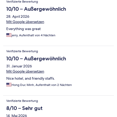
Verifizierte Bewertung
10/10 – Außergewöhnlich
28. April 2026
Mit Google übersetzen
Everything was great
jerry, Aufenthalt von 4 Nächten
Verifizierte Bewertung
10/10 – Außergewöhnlich
31. Januar 2026
Mit Google übersetzen
Nice hotel, and friendly staffs.
Hong Duc Minh, Aufenthalt von 2 Nächten
Verifizierte Bewertung
8/10 – Sehr gut
14. Mai 2026