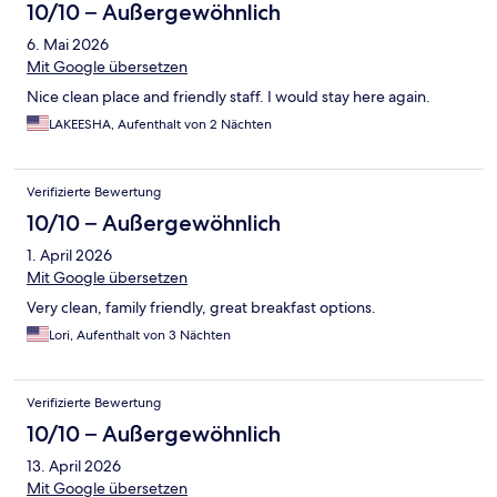
10/10 – Außergewöhnlich
6. Mai 2026
Mit Google übersetzen
Nice clean place and friendly staff. I would stay here again.
LAKEESHA, Aufenthalt von 2 Nächten
Verifizierte Bewertung
10/10 – Außergewöhnlich
1. April 2026
Mit Google übersetzen
Very clean, family friendly, great breakfast options.
Lori, Aufenthalt von 3 Nächten
Verifizierte Bewertung
10/10 – Außergewöhnlich
13. April 2026
Mit Google übersetzen