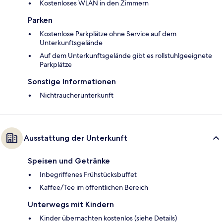
Kostenloses WLAN in den Zimmern
Parken
Kostenlose Parkplätze ohne Service auf dem
Unterkunftsgelände
Auf dem Unterkunftsgelände gibt es rollstuhlgeeignete
Parkplätze
Sonstige Informationen
Nichtraucherunterkunft
Ausstattung der Unterkunft
Speisen und Getränke
Inbegriffenes Frühstücksbuffet
Kaffee/Tee im öffentlichen Bereich
Unterwegs mit Kindern
Kinder übernachten kostenlos (siehe Details)