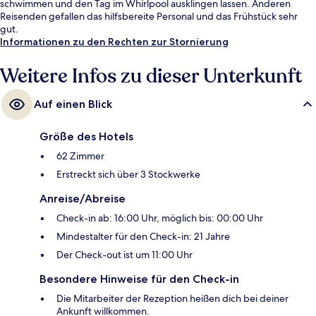
schwimmen und den Tag im Whirlpool ausklingen lassen. Anderen
Reisenden gefallen das hilfsbereite Personal und das Frühstück sehr
gut.
Informationen zu den Rechten zur Stornierung
Weitere Infos zu dieser Unterkunft
Auf einen Blick
Größe des Hotels
62 Zimmer
Erstreckt sich über 3 Stockwerke
Anreise/Abreise
Check-in ab: 16:00 Uhr, möglich bis: 00:00 Uhr
Mindestalter für den Check-in: 21 Jahre
Der Check-out ist um 11:00 Uhr
Besondere Hinweise für den Check-in
Die Mitarbeiter der Rezeption heißen dich bei deiner
Ankunft willkommen.