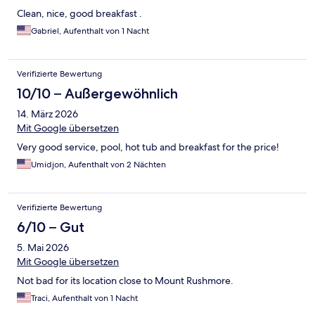
Clean, nice, good breakfast .
Gabriel, Aufenthalt von 1 Nacht
Verifizierte Bewertung
10/10 – Außergewöhnlich
14. März 2026
Mit Google übersetzen
Very good service, pool, hot tub and breakfast for the price!
Umidjon, Aufenthalt von 2 Nächten
Verifizierte Bewertung
6/10 – Gut
5. Mai 2026
Mit Google übersetzen
Not bad for its location close to Mount Rushmore.
Traci, Aufenthalt von 1 Nacht