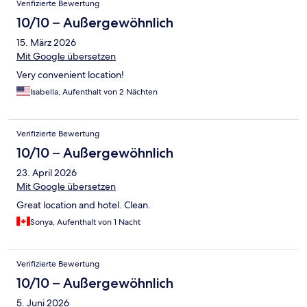
Verifizierte Bewertung
10/10 – Außergewöhnlich
15. März 2026
Mit Google übersetzen
Very convenient location!
Isabella, Aufenthalt von 2 Nächten
Verifizierte Bewertung
10/10 – Außergewöhnlich
23. April 2026
Mit Google übersetzen
Great location and hotel. Clean.
Sonya, Aufenthalt von 1 Nacht
Verifizierte Bewertung
10/10 – Außergewöhnlich
5. Juni 2026