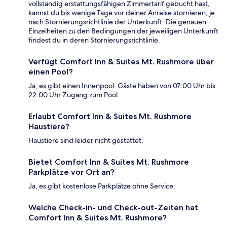
vollständig erstattungsfähigen Zimmertarif gebucht hast,
kannst du bis wenige Tage vor deiner Anreise stornieren, je
nach Stornierungsrichtlinie der Unterkunft. Die genauen
Einzelheiten zu den Bedingungen der jeweiligen Unterkunft
findest du in deren Stornierungsrichtlinie.
Verfügt Comfort Inn & Suites Mt. Rushmore über
einen Pool?
Ja, es gibt einen Innenpool. Gäste haben von 07:00 Uhr bis
22:00 Uhr Zugang zum Pool.
Erlaubt Comfort Inn & Suites Mt. Rushmore
Haustiere?
Haustiere sind leider nicht gestattet.
Bietet Comfort Inn & Suites Mt. Rushmore
Parkplätze vor Ort an?
Ja, es gibt kostenlose Parkplätze ohne Service.
Welche Check-in- und Check-out-Zeiten hat
Comfort Inn & Suites Mt. Rushmore?