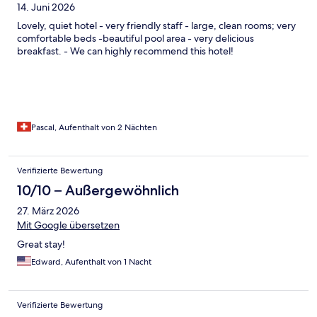
14. Juni 2026
Lovely, quiet hotel - very friendly staff - large, clean rooms; very
comfortable beds -beautiful pool area - very delicious
breakfast. - We can highly recommend this hotel!
Pascal, Aufenthalt von 2 Nächten
Verifizierte Bewertung
10/10 – Außergewöhnlich
27. März 2026
Mit Google übersetzen
Great stay!
Edward, Aufenthalt von 1 Nacht
Verifizierte Bewertung