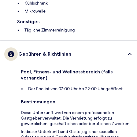
Kühlschrank
Mikrowelle
Sonstiges
Tägliche Zimmerreinigung
Gebühren & Richtlinien
Pool, Fitness- und Wellnessbereich (falls
vorhanden)
Der Pool ist von 07:00 Uhr bis 22:00 Uhr geöffnet.
Bestimmungen
Diese Unterkunft wird von einem professionellen
Gastgeber verwaltet. Die Vermietung erfolgt zu
gewerblichen, geschäftlichen oder beruflichen Zwecken.
In dieser Unterkunft sind Gäste jeglicher sexuellen