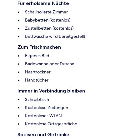
Für erholsame Nächte
Schallisolierte Zimmer
Babybetten (kostenlos)
Zustellbetten (kostenlos)
Bettwäsche wird bereitgestellt
Zum Frischmachen
Eigenes Bad
Badewanne oder Dusche
Haartrockner
Handtücher
Immer in Verbindung bleiben
Schreibtisch
Kostenlose Zeitungen
Kostenloses WLAN
Kostenlose Ortsgespräche
Speisen und Getränke