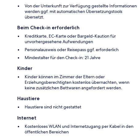
Von der Unterkunft zur Verfügung gestellte Informationen
werden ggf. mit automatischen Übersetzungstools
übersetzt.
Beim Check-in erforderlich
Kreditkarte, EC-Karte oder Bargeld-Kaution für
unvorhergesehene Aufwendungen
Personalausweis oder Reisepass ggf. erforderlich
Mindestalter für den Check-in: 21 Jahre
Kinder
Kinder können im Zimmer der Eltern oder
Erziehungsberechtigten kostenlos übernachten, wenn
keine zusätzlichen Bettwaren angefordert werden.
Haustiere
Haustiere sind nicht gestattet
Internet
Kostenloses WLAN und Internetzugang per Kabel in den
öffentlichen Bereichen