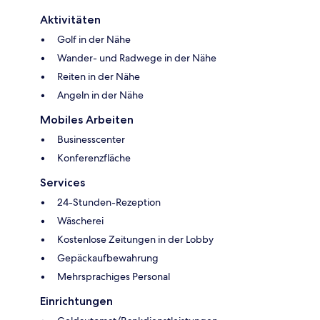
Aktivitäten
Golf in der Nähe
Wander- und Radwege in der Nähe
Reiten in der Nähe
Angeln in der Nähe
Mobiles Arbeiten
Businesscenter
Konferenzfläche
Services
24-Stunden-Rezeption
Wäscherei
Kostenlose Zeitungen in der Lobby
Gepäckaufbewahrung
Mehrsprachiges Personal
Einrichtungen