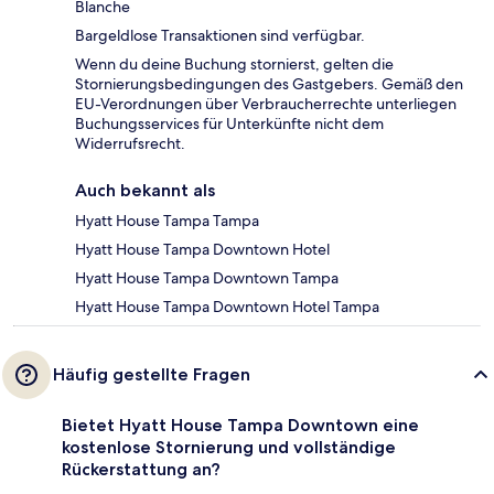
Blanche
Bargeldlose Transaktionen sind verfügbar.
Wenn du deine Buchung stornierst, gelten die
Stornierungsbedingungen des Gastgebers. Gemäß den
EU-Verordnungen über Verbraucherrechte unterliegen
Buchungsservices für Unterkünfte nicht dem
Widerrufsrecht.
Auch bekannt als
Hyatt House Tampa Tampa
Hyatt House Tampa Downtown Hotel
Hyatt House Tampa Downtown Tampa
Hyatt House Tampa Downtown Hotel Tampa
Häufig gestellte Fragen
Bietet Hyatt House Tampa Downtown eine
kostenlose Stornierung und vollständige
Rückerstattung an?