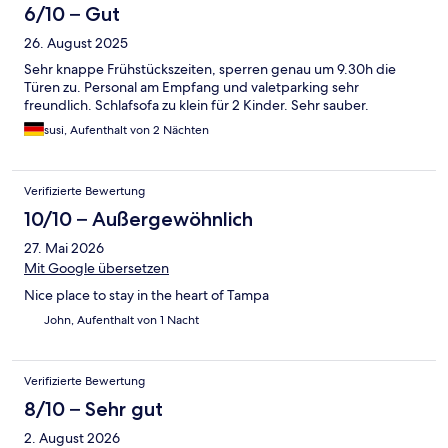
6/10 – Gut
26. August 2025
Sehr knappe Frühstückszeiten, sperren genau um 9.30h die
Türen zu. Personal am Empfang und valetparking sehr
freundlich. Schlafsofa zu klein für 2 Kinder. Sehr sauber.
susi, Aufenthalt von 2 Nächten
Verifizierte Bewertung
10/10 – Außergewöhnlich
27. Mai 2026
Mit Google übersetzen
Nice place to stay in the heart of Tampa
John, Aufenthalt von 1 Nacht
Verifizierte Bewertung
8/10 – Sehr gut
2. August 2026