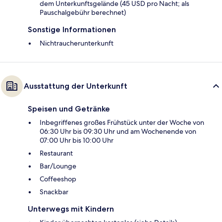
dem Unterkunftsgelände (45 USD pro Nacht; als
Pauschalgebühr berechnet)
Sonstige Informationen
Nichtraucherunterkunft
Ausstattung der Unterkunft
Speisen und Getränke
Inbegriffenes großes Frühstück unter der Woche von
06:30 Uhr bis 09:30 Uhr und am Wochenende von
07:00 Uhr bis 10:00 Uhr
Restaurant
Bar/Lounge
Coffeeshop
Snackbar
Unterwegs mit Kindern