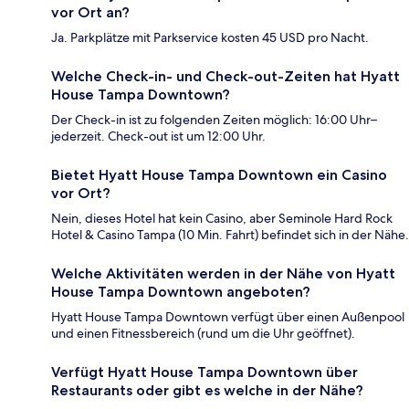
vor Ort an?
Ja. Parkplätze mit Parkservice kosten 45 USD pro Nacht.
Welche Check-in- und Check-out-Zeiten hat Hyatt
House Tampa Downtown?
Der Check-in ist zu folgenden Zeiten möglich: 16:00 Uhr–
jederzeit. Check-out ist um 12:00 Uhr.
Bietet Hyatt House Tampa Downtown ein Casino
vor Ort?
Nein, dieses Hotel hat kein Casino, aber Seminole Hard Rock
Hotel & Casino Tampa (10 Min. Fahrt) befindet sich in der Nähe.
Welche Aktivitäten werden in der Nähe von Hyatt
House Tampa Downtown angeboten?
Hyatt House Tampa Downtown verfügt über einen Außenpool
und einen Fitnessbereich (rund um die Uhr geöffnet).
Verfügt Hyatt House Tampa Downtown über
Restaurants oder gibt es welche in der Nähe?