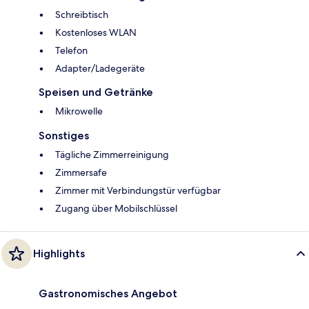
Schreibtisch
Kostenloses WLAN
Telefon
Adapter/Ladegeräte
Speisen und Getränke
Mikrowelle
Sonstiges
Tägliche Zimmerreinigung
Zimmersafe
Zimmer mit Verbindungstür verfügbar
Zugang über Mobilschlüssel
Highlights
Gastronomisches Angebot