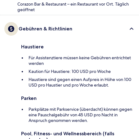
Corazon Bar & Restaurant – ein Restaurant vor Ort. Täglich
geöffnet
Gebühren & Richtlinien
Haustiere
Für Assistenztiere müssen keine Gebühren entrichtet
werden
Kaution für Haustiere: 100 USD pro Woche
Haustiere sind gegen einen Aufpreis in Höhe von 100
USD pro Haustier und pro Woche erlaubt.
Parken
Parkplätze mit Parkservice (überdacht) können gegen
eine Pauschalgebühr von 45 USD pro Nacht in
Anspruch genommen werden.
Pool, Fitness- und Wellnessbereich (falls