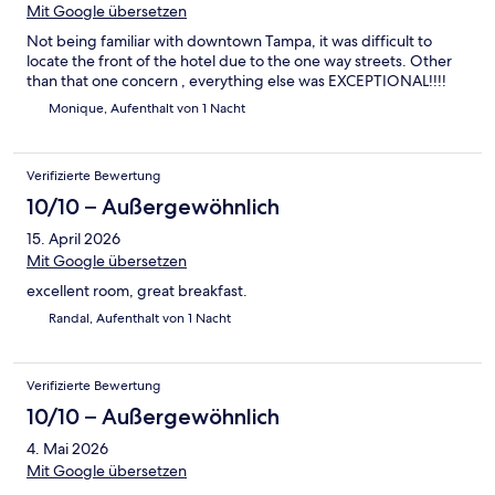
Mit Google übersetzen
Not being familiar with downtown Tampa, it was difficult to
locate the front of the hotel due to the one way streets. Other
than that one concern , everything else was EXCEPTIONAL!!!!
Monique, Aufenthalt von 1 Nacht
Verifizierte Bewertung
10/10 – Außergewöhnlich
15. April 2026
Mit Google übersetzen
excellent room, great breakfast.
Randal, Aufenthalt von 1 Nacht
Verifizierte Bewertung
10/10 – Außergewöhnlich
4. Mai 2026
Mit Google übersetzen