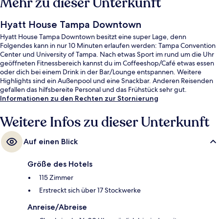
Mehr zu dieser Unterkunft
Hyatt House Tampa Downtown
Hyatt House Tampa Downtown besitzt eine super Lage, denn
Folgendes kann in nur 10 Minuten erlaufen werden: Tampa Convention
Center und University of Tampa. Nach etwas Sport im rund um die Uhr
geöffneten Fitnessbereich kannst du im Coffeeshop/Café etwas essen
oder dich bei einem Drink in der Bar/Lounge entspannen. Weitere
Highlights sind ein Außenpool und eine Snackbar. Anderen Reisenden
gefallen das hilfsbereite Personal und das Frühstück sehr gut.
Informationen zu den Rechten zur Stornierung
Weitere Infos zu dieser Unterkunft
Auf einen Blick
Größe des Hotels
115 Zimmer
Erstreckt sich über 17 Stockwerke
Anreise/Abreise