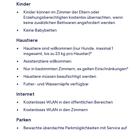
Kinder
Kinder können im Zimmer der Eltern oder
Erziehungsberechtigten kostenlos übernachten, wenn
keine zusätzlichen Bettwaren angefordert werden.
Keine Babybetten
Haustiere
Haustiere sind willkommen (nur Hunde, maximal 1
insgesamt, bis zu 23 kg pro Haustier)*
Assistenztiere willkommen
Nur in bestimmten Zimmern, es gelten Einschränkungen*
Haustiere müssen beaufsichtigt werden
Futter- und Wassernäpfe verfügbar
Internet
Kostenloses WLAN in den öffentlichen Bereichen
Kostenloses WLAN in den Zimmern
Parken
Bewachte überdachte Parkmöglichkeiten mit Service auf