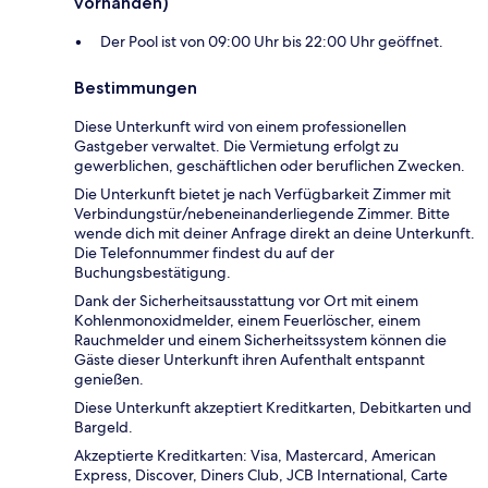
vorhanden)
Der Pool ist von 09:00 Uhr bis 22:00 Uhr geöffnet.
Bestimmungen
Diese Unterkunft wird von einem professionellen
Gastgeber verwaltet. Die Vermietung erfolgt zu
gewerblichen, geschäftlichen oder beruflichen Zwecken.
Die Unterkunft bietet je nach Verfügbarkeit Zimmer mit
Verbindungstür/nebeneinanderliegende Zimmer. Bitte
wende dich mit deiner Anfrage direkt an deine Unterkunft.
Die Telefonnummer findest du auf der
Buchungsbestätigung.
Dank der Sicherheitsausstattung vor Ort mit einem
Kohlenmonoxidmelder, einem Feuerlöscher, einem
Rauchmelder und einem Sicherheitssystem können die
Gäste dieser Unterkunft ihren Aufenthalt entspannt
genießen.
Diese Unterkunft akzeptiert Kreditkarten, Debitkarten und
Bargeld.
Akzeptierte Kreditkarten: Visa, Mastercard, American
Express, Discover, Diners Club, JCB International, Carte