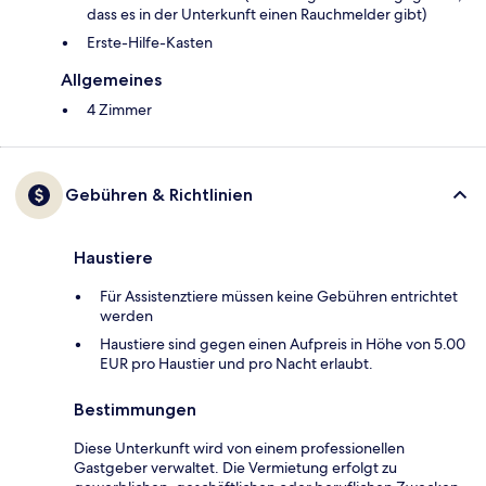
dass es in der Unterkunft einen Rauchmelder gibt)
Ers­te-Hil­fe-Kas­ten
Allgemeines
4 Zimmer
Gebühren & Richtlinien
Haustiere
Für Assistenztiere müssen keine Gebühren entrichtet
werden
Haustiere sind gegen einen Aufpreis in Höhe von 5.00
EUR pro Haustier und pro Nacht erlaubt.
Bestimmungen
Diese Unterkunft wird von einem professionellen
Gastgeber verwaltet. Die Vermietung erfolgt zu