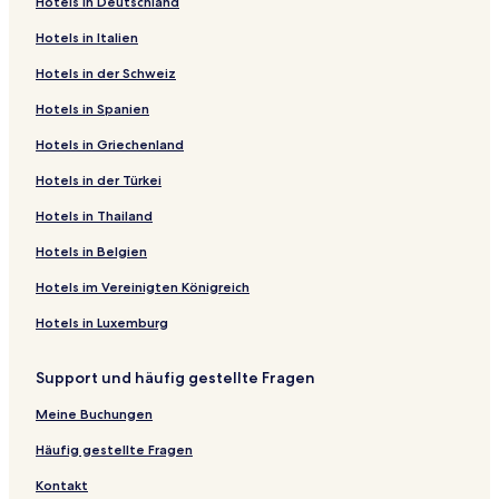
Hotels in Deutschland
Hotels in Italien
Hotels in der Schweiz
Hotels in Spanien
Hotels in Griechenland
Hotels in der Türkei
Hotels in Thailand
Hotels in Belgien
Hotels im Vereinigten Königreich
Hotels in Luxemburg
Support und häufig gestellte Fragen
Meine Buchungen
Häufig gestellte Fragen
Kontakt