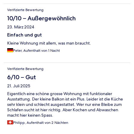
Verifizierte Bewertung
10/10 – Außergewöhnlich
23. März 2024
Einfach und gut
Kleine Wohnung mit allem, was man braucht.
Peter, Aufenthalt von 1 Nacht
Verifizierte Bewertung
6/10 – Gut
21. Juli 2025
Eigentlich eine schöne grosse Wohnung mit funktionaler
Ausstattung. Der kleine Balkon ist ein Plus. Leider ist die Küche
sehr klein und schlecht ausgestattet. Wer nur eine Bleibe zum
Schlafen sucht ist hier richtig. Aber Kochen und Abwaschen
macht hier keinen Spass.
Philipp, Aufenthalt von 2 Nächten