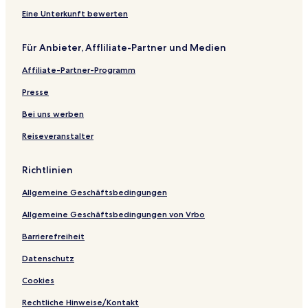
Eine Unterkunft bewerten
Für Anbieter, Affliliate-Partner und Medien
Affiliate-Partner-Programm
Presse
Bei uns werben
Reiseveranstalter
Richtlinien
Allgemeine Geschäftsbedingungen
Allgemeine Geschäftsbedingungen von Vrbo
Barrierefreiheit
Datenschutz
Cookies
Rechtliche Hinweise/Kontakt