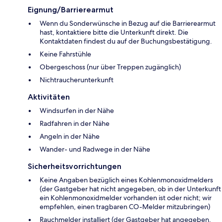
Eignung/Barrierearmut
Wenn du Sonderwünsche in Bezug auf die Barrierearmut
hast, kontaktiere bitte die Unterkunft direkt. Die
Kontaktdaten findest du auf der Buchungsbestätigung.
Keine Fahrstühle
Obergeschoss (nur über Treppen zugänglich)
Nichtraucherunterkunft
Aktivitäten
Windsurfen in der Nähe
Radfahren in der Nähe
Angeln in der Nähe
Wander- und Radwege in der Nähe
Sicherheitsvorrichtungen
Keine Angaben bezüglich eines Kohlenmonoxidmelders
(der Gastgeber hat nicht angegeben, ob in der Unterkunft
ein Kohlenmonoxidmelder vorhanden ist oder nicht; wir
empfehlen, einen tragbaren CO-Melder mitzubringen)
Rauchmelder installiert (der Gastgeber hat angegeben,