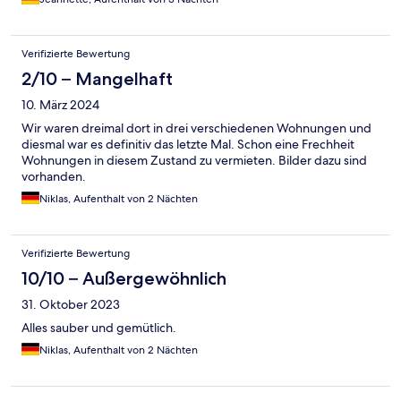
Verifizierte Bewertung
2/10 – Mangelhaft
10. März 2024
Wir waren dreimal dort in drei verschiedenen Wohnungen und
diesmal war es definitiv das letzte Mal. Schon eine Frechheit
Wohnungen in diesem Zustand zu vermieten. Bilder dazu sind
vorhanden.
Niklas, Aufenthalt von 2 Nächten
Verifizierte Bewertung
10/10 – Außergewöhnlich
31. Oktober 2023
Alles sauber und gemütlich.
Niklas, Aufenthalt von 2 Nächten