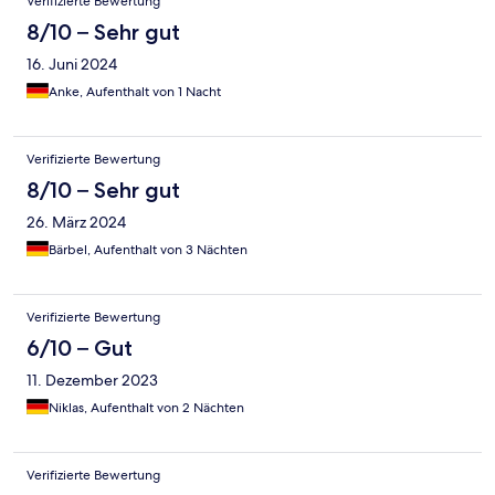
Verifizierte Bewertung
8/10 – Sehr gut
16. Juni 2024
Anke, Aufenthalt von 1 Nacht
Verifizierte Bewertung
8/10 – Sehr gut
26. März 2024
Bärbel, Aufenthalt von 3 Nächten
Verifizierte Bewertung
6/10 – Gut
11. Dezember 2023
Niklas, Aufenthalt von 2 Nächten
Verifizierte Bewertung