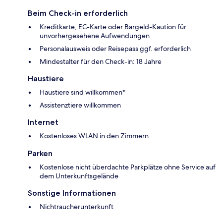
Beim Check-in erforderlich
Kreditkarte, EC-Karte oder Bargeld-Kaution für
unvorhergesehene Aufwendungen
Personalausweis oder Reisepass ggf. erforderlich
Mindestalter für den Check-in: 18 Jahre
Haustiere
Haustiere sind willkommen*
Assistenztiere willkommen
Internet
Kostenloses WLAN in den Zimmern
Parken
Kostenlose nicht überdachte Parkplätze ohne Service auf
dem Unterkunftsgelände
Sonstige Informationen
Nichtraucherunterkunft