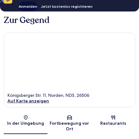
Anmelden
Jetzt kostenlos registrieren
Zur Gegend
Königsberger Str. 11, Norden, NDS, 26506
Auf Karte anzeigen
Karte
In der Umgebung
Fortbewegung vor
Restaurants
Ort