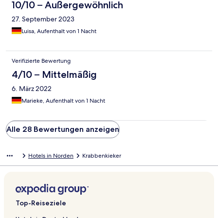
10/10 – Außergewöhnlich
27. September 2023
Luisa, Aufenthalt von 1 Nacht
Verifizierte Bewertung
4/10 – Mittelmäßig
6. März 2022
Marieke, Aufenthalt von 1 Nacht
Alle 28 Bewertungen anzeigen
Hotels in Norden
Krabbenkieker
Top-Reiseziele