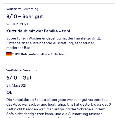
Verifizierte Bewertung
8/10 – Sehr gut
28. Juni 2021
Kurzurlaub mit der Familie - top!
Super für ein Wochenendausflug mit der Familie (zu dritt).
Einfache aber ausreichende Ausstattung, sehr sauber,
modernes Bad.
CHRISTIAN, Aufenthalt von 2 Nächten
Verifizierte Bewertung
6/10 – Gut
31. Mai 2021
Ok
Die kontaktlosen Schlüsselübergabe war sehr gut vorbereitet,
das App. war sauber und liegt ruhig. Uns hat gestört, dass das 3
Bett nicht bezogen war, man aufgrund der Schräge auf dem
Sofa nicht richtig sitzen kann, und die Ausstattung unserer