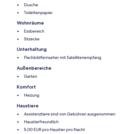
Dusche
Toilettenpapier
Wohnräume
Essbereich
Sitzecke
Unterhaltung
Flachbildfernseher mit Satellitenempfang
Außenbereiche
Garten
Komfort
Heizung
Haustiere
Assistenztiere sind von Gebühren ausgenommen
Haustierfreundlich
5.00 EUR pro Haustier pro Nacht