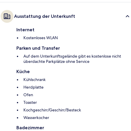
Ausstattung der Unterkunft
Internet
Kostenloses WLAN
Parken und Transfer
Auf dem Unterkunftsgelände gibt es kostenlose nicht
überdachte Parkplätze ohne Service
Küche
Kühlschrank
Herdplatte
Ofen
Toaster
Kochgeschirr/Geschirr/Besteck
Wasserkocher
Badezimmer