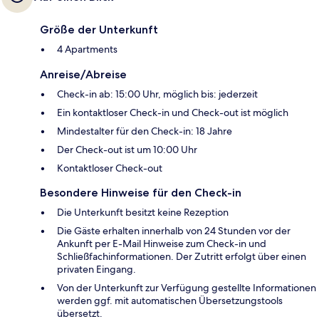
Größe der Unterkunft
4 Apartments
Anreise/Abreise
Check-in ab: 15:00 Uhr, möglich bis: jederzeit
Ein kontaktloser Check-in und Check-out ist möglich
Mindestalter für den Check-in: 18 Jahre
Der Check-out ist um 10:00 Uhr
Kontaktloser Check-out
Besondere Hinweise für den Check-in
Die Unterkunft besitzt keine Rezeption
Die Gäste erhalten innerhalb von 24 Stunden vor der
Ankunft per E-Mail Hinweise zum Check-in und
Schließfachinformationen. Der Zutritt erfolgt über einen
privaten Eingang.
Von der Unterkunft zur Verfügung gestellte Informationen
werden ggf. mit automatischen Übersetzungstools
übersetzt.