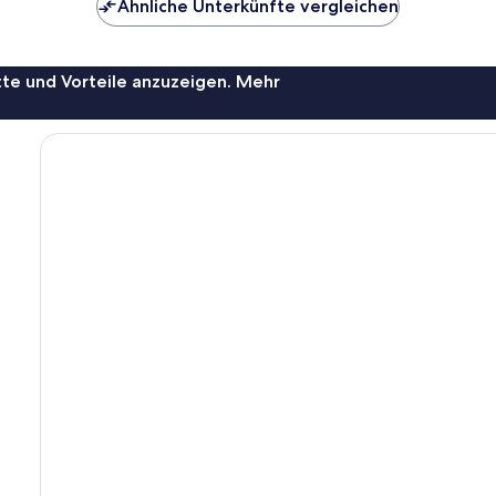
Ähnliche Unterkünfte vergleichen
te und Vorteile anzuzeigen. Mehr