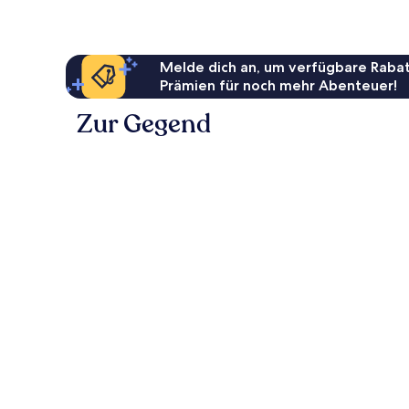
Melde dich an, um verfügbare Rabat
Prämien für noch mehr Abenteuer!
Zur Gegend