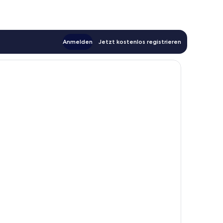
Anmelden
Jetzt kostenlos registrieren