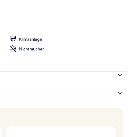
Klimaanlage
Nichtraucher