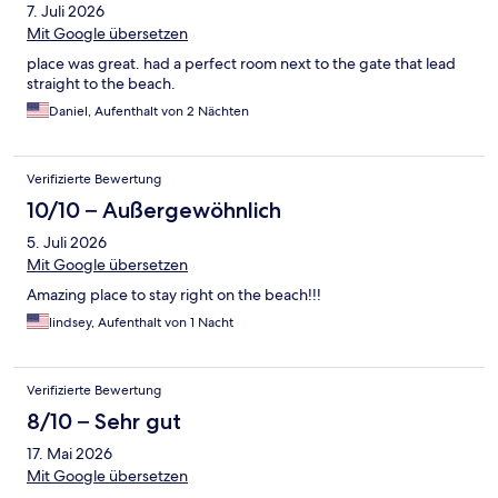
7. Juli 2026
Mit Google übersetzen
place was great. had a perfect room next to the gate that lead
straight to the beach.
Daniel, Aufenthalt von 2 Nächten
Verifizierte Bewertung
10/10 – Außergewöhnlich
5. Juli 2026
Mit Google übersetzen
Amazing place to stay right on the beach!!!
lindsey, Aufenthalt von 1 Nacht
Verifizierte Bewertung
8/10 – Sehr gut
17. Mai 2026
Mit Google übersetzen