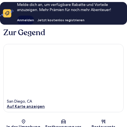
Melde dich an, um verfügbare Rabatte und Vorteile
anzuzeigen. Mehr Prämien für noch mehr Abenteuer!
Anmelden
Jetzt kostenlos registrieren
Zur Gegend
San Diego, CA
Auf Karte anzeigen
Karte
In der Umgebung
Fortbewegung vor
Restaurants