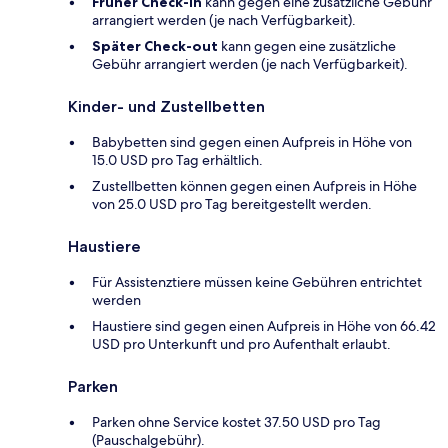
Früher Check-in
kann gegen eine zusätzliche Gebühr
arrangiert werden (je nach Verfügbarkeit).
Später Check-out
kann gegen eine zusätzliche
Gebühr arrangiert werden (je nach Verfügbarkeit).
Kinder- und Zustellbetten
Babybetten sind gegen einen Aufpreis in Höhe von
15.0 USD pro Tag erhältlich.
Zustellbetten können gegen einen Aufpreis in Höhe
von 25.0 USD pro Tag bereitgestellt werden.
Haustiere
Für Assistenztiere müssen keine Gebühren entrichtet
werden
Haustiere sind gegen einen Aufpreis in Höhe von 66.42
USD pro Unterkunft und pro Aufenthalt erlaubt.
Parken
Parken ohne Service kostet 37.50 USD pro Tag
(Pauschalgebühr).