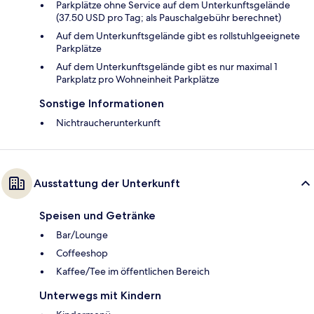
Parkplätze ohne Service auf dem Unterkunftsgelände
(37.50 USD pro Tag; als Pauschalgebühr berechnet)
Auf dem Unterkunftsgelände gibt es rollstuhlgeeignete
Parkplätze
Auf dem Unterkunftsgelände gibt es nur maximal 1
Parkplatz pro Wohneinheit Parkplätze
Sonstige Informationen
Nichtraucherunterkunft
Ausstattung der Unterkunft
Speisen und Getränke
Bar/Lounge
Coffeeshop
Kaffee/Tee im öffentlichen Bereich
Unterwegs mit Kindern