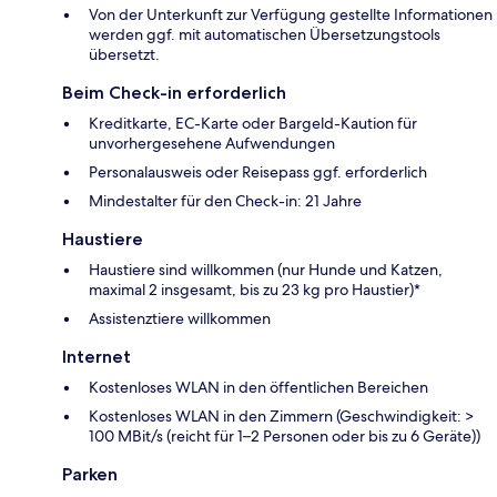
Von der Unterkunft zur Verfügung gestellte Informationen
werden ggf. mit automatischen Übersetzungstools
übersetzt.
Beim Check-in erforderlich
Kreditkarte, EC-Karte oder Bargeld-Kaution für
unvorhergesehene Aufwendungen
Personalausweis oder Reisepass ggf. erforderlich
Mindestalter für den Check-in: 21 Jahre
Haustiere
Haustiere sind willkommen (nur Hunde und Katzen,
maximal 2 insgesamt, bis zu 23 kg pro Haustier)*
Assistenztiere willkommen
Internet
Kostenloses WLAN in den öffentlichen Bereichen
Kostenloses WLAN in den Zimmern (Geschwindigkeit: >
100 MBit/s (reicht für 1–2 Personen oder bis zu 6 Geräte))
Parken