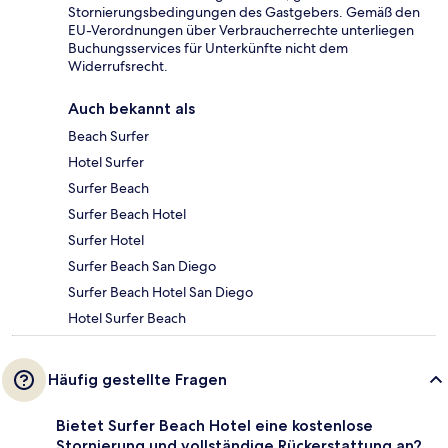
Stornierungsbedingungen des Gastgebers. Gemäß den
EU-Verordnungen über Verbraucherrechte unterliegen
Buchungsservices für Unterkünfte nicht dem
Widerrufsrecht.
Auch bekannt als
Beach Surfer
Hotel Surfer
Surfer Beach
Surfer Beach Hotel
Surfer Hotel
Surfer Beach San Diego
Surfer Beach Hotel San Diego
Hotel Surfer Beach
Häufig gestellte Fragen
Bietet Surfer Beach Hotel eine kostenlose
Stornierung und vollständige Rückerstattung an?