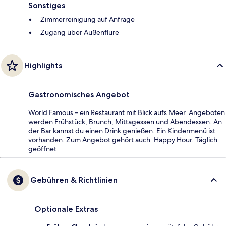
Sonstiges
Zimmerreinigung auf Anfrage
Zugang über Außenflure
Highlights
Gastronomisches Angebot
World Famous – ein Restaurant mit Blick aufs Meer. Angeboten
werden Frühstück, Brunch, Mittagessen und Abendessen. An
der Bar kannst du einen Drink genießen. Ein Kindermenü ist
vorhanden. Zum Angebot gehört auch: Happy Hour. Täglich
geöffnet
Gebühren & Richtlinien
Optionale Extras