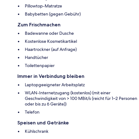
Pillowtop-Matratze
Babybetten (gegen Gebühr)
Zum Frischmachen
Badewanne oder Dusche
Kostenlose Kosmetikartikel
Haartrockner (auf Anfrage)
Handtücher
Toilettenpapier
Immer in Verbindung bleiben
Laptopgeeigneter Arbeitsplatz
WLAN-Internetzugang (kostenlos) (mit einer
Geschwindigkeit von > 100 MBit/s (reicht für 1–2 Personen
oder bis zu 6 Geräte))
Telefon
Speisen und Getränke
Kühlschrank