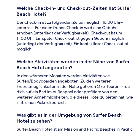
Welche Check-in- und Check-out-Zeiten hat Surfer
Beach Hotel?
Der Check-in ist zu folgenden Zeiten möglich: 16:00 Uhr–
jederzeit. Für einen frühen Check-in wird eine Gebühr
erhoben (unterliegt der Verfügbarkeit). Check-out ist um
11:00 Uhr. Ein später Check-out ist gegen Gebühr möglich
(unterliegt der Verfügbarkeit). Ein kontaktloser Check-out ist
möglich.
Welche Aktivitäten werden in der Nähe von Surfer
Beach Hotel angeboten?
In den wärmeren Monaten werden Aktivitäten wie
Surfen/Bodyboarden angeboten. Zu den weiteren
Freizeitmöglichkeiten in der Nähe gehören Öko-Touren. Freu
dich auf ein Bad im Außenpool oder profitiere von den
weiteren Annehmlichkeiten, die dieses Hotel zu bieten hat, wie
z. B. einen Picknickbereich.
Was gibt es in der Umgebung von Surfer Beach
Hotel zu sehen?
Surfer Beach Hotel ist am Mission and Pacific Beaches in Pacific