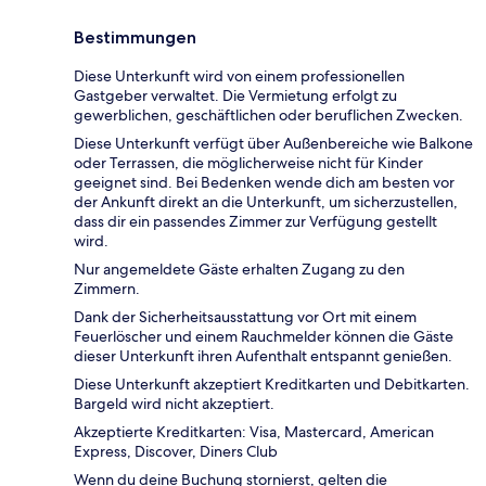
Bestimmungen
Diese Unterkunft wird von einem professionellen
Gastgeber verwaltet. Die Vermietung erfolgt zu
gewerblichen, geschäftlichen oder beruflichen Zwecken.
Diese Unterkunft verfügt über Außenbereiche wie Balkone
oder Terrassen, die möglicherweise nicht für Kinder
geeignet sind. Bei Bedenken wende dich am besten vor
der Ankunft direkt an die Unterkunft, um sicherzustellen,
dass dir ein passendes Zimmer zur Verfügung gestellt
wird.
Nur angemeldete Gäste erhalten Zugang zu den
Zimmern.
Dank der Sicherheitsausstattung vor Ort mit einem
Feuerlöscher und einem Rauchmelder können die Gäste
dieser Unterkunft ihren Aufenthalt entspannt genießen.
Diese Unterkunft akzeptiert Kreditkarten und Debitkarten.
Bargeld wird nicht akzeptiert.
Akzeptierte Kreditkarten: Visa, Mastercard, American
Express, Discover, Diners Club
Wenn du deine Buchung stornierst, gelten die