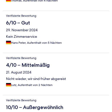
Thomas, Aufenthalt von 4 Nächten
Verifizierte Bewertung
6/10 – Gut
29. November 2024
Kein Zimmerservice
Hans Peter, Aufenthalt von 5 Nächten
Verifizierte Bewertung
4/10 – Mittelmäßig
21. August 2024
Nicht wieder, wir sind früher abgereist
Lutz, Aufenthalt von 2 Nächten
Verifizierte Bewertung
10/10 – Außergewöhnlich