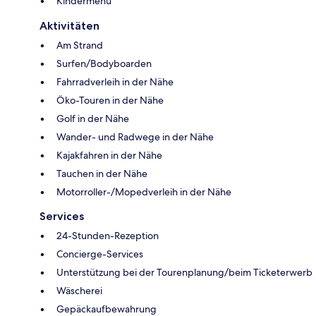
Kindermenü
Aktivitäten
Am Strand
Surfen/Bodyboarden
Fahrradverleih in der Nähe
Öko-Touren in der Nähe
Golf in der Nähe
Wander- und Radwege in der Nähe
Kajakfahren in der Nähe
Tauchen in der Nähe
Motorroller-/Mopedverleih in der Nähe
Services
24-Stunden-Rezeption
Concierge-Services
Unterstützung bei der Tourenplanung/beim Ticketerwerb
Wäscherei
Gepäckaufbewahrung