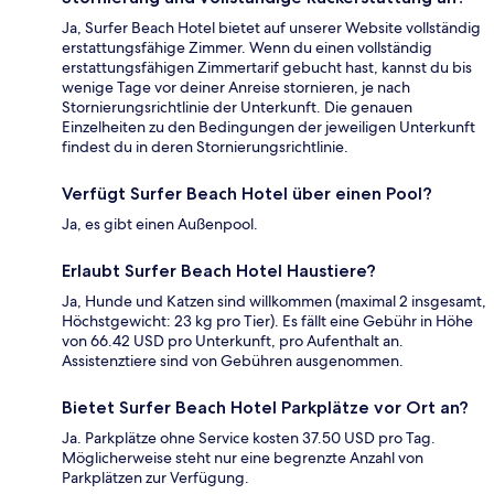
Ja, Surfer Beach Hotel bietet auf unserer Website vollständig
erstattungsfähige Zimmer. Wenn du einen vollständig
erstattungsfähigen Zimmertarif gebucht hast, kannst du bis
wenige Tage vor deiner Anreise stornieren, je nach
Stornierungsrichtlinie der Unterkunft. Die genauen
Einzelheiten zu den Bedingungen der jeweiligen Unterkunft
findest du in deren Stornierungsrichtlinie.
Verfügt Surfer Beach Hotel über einen Pool?
Ja, es gibt einen Außenpool.
Erlaubt Surfer Beach Hotel Haustiere?
Ja, Hunde und Katzen sind willkommen (maximal 2 insgesamt,
Höchstgewicht: 23 kg pro Tier). Es fällt eine Gebühr in Höhe
von 66.42 USD pro Unterkunft, pro Aufenthalt an.
Assistenztiere sind von Gebühren ausgenommen.
Bietet Surfer Beach Hotel Parkplätze vor Ort an?
Ja. Parkplätze ohne Service kosten 37.50 USD pro Tag.
Möglicherweise steht nur eine begrenzte Anzahl von
Parkplätzen zur Verfügung.