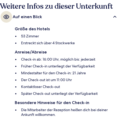
Weitere Infos zu dieser Unterkunft
Auf einen Blick
Größe des Hotels
53 Zimmer
Erstreckt sich über 4 Stockwerke
Anreise/Abreise
Check-in ab: 16:00 Uhr, möglich bis: jederzeit
Früher Check-in unterliegt der Verfügbarkeit
Mindestalter für den Check-in: 21 Jahre
Der Check-out ist um 11:00 Uhr
Kontaktloser Check-out
Später Check-out unterliegt der Verfügbarkeit
Besondere Hinweise für den Check-in
Die Mitarbeiter der Rezeption heißen dich bei deiner
Ankunft willkommen.