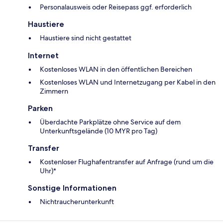
Personalausweis oder Reisepass ggf. erforderlich
Haustiere
Haustiere sind nicht gestattet
Internet
Kostenloses WLAN in den öffentlichen Bereichen
Kostenloses WLAN und Internetzugang per Kabel in den
Zimmern
Parken
Überdachte Parkplätze ohne Service auf dem
Unterkunftsgelände (10 MYR pro Tag)
Transfer
Kostenloser Flughafentransfer auf Anfrage (rund um die
Uhr)*
Sonstige Informationen
Nichtraucherunterkunft