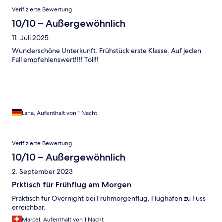
Verifizierte Bewertung
10/10 – Außergewöhnlich
11. Juli 2025
Wunderschöne Unterkunft. Frühstück erste Klasse. Auf jeden
Fall empfehlenswert!!!! Toll!!
Lana, Aufenthalt von 1 Nacht
Verifizierte Bewertung
10/10 – Außergewöhnlich
2. September 2023
Prktisch für Frühflug am Morgen
Praktisch für Overnight bei Frühmorgenflug. Flughafen zu Fuss
erreichbar.
Marcel, Aufenthalt von 1 Nacht