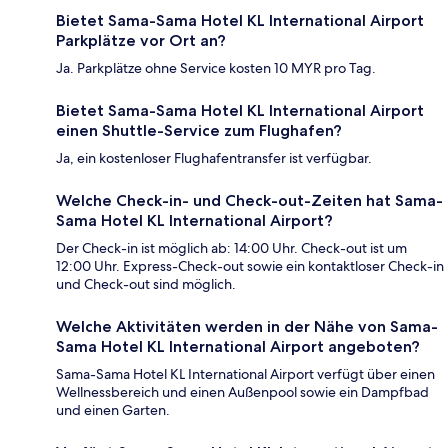
Bietet Sama-Sama Hotel KL International Airport
Parkplätze vor Ort an?
Ja. Parkplätze ohne Service kosten 10 MYR pro Tag.
Bietet Sama-Sama Hotel KL International Airport
einen Shuttle-Service zum Flughafen?
Ja, ein kostenloser Flughafentransfer ist verfügbar.
Welche Check-in- und Check-out-Zeiten hat Sama-
Sama Hotel KL International Airport?
Der Check-in ist möglich ab: 14:00 Uhr. Check-out ist um
12:00 Uhr. Express-Check-out sowie ein kontaktloser Check-in
und Check-out sind möglich.
Welche Aktivitäten werden in der Nähe von Sama-
Sama Hotel KL International Airport angeboten?
Sama-Sama Hotel KL International Airport verfügt über einen
Wellnessbereich und einen Außenpool sowie ein Dampfbad
und einen Garten.