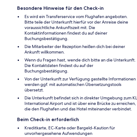
Besondere Hinweise für den Check-in
Es wird ein Transferservice vom Flughafen angeboten.
Bitte teile der Unterkunft hierfür vor der Anreise deine
voraussichtliche Ankunftszeit mit. Die
Kontaktinformationen findest du auf deiner
Buchungsbestätigung.
Die Mitarbeiter der Rezeption heißen dich bei deiner
Ankunft willkommen.
Wenn du Fragen hast, wende dich bitte an die Unterkunft.
Die Kontaktdaten findest du auf der
Buchungsbestätigung.
Von der Unterkunft zur Verfügung gestellte Informationen
werden ggf. mit automatischen Übersetzungstools
übersetzt.
Die Unterkunft befindet sich in direkter Umgebung zum KL
International Airport und ist über eine Brücke zu erreichen,
die den Flughafen und das Hotel miteinander verbindet.
Beim Check-in erforderlich
Kreditkarte, EC-Karte oder Bargeld-Kaution für
unvorhergesehene Aufwendungen