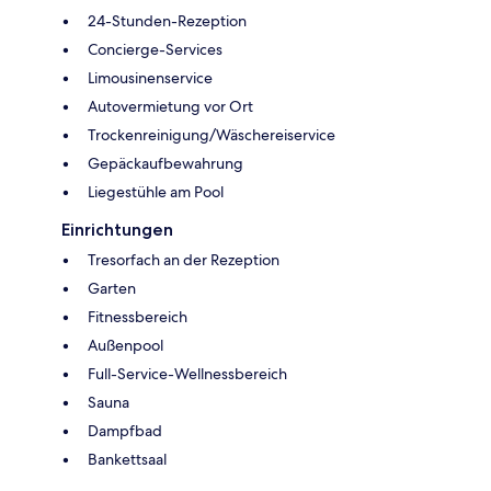
24-Stunden-Rezeption
Concierge-Services
Limousinenservice
Autovermietung vor Ort
Trockenreinigung/Wäschereiservice
Gepäckaufbewahrung
Liegestühle am Pool
Einrichtungen
Tresorfach an der Rezeption
Garten
Fitnessbereich
Außenpool
Full-Service-Wellnessbereich
Sauna
Dampfbad
Bankettsaal