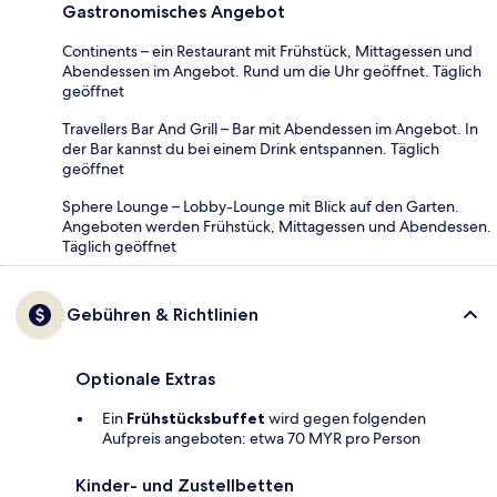
Gastronomisches Angebot
Continents – ein Restaurant mit Frühstück, Mittagessen und
Abendessen im Angebot. Rund um die Uhr geöffnet. Täglich
geöffnet
Travellers Bar And Grill – Bar mit Abendessen im Angebot. In
der Bar kannst du bei einem Drink entspannen. Täglich
geöffnet
Sphere Lounge – Lobby-Lounge mit Blick auf den Garten.
Angeboten werden Frühstück, Mittagessen und Abendessen.
Täglich geöffnet
Gebühren & Richtlinien
Optionale Extras
Ein
Frühstücksbuffet
wird gegen folgenden
Aufpreis angeboten: etwa 70 MYR pro Person
Kinder- und Zustellbetten