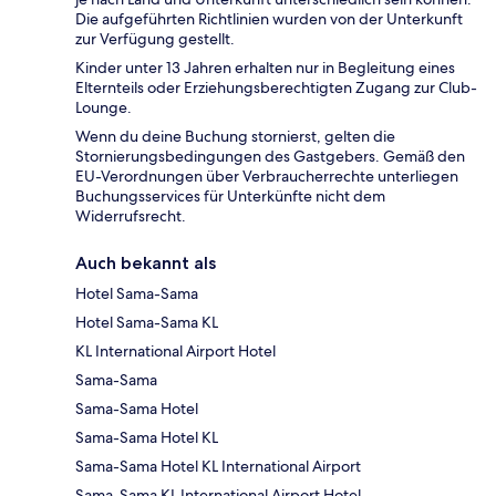
Die aufgeführten Richtlinien wurden von der Unterkunft
zur Verfügung gestellt.
Kinder unter 13 Jahren erhalten nur in Begleitung eines
Elternteils oder Erziehungsberechtigten Zugang zur Club-
Lounge.
Wenn du deine Buchung stornierst, gelten die
Stornierungsbedingungen des Gastgebers. Gemäß den
EU-Verordnungen über Verbraucherrechte unterliegen
Buchungsservices für Unterkünfte nicht dem
Widerrufsrecht.
Auch bekannt als
Hotel Sama-Sama
Hotel Sama-Sama KL
KL International Airport Hotel
Sama-Sama
Sama-Sama Hotel
Sama-Sama Hotel KL
Sama-Sama Hotel KL International Airport
Sama-Sama KL International Airport Hotel