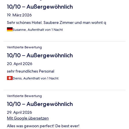
10/10 – Außergewöhnlich
19. März 2026
Sehr schönes Hotel. Saubere Zimmer und man wohnt q
Susanne, Aufenthalt von 1 Nacht
Verifizierte Bewertung
10/10 – Außergewöhnlich
20. April 2026
sehr freundliches Personal
Denis, Aufenthalt von 1 Nacht
Verifizierte Bewertung
10/10 – Außergewöhnlich
29. April 2026
Mit Google übersetzen
Alles was gewoon perfect! De best ever!