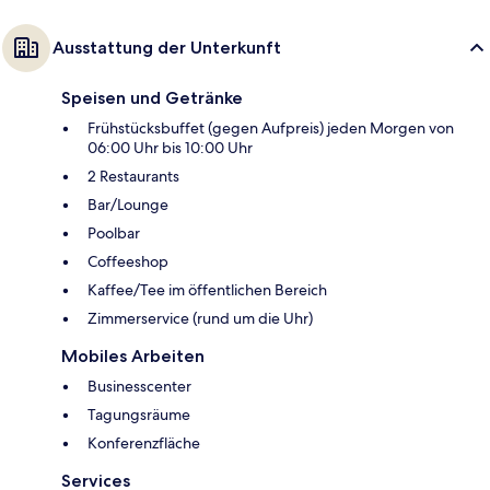
Ausstattung der Unterkunft
Speisen und Getränke
Frühstücksbuffet (gegen Aufpreis) jeden Morgen von
06:00 Uhr bis 10:00 Uhr
2 Restaurants
Bar/Lounge
Poolbar
Coffeeshop
Kaffee/Tee im öffentlichen Bereich
Zimmerservice (rund um die Uhr)
Mobiles Arbeiten
Businesscenter
Tagungsräume
Konferenzfläche
Services