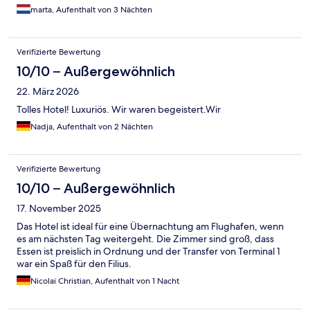
marta, Aufenthalt von 3 Nächten
Verifizierte Bewertung
10/10 – Außergewöhnlich
22. März 2026
Tolles Hotel! Luxuriös. Wir waren begeistert.Wir
Nadja, Aufenthalt von 2 Nächten
Verifizierte Bewertung
10/10 – Außergewöhnlich
17. November 2025
Das Hotel ist ideal für eine Übernachtung am Flughafen, wenn
es am nächsten Tag weitergeht. Die Zimmer sind groß, dass
Essen ist preislich in Ordnung und der Transfer von Terminal 1
war ein Spaß für den Filius.
Nicolai Christian, Aufenthalt von 1 Nacht