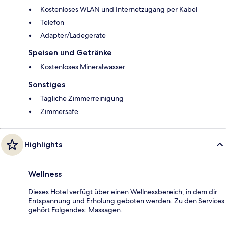
Kostenloses WLAN und Internetzugang per Kabel
Telefon
Adapter/Ladegeräte
Speisen und Getränke
Kostenloses Mineralwasser
Sonstiges
Tägliche Zimmerreinigung
Zimmersafe
Highlights
Wellness
Dieses Hotel verfügt über einen Wellnessbereich, in dem dir
Entspannung und Erholung geboten werden. Zu den Services
gehört Folgendes: Massagen.