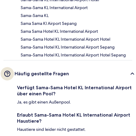
Sama-Sama KL International Airport
Sama-Sama KL
Sama Sama Kl Airport Sepang
Sama Sama Hotel KL International Airport
Sama-Sama Hotel KL International Airport Hotel
Sama-Sama Hotel KL International Airport Sepang
Sama-Sama Hotel KL International Airport Hotel Sepang
Häufig gestellte Fragen
Verfügt Sama-Sama Hotel KL International Airport
über einen Pool?
Ja, es gibt einen Außenpool.
Erlaubt Sama-Sama Hotel KL International Airport
Haustiere?
Haustiere sind leider nicht gestattet.