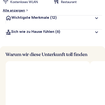
Kostenloses WLAN
Restaurant
Alle anzeigen
Wichtigste Merkmale
(12)
Sich wie zu Hause fühlen
(6)
Warum wir diese Unterkunft toll finden