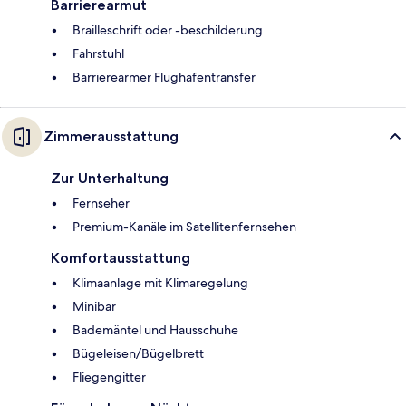
Barrierearmut
Brailleschrift oder -beschilderung
Fahrstuhl
Barrierearmer Flughafentransfer
Zimmerausstattung
Zur Unterhaltung
Fernseher
Premium-Kanäle im Satellitenfernsehen
Komfortausstattung
Klimaanlage mit Klimaregelung
Minibar
Bademäntel und Hausschuhe
Bügeleisen/Bügelbrett
Fliegengitter