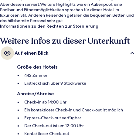
Abendessen serviert.Weitere Highlights wie ein Außenpool, eine
Poolbar und Fitnessmöglichkeiten sprechen für dieses Hotel im
luxuriösen Stil. Anderen Reisenden gefallen die bequemen Betten und
das hilfsbereite Personal sehr gut.
Informationen zu den Rechten zur Stornierung
Weitere Infos zu dieser Unterkunft
Auf einen Blick
Größe des Hotels
442 Zimmer
Erstreckt sich über 9 Stockwerke
Anreise/Abreise
Check-in ab 14:00 Uhr
Ein kontaktloser Check-in und Check-out ist möglich
Express-Check-out verfügbar
Der Check-out ist um 12:00 Uhr
Kontaktloser Check-out