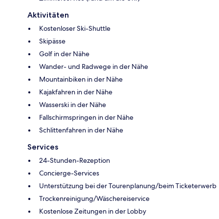
Aktivitäten
Kostenloser Ski-Shuttle
Skipässe
Golf in der Nähe
Wander- und Radwege in der Nähe
Mountainbiken in der Nähe
Kajakfahren in der Nähe
Wasserski in der Nähe
Fallschirmspringen in der Nähe
Schlittenfahren in der Nähe
Services
24-Stunden-Rezeption
Concierge-Services
Unterstützung bei der Tourenplanung/beim Ticketerwerb
Trockenreinigung/Wäschereiservice
Kostenlose Zeitungen in der Lobby