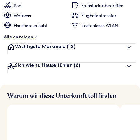
Pool
Frühstück inbegriffen
Wellness
Flughafentransfer
Haustiere erlaubt
Kostenloses WLAN
Alle anzeigen
Wichtigste Merkmale
(12)
Sich wie zu Hause fühlen
(6)
Warum wir diese Unterkunft toll finden