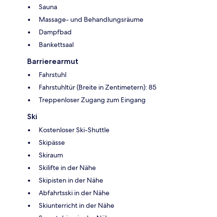
Sauna
Massage- und Behandlungsräume
Dampfbad
Bankettsaal
Barrierearmut
Fahrstuhl
Fahrstuhltür (Breite in Zentimetern): 85
Treppenloser Zugang zum Eingang
Ski
Kostenloser Ski-Shuttle
Skipässe
Skiraum
Skilifte in der Nähe
Skipisten in der Nähe
Abfahrtsski in der Nähe
Skiunterricht in der Nähe