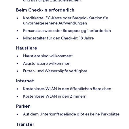
Beim Check-in erforderlich
Kreditkarte, EC-Karte oder Bargeld-Kaution für
unvorhergesehene Aufwendungen
Personalausweis oder Reisepass ggf. erforderlich
Mindestalter für den Check-in: 18 Jahre
Haustiere
Haustiere sind willkommen*
Assistenztiere willkommen
Futter- und Wassernäpfe verfügbar
Internet
Kostenloses WLAN in den öffentlichen Bereichen
Kostenloses WLAN in den Zimmern
Parken
Auf dem Unterkunftsgelände gibt es keine Parkplätze
Transfer