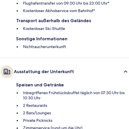
Flughafentransfer von 09:00 Uhr bis 23:00 Uhr*
Kostenloser Abholservice vom Bahnhof*
Transport außerhalb des Geländes
Kostenloser Ski-Shuttle
Sonstige Informationen
Nichtraucherunterkunft
Ausstattung der Unterkunft
Speisen und Getränke
Inbegriffenes Frühstücksbuffet täglich von 07:30 Uhr bis
10:30 Uhr
2 Restaurants
2 Bars/Lounges
Private Picknicks
Zimmerservice (rund um die Uhr)