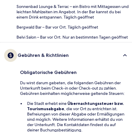
Sonnenbad Lounge & Terrac – ein Bistro mit Mittagessen und
leichten Mahlzeiten im Angebot. In der Bar kannst du bei
einem Drink entspannen. Täglich geöffnet
Bergwald Bar – Bar vor Ort. Täglich geöffnet
Belvi Salon – Bar vor Ort. Nur an bestimmten Tagen geöffnet
Gebühren & Richtlinien
Obligatorische Gebühren
Du wirst darum gebeten, die folgenden Gebühren der
Unterkunft beim Check-in oder Check-out zu zahlen.
Gebühren beinhalten möglicherweise geltende Steuern:
Die Stadt erhebt eine
Übernachtungssteuer bzw.
Tourismusabgabe
, die vor Ort zu entrichten ist.
Befreiungen von dieser Abgabe oder Ermäßigungen
sind möglich. Weitere Informationen erhältst du von
der Unterkunft. Die Kontaktdaten findest du auf
deiner Buchungsbestätigung.