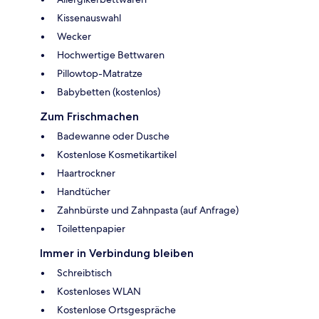
Kissenauswahl
Wecker
Hochwertige Bettwaren
Pillowtop-Matratze
Babybetten (kostenlos)
Zum Frischmachen
Badewanne oder Dusche
Kostenlose Kosmetikartikel
Haartrockner
Handtücher
Zahnbürste und Zahnpasta (auf Anfrage)
Toilettenpapier
Immer in Verbindung bleiben
Schreibtisch
Kostenloses WLAN
Kostenlose Ortsgespräche