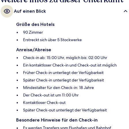
Auf einen Blick
Größe des Hotels
90 Zimmer
Erstreckt sich über 5 Stockwerke
Anreise/Abreise
Check-in ab: 15:00 Uhr, möglich bis: 02:00 Uhr
Ein kontaktloser Check-in und Check-out ist möglich
Früher Check-in unterliegt der Verfügbarkeit
Später Check-in unterliegt der Verfügbarkeit
Mindestalter für den Check-in: 18 Jahre
Der Check-out ist um 11:00 Uhr
Kontaktloser Check-out
Später Check-out unterliegt der Verfügbarkeit
Besondere Hinweise für den Check-in
Es werden Transfers vom Flughafen und Bahnhof