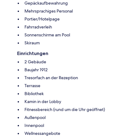
Gepäckaufbewahrung
Mehrsprachiges Personal
Portier/Hotelpage
Fahrradverleih
Sonnenschirme am Pool
Skiraum
Einrichtungen
2 Gebäude
Baujahr 1912
Tresorfach an der Rezeption
Terrasse
Bibliothek
Kamin in der Lobby
Fitnessbereich (rund um die Uhr geöffnet)
Außenpool
Innenpool
Wellnessangebote