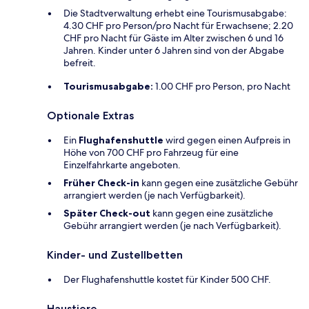
Die Stadtverwaltung erhebt eine Tourismusabgabe:
4.30 CHF pro Person/pro Nacht für Erwachsene; 2.20
CHF pro Nacht für Gäste im Alter zwischen 6 und 16
Jahren. Kinder unter 6 Jahren sind von der Abgabe
befreit.
Tourismusabgabe:
1.00 CHF pro Person, pro Nacht
Optionale Extras
Ein
Flughafenshuttle
wird gegen einen Aufpreis in
Höhe von 700 CHF pro Fahrzeug für eine
Einzelfahrkarte angeboten.
Früher Check-in
kann gegen eine zusätzliche Gebühr
arrangiert werden (je nach Verfügbarkeit).
Später Check-out
kann gegen eine zusätzliche
Gebühr arrangiert werden (je nach Verfügbarkeit).
Kinder- und Zustellbetten
Der Flughafenshuttle kostet für Kinder 500 CHF.
Haustiere