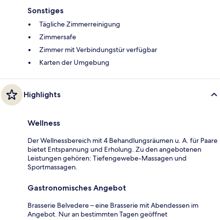
Sonstiges
Tägliche Zimmerreinigung
Zimmersafe
Zimmer mit Verbindungstür verfügbar
Karten der Umgebung
Highlights
Wellness
Der Wellnessbereich mit 4 Behandlungsräumen u. A. für Paare
bietet Entspannung und Erholung. Zu den angebotenen
Leistungen gehören: Tiefengewebe-Massagen und
Sportmassagen.
Gastronomisches Angebot
Brasserie Belvedere – eine Brasserie mit Abendessen im
Angebot. Nur an bestimmten Tagen geöffnet